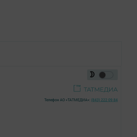
Телефон АО «ТАТМЕДИА»:
(843) 222 09 84