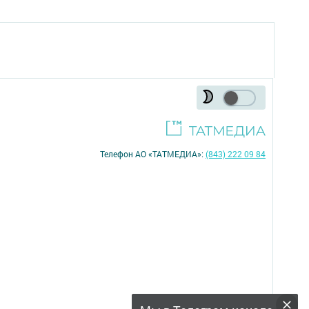
Телефон АО «ТАТМЕДИА»:
(843) 222 09 84
18+