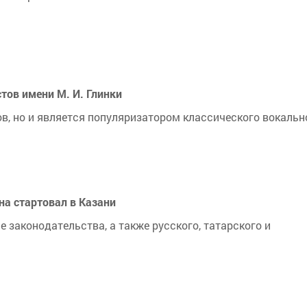
тов имени М. И. Глинки
ов, но и является популяризатором классического вокальн
на стартовал в Казани
 законодательства, а также русского, татарского и