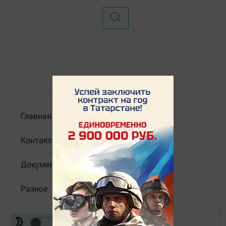
Главная
Контакты
Документы
Разное