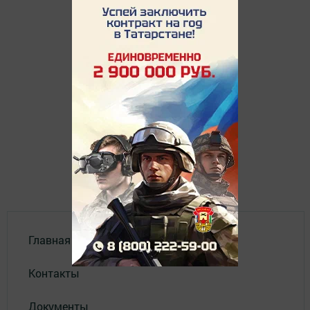
Главная
Контакты
Документы