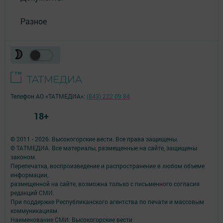
Разное
Телефон АО «ТАТМЕДИА»:
(843) 222 09 84
18+
© 2011 - 2026. Высокогорские вести. Все права защищены.
© ТАТМЕДИА. Все материалы, размещенные на сайте, защищены
законом.
Перепечатка, воспроизведение и распространение в любом объеме
информации,
размещенной на сайте, возможна только с письменного согласия
редакций СМИ.
При поддержке Республиканского агентства по печати и массовым
коммуникациям.
Наименование СМИ: Высокогорские вести