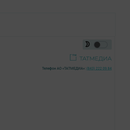
Телефон АО «ТАТМЕДИА»:
(843) 222 09 84