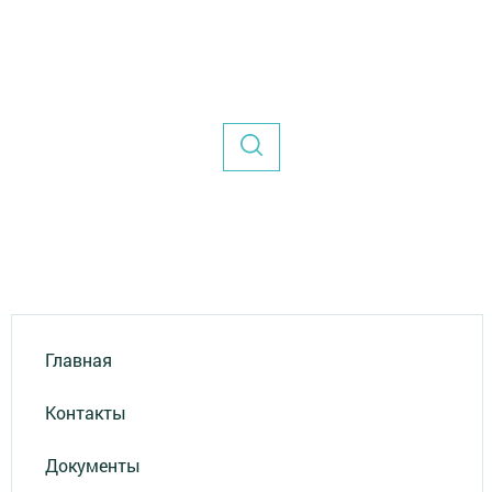
Главная
Контакты
Документы