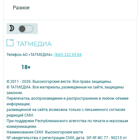
Разное
Телефон АО «ТАТМЕДИА»:
(843) 222 09 84
18+
© 2011 - 2026. Высокогорские вести. Все права защищены.
© ТАТМЕДИА. Все материалы, размещенные на сайте, защищены
законом.
Перепечатка, воспроизведение и распространение в любом объеме
информации,
размещенной на сайте, возможна только с письменного согласия
редакций СМИ.
При поддержке Республиканского агентства по печати и массовым
коммуникациям.
Наименование СМИ: Высокогорские вести
№ свидетельства о регистрации СМИ, дата: ЭЛ № ФС 77 - 90215 от