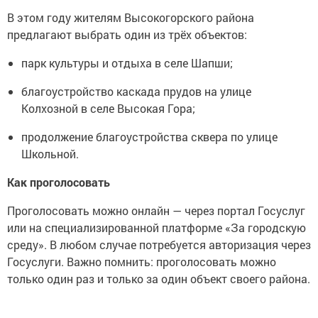
В этом году жителям Высокогорского района
предлагают выбрать один из трёх объектов:
парк культуры и отдыха в селе Шапши;
благоустройство каскада прудов на улице
Колхозной в селе Высокая Гора;
продолжение благоустройства сквера по улице
Школьной.
Как проголосовать
Проголосовать можно онлайн — через портал Госуслуг
или на специализированной платформе «За городскую
среду». В любом случае потребуется авторизация через
Госуслуги. Важно помнить: проголосовать можно
только один раз и только за один объект своего района.