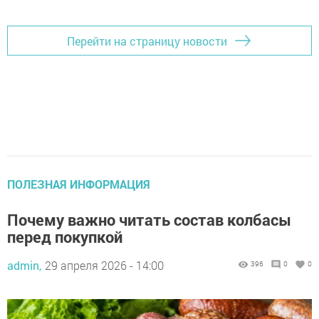
Перейти на страницу новости
ПОЛЕЗНАЯ ИНФОРМАЦИЯ
Почему важно читать состав колбасы
перед покупкой
admin,
29 апреля 2026 - 14:00
396
0
0