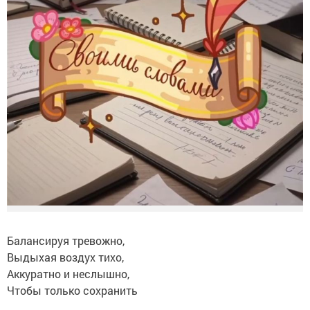
Балансируя тревожно,
Выдыхая воздух тихо,
Аккуратно и неслышно,
Чтобы только сохранить