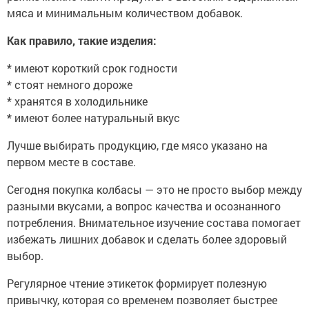
мяса и минимальным количеством добавок.
Как правило, такие изделия:
* имеют короткий срок годности
* стоят немного дороже
* хранятся в холодильнике
* имеют более натуральный вкус
Лучше выбирать продукцию, где мясо указано на
первом месте в составе.
Сегодня покупка колбасы — это не просто выбор между
разными вкусами, а вопрос качества и осознанного
потребления. Внимательное изучение состава помогает
избежать лишних добавок и сделать более здоровый
выбор.
Регулярное чтение этикеток формирует полезную
привычку, которая со временем позволяет быстрее