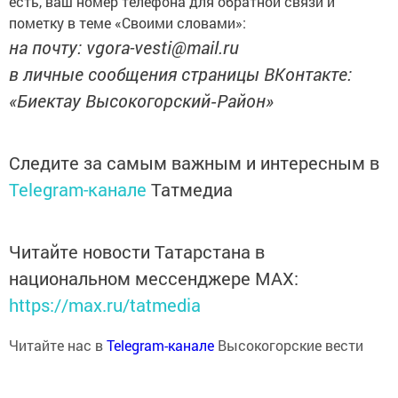
есть, ваш номер телефона для обратной связи и
пометку в теме «Своими словами»:
на почту: vgora-vesti@mail.ru
в личные сообщения страницы ВКонтакте:
«Биектау Высокогорский‑Район»
Следите за самым важным и интересным в
Telegram-канале
Татмедиа
Читайте новости Татарстана в
национальном мессенджере MАХ:
https://max.ru/tatmedia
Читайте нас в
Telegram-канале
Высокогорские вести