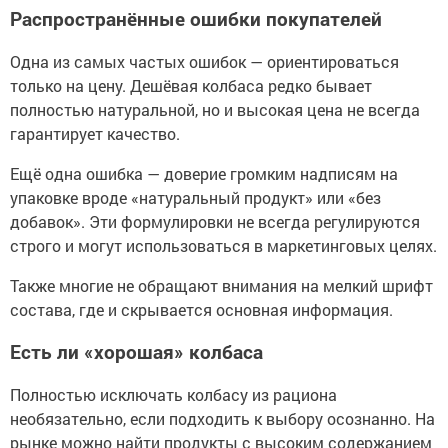
Распространённые ошибки покупателей
Одна из самых частых ошибок — ориентироваться
только на цену. Дешёвая колбаса редко бывает
полностью натуральной, но и высокая цена не всегда
гарантирует качество.
Ещё одна ошибка — доверие громким надписям на
упаковке вроде «натуральный продукт» или «без
добавок». Эти формулировки не всегда регулируются
строго и могут использоваться в маркетинговых целях.
Также многие не обращают внимания на мелкий шрифт
состава, где и скрывается основная информация.
Есть ли «хорошая» колбаса
Полностью исключать колбасу из рациона
необязательно, если подходить к выбору осознанно. На
рынке можно найти продукты с высоким содержанием