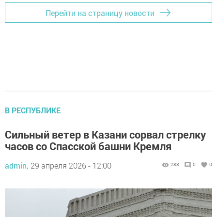
Перейти на страницу новости
В РЕСПУБЛИКЕ
Сильный ветер в Казани сорвал стрелку
часов со Спасской башни Кремля
admin,
29 апреля 2026 - 12:00
283
0
0