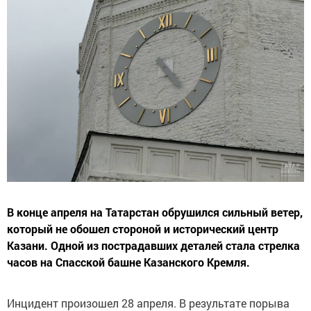
В конце апреля на Татарстан обрушился сильный ветер,
который не обошел стороной и исторический центр
Казани. Одной из пострадавших деталей стала стрелка
часов на Спасской башне Казанского Кремля.
Инцидент произошел 28 апреля. В результате порыва