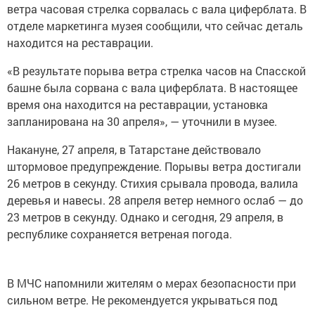
ветра часовая стрелка сорвалась с вала циферблата. В
отделе маркетинга музея сообщили, что сейчас деталь
находится на реставрации.
«В результате порыва ветра стрелка часов на Спасской
башне была сорвана с вала циферблата. В настоящее
время она находится на реставрации, установка
запланирована на 30 апреля», — уточнили в музее.
Накануне, 27 апреля, в Татарстане действовало
штормовое предупреждение. Порывы ветра достигали
26 метров в секунду. Стихия срывала провода, валила
деревья и навесы. 28 апреля ветер немного ослаб — до
23 метров в секунду. Однако и сегодня, 29 апреля, в
республике сохраняется ветреная погода.
В МЧС напомнили жителям о мерах безопасности при
сильном ветре. Не рекомендуется укрываться под