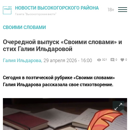
НОВОСТИ ВЫСОКОГОРСКОГО РАЙОНА
18+
Газета "Высокогорские вести"
СВОИМИ СЛОВАМИ
Очередной выпуск «Своими словами» и
стих Галии Ильдаровой
Галия Ильдарова,
29 апреля 2026 - 16:00
321
0
0
Сегодня в поэтической рубрике «Своими словами»
Галия Ильдарова рассказала свое стихотворение.