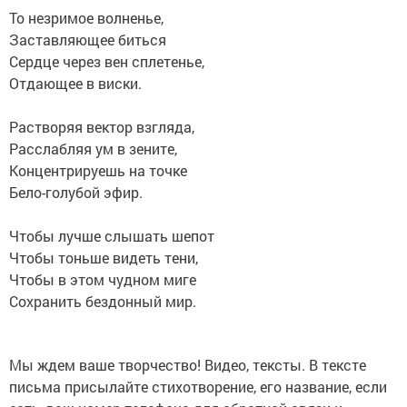
То незримое волненье,
Заставляющее биться
Сердце через вен сплетенье,
Отдающее в виски.
Растворяя вектор взгляда,
Расслабляя ум в зените,
Концентрируешь на точке
Бело-голубой эфир.
Чтобы лучше слышать шепот
Чтобы тоньше видеть тени,
Чтобы в этом чудном миге
Сохранить бездонный мир.
Мы ждем ваше творчество! Видео, тексты. В тексте
письма присылайте стихотворение, его название, если