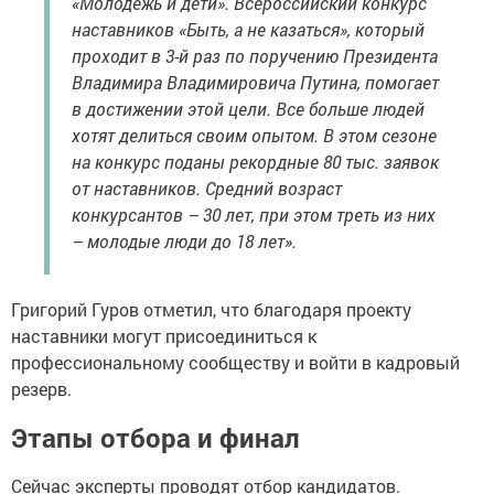
«Молодёжь и дети». Всероссийский конкурс
наставников «Быть, а не казаться», который
проходит в 3-й раз по поручению Президента
Владимира Владимировича Путина, помогает
в достижении этой цели. Все больше людей
хотят делиться своим опытом. В этом сезоне
на конкурс поданы рекордные 80 тыс. заявок
от наставников. Средний возраст
конкурсантов – 30 лет, при этом треть из них
– молодые люди до 18 лет».
Григорий Гуров отметил, что благодаря проекту
наставники могут присоединиться к
профессиональному сообществу и войти в кадровый
резерв.
Этапы отбора и финал
Сейчас эксперты проводят отбор кандидатов.