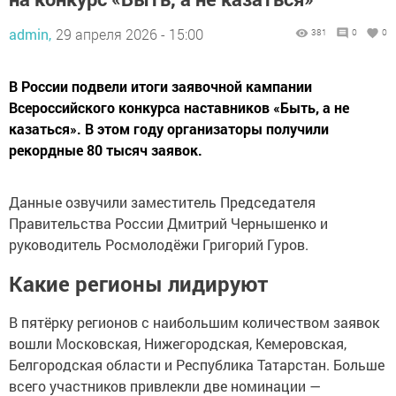
admin,
29 апреля 2026 - 15:00
381
0
0
В России подвели итоги заявочной кампании
Всероссийского конкурса наставников «Быть, а не
казаться». В этом году организаторы получили
рекордные 80 тысяч заявок.
Данные озвучили заместитель Председателя
Правительства России Дмитрий Чернышенко и
руководитель Росмолодёжи Григорий Гуров.
Какие регионы лидируют
В пятёрку регионов с наибольшим количеством заявок
вошли Московская, Нижегородская, Кемеровская,
Белгородская области и Республика Татарстан. Больше
всего участников привлекли две номинации —