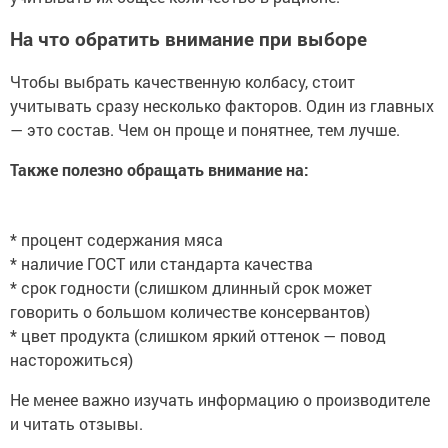
На что обратить внимание при выборе
Чтобы выбрать качественную колбасу, стоит
учитывать сразу несколько факторов. Один из главных
— это состав. Чем он проще и понятнее, тем лучше.
Также полезно обращать внимание на:
* процент содержания мяса
* наличие ГОСТ или стандарта качества
* срок годности (слишком длинный срок может
говорить о большом количестве консервантов)
* цвет продукта (слишком яркий оттенок — повод
насторожиться)
Не менее важно изучать информацию о производителе
и читать отзывы.