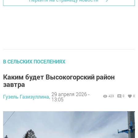
В СЕЛЬСКИХ ПОСЕЛЕНИЯХ
Каким будет Высокогорский район
завтра
29 апреля 2026 -
Гузель Газизуллина,
423
0
0
13:05