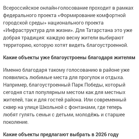
Всероссийское онлайн-голосование проходит в рамках
федерального проекта «Формирование комфортной
городской среды» национального проекта
«Инфраструктура для жизни». Для Татарстана это уже
добрая традиция: каждую весну жители выбирают
территорию, которую хотят видеть благоустроенной.
Какие объекты уже благоустроены благодаря жителям
Именно благодаря такому голосованию в районе уже
появились любимые места для прогулок и отдыха.
Например, благоустроенный Парк Победы, который
сегодня стал популярным местом как для местных
жителей, так и для гостей района. Или современный
сквер на улице Школьной с фонтанами, где теперь
любят гулять семьи с детьми, молодёжь и старшее
поколение.
Какие объекты предлагают выбрать в 2026 году