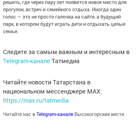
решить, где через пару лет появится новое место для
прогулок, встреч и семейного отдыха. Иногда один
голос — это не просто галочка на сайте, а будущий
парк, в котором будут играть дети и отдыхать целые
семьи.
Следите за самым важным и интересным в
Telegram-канале
Татмедиа
Читайте новости Татарстана в
национальном мессенджере MАХ:
https://max.ru/tatmedia
Читайте нас в
Telegram-канале
Высокогорские вести