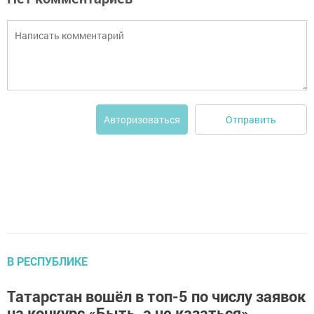
Отправить
Авторизоваться
В РЕСПУБЛИКЕ
Татарстан вошёл в топ-5 по числу заявок
на конкурс «Быть, а не казаться»