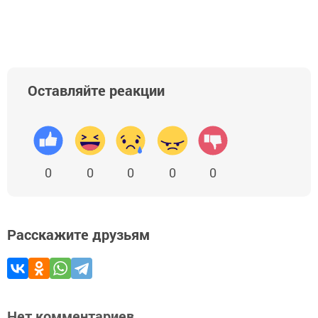
Оставляйте реакции
0
0
0
0
0
Расскажите друзьям
Нет комментариев