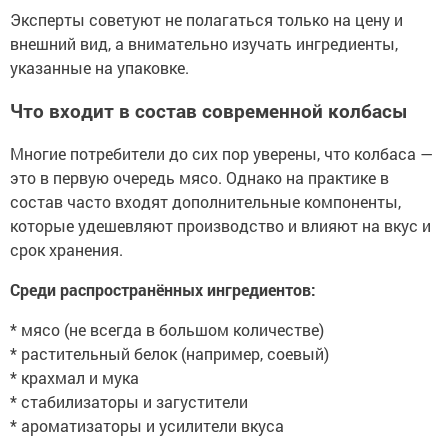
Эксперты советуют не полагаться только на цену и
внешний вид, а внимательно изучать ингредиенты,
указанные на упаковке.
Что входит в состав современной колбасы
Многие потребители до сих пор уверены, что колбаса —
это в первую очередь мясо. Однако на практике в
состав часто входят дополнительные компоненты,
которые удешевляют производство и влияют на вкус и
срок хранения.
Среди распространённых ингредиентов:
* мясо (не всегда в большом количестве)
* растительный белок (например, соевый)
* крахмал и мука
* стабилизаторы и загустители
* ароматизаторы и усилители вкуса