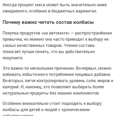
Иногда процент мяса может быть значительно ниже
ожидаемого, особенно в бюджетных вариантах.
Почему важно читать состав колбасы
Покупка продуктов «на автомате» — распространённая
привычка, но именно она часто приводит к выбору не
самых качественных товаров. Чтение состава
помогает лучше понять, что вы действительно
покупаете.
Это важно по нескольким причинам. Во-первых, можно
избежать избыточного потребления пищевых добавок.
Во-вторых, легче контролировать уровень соли, жиров и
калорий. И, наконец, это позволяет выбирать более
натуральные продукты без лишних компонентов.
Особенно внимательно стоит подходить к выбору
колбасы для детей и людей с хроническими
заболеваниями.