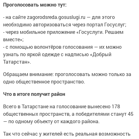
Проголосовать можно тут:
- на сайте zagorodsreda.gosuslugi.ru — для этого
необходимо авторизоваться через портал Госуслуг;
- через мобильное приложение «Госуслуги. Решаем
вместе»;
- с помощью волонтёров голосования — их можно
узнать по яркой одежде с надписью «Добрый
Татарстан».
Обращаем внимание: проголосовать можно только за
одно общественное пространство.
Что в итоге получит район
Всего в Татарстане на голосование вынесено 178
общественных пространств, а победителями станут 45
— по одному объекту от каждого района.
Так что сейчас у жителей есть реальная возможность