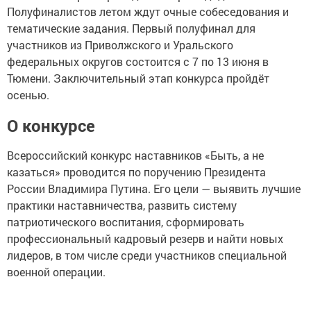
Полуфиналистов летом ждут очные собеседования и
тематические задания. Первый полуфинал для
участников из Приволжского и Уральского
федеральных округов состоится с 7 по 13 июня в
Тюмени. Заключительный этап конкурса пройдёт
осенью.
О конкурсе
Всероссийский конкурс наставников «Быть, а не
казаться» проводится по поручению Президента
России Владимира Путина. Его цели — выявить лучшие
практики наставничества, развить систему
патриотического воспитания, сформировать
профессиональный кадровый резерв и найти новых
лидеров, в том числе среди участников специальной
военной операции.