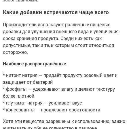
Какие добавки встречаются чаще всего
Производители используют различные пищевые
добавки для улучшения внешнего вида и увеличения
срока хранения продукта. Среди них есть как
допустимые, так и те, к которым стоит относиться
осторожно.
Наиболее распространённые:
* нитрит натрия — придаёт продукту розовый цвет и
защищает от бактерий
* фосфаты — удерживают влагу и делают текстуру
более плотной
* глутамат натрия — усиливает вкус
* консерванты — продлевают срок годности
Хотя эти вещества разрешены к использованию, важно
учитывать их общее количество в рационе.