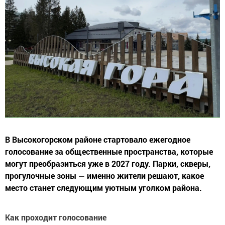
В Высокогорском районе стартовало ежегодное
голосование за общественные пространства, которые
могут преобразиться уже в 2027 году. Парки, скверы,
прогулочные зоны — именно жители решают, какое
место станет следующим уютным уголком района.
Как проходит голосование