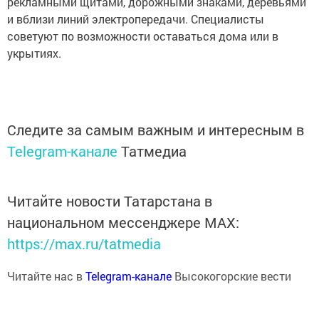
рекламными щитами, дорожными знаками, деревьями
и вблизи линий электропередачи. Специалисты
советуют по возможности оставаться дома или в
укрытиях.
Следите за самым важным и интересным в
Telegram-канале
Татмедиа
Читайте новости Татарстана в
национальном мессенджере MАХ:
https://max.ru/tatmedia
Читайте нас в
Telegram-канале
Высокогорские вести