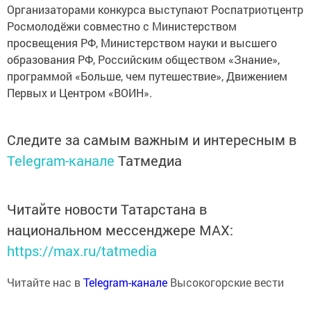
Организаторами конкурса выступают Роспатриотцентр
Росмолодёжи совместно с Министерством
просвещения РФ, Министерством науки и высшего
образования РФ, Российским обществом «Знание»,
программой «Больше, чем путешествие», Движением
Первых и Центром «ВОИН».
Следите за самым важным и интересным в
Telegram-канале
Татмедиа
Читайте новости Татарстана в
национальном мессенджере MАХ:
https://max.ru/tatmedia
Читайте нас в
Telegram-канале
Высокогорские вести