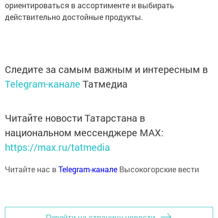
ориентироваться в ассортименте и выбирать
действительно достойные продукты.
Следите за самым важным и интересным в
Telegram-канале
Татмедиа
Читайте новости Татарстана в
национальном мессенджере MАХ:
https://max.ru/tatmedia
Читайте нас в
Telegram-канале
Высокогорские вести
Перейти на страницу новости