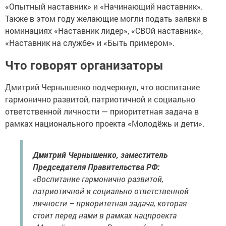
«Опытный наставник» и «Начинающий наставник».
Также в этом году желающие могли подать заявки в
номинациях «Наставник лидер», «СВОй наставник»,
«Наставник на службе» и «Быть примером».
Что говорят организаторы
Дмитрий Чернышенко подчеркнул, что воспитание
гармонично развитой, патриотичной и социально
ответственной личности — приоритетная задача в
рамках национального проекта «Молодёжь и дети».
Дмитрий Чернышенко, заместитель
Председателя Правительства РФ:
«Воспитание гармонично развитой,
патриотичной и социально ответственной
личности – приоритетная задача, которая
стоит перед нами в рамках нацпроекта