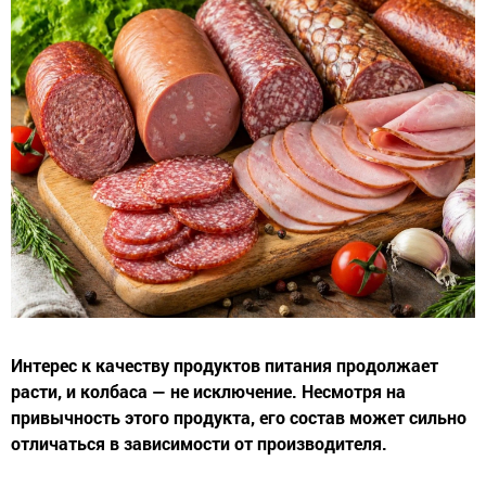
Интерес к качеству продуктов питания продолжает
расти, и колбаса — не исключение. Несмотря на
привычность этого продукта, его состав может сильно
отличаться в зависимости от производителя.