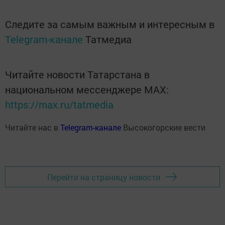
Следите за самым важным и интересным в
Telegram-канале
Татмедиа
Читайте новости Татарстана в
национальном мессенджере MАХ:
https://max.ru/tatmedia
Читайте нас в
Telegram-канале
Высокогорские вести
Перейти на страницу новости