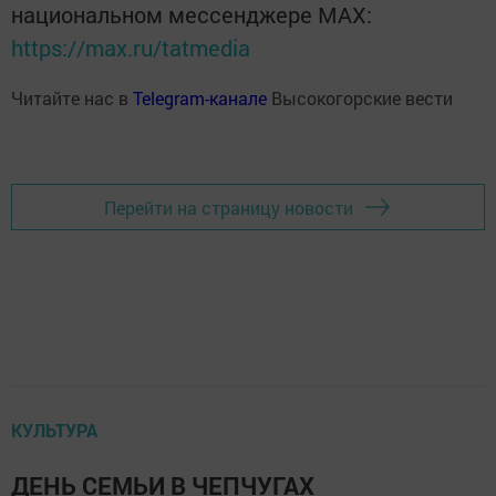
национальном мессенджере MАХ:
https://max.ru/tatmedia
Читайте нас в
Telegram-канале
Высокогорские вести
Перейти на страницу новости
КУЛЬТУРА
ДЕНЬ СЕМЬИ В ЧЕПЧУГАХ