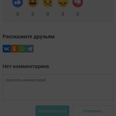
0
0
0
0
0
Расскажите друзьям
Нет комментариев
Отправить
Авторизоваться