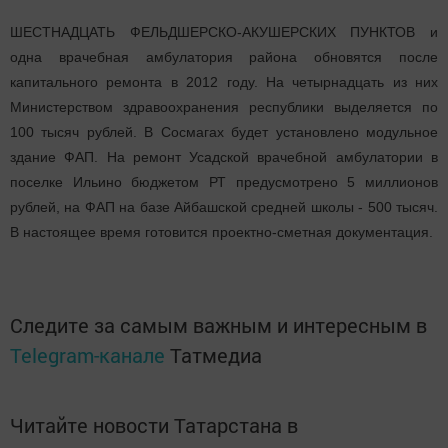
ШЕСТНАДЦАТЬ ФЕЛЬДШЕРСКО-АКУШЕРСКИХ ПУНКТОВ и
одна врачебная амбулатория района обновятся после
капитального ремонта в 2012 году. На четырнадцать из них
Министерством здравоохранения республики выделяется по
100 тысяч рублей. В Сосмагах будет установлено модульное
здание ФАП. На ремонт Усадской врачебной амбулатории в
поселке Ильино бюджетом РТ предусмотрено 5 миллионов
рублей, на ФАП на базе Айбашской средней школы - 500 тысяч.
В настоящее время готовится проектно-сметная документация.
Следите за самым важным и интересным в
Telegram-канале
Татмедиа
Читайте новости Татарстана в