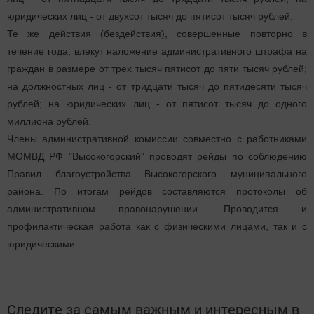
юридических лиц - от двухсот тысяч до пятисот тысяч рублей.
Те же действия (бездействия), совершенные повторно в
течение года, влекут наложение административного штрафа на
граждан в размере от трех тысяч пятисот до пяти тысяч рублей;
на должностных лиц - от тридцати тысяч до пятидесяти тысяч
рублей; на юридических лиц - от пятисот тысяч до одного
миллиона рублей.
Члены административной комиссии совместно с работниками
МОМВД РФ "Высокогорский" проводят рейды по соблюдению
Правил благоустройства Высокогорского муниципального
района. По итогам рейдов составляются протоколы об
административном правонарушении. Проводится и
профилактическая работа как с физическими лицами, так и с
юридическими.
Следите за самым важным и интересным в