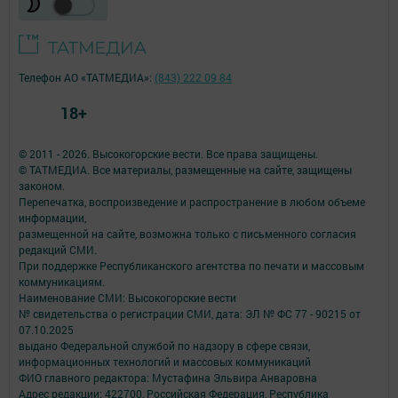
Телефон АО «ТАТМЕДИА»:
(843) 222 09 84
18+
© 2011 - 2026. Высокогорские вести. Все права защищены.
© ТАТМЕДИА. Все материалы, размещенные на сайте, защищены
законом.
Перепечатка, воспроизведение и распространение в любом объеме
информации,
размещенной на сайте, возможна только с письменного согласия
редакций СМИ.
При поддержке Республиканского агентства по печати и массовым
коммуникациям.
Наименование СМИ: Высокогорские вести
№ свидетельства о регистрации СМИ, дата: ЭЛ № ФС 77 - 90215 от
07.10.2025
выдано Федеральной службой по надзору в сфере связи,
информационных технологий и массовых коммуникаций
ФИО главного редактора: Мустафина Эльвира Анваровна
Адрес редакции: 422700, Российская Федерация, Республика