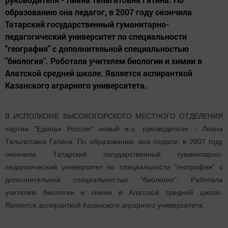
образованию она педагог, в 2007 году окончила
Татарский государственный гуманитарно-
педагогический университет по специальности
"география" с дополнительной специальностью
"биология". Работала учителем биологии и химии в
Алатской средней школе. Является аспиранткой
Казанского аграрного университета.
В ИСПОЛКОМЕ ВЫСОКОГОРСКОГО МЕСТНОГО ОТДЕЛЕНИЯ
партии "Единая Россия" новый и.о. руководителя - Лиана
Тальгатовна Гатина. По образованию она педагог, в 2007 году
окончила Татарский государственный гуманитарно-
педагогический университет по специальности "география" с
дополнительной специальностью "биология". Работала
учителем биологии и химии в Алатской средней школе.
Является аспиранткой Казанского аграрного университета.