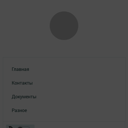
Главная
Контакты
Документы
Разное