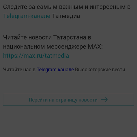
Следите за самым важным и интересным в
Telegram-канале
Татмедиа
Читайте новости Татарстана в
национальном мессенджере MАХ:
https://max.ru/tatmedia
Читайте нас в
Telegram-канале
Высокогорские вести
Перейти на страницу новости