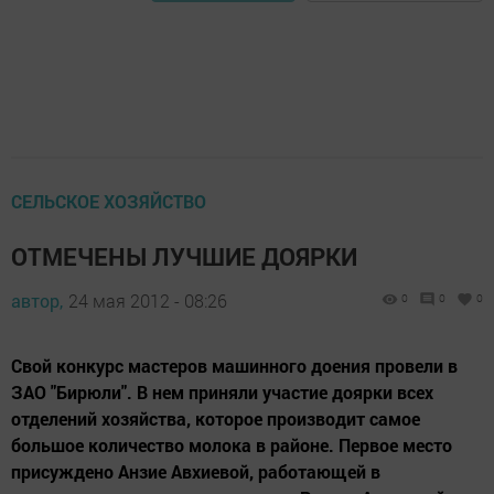
СЕЛЬСКОЕ ХОЗЯЙСТВО
ОТМЕЧЕНЫ ЛУЧШИЕ ДОЯРКИ
автор,
24 мая 2012 - 08:26
0
0
0
Свой конкурс мастеров машинного доения провели в
ЗАО "Бирюли". В нем приняли участие доярки всех
отделений хозяйства, которое производит самое
большое количество молока в районе. Первое место
присуждено Анзие Авхиевой, работающей в