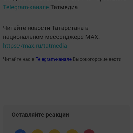
Telegram-канале
Татмедиа
Читайте новости Татарстана в
национальном мессенджере MАХ:
https://max.ru/tatmedia
Читайте нас в
Telegram-канале
Высокогорские вести
Оставляйте реакции