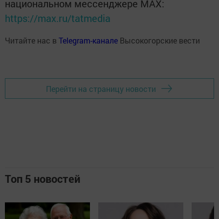
национальном мессенджере MАХ:
https://max.ru/tatmedia
Читайте нас в
Telegram-канале
Высокогорские вести
Перейти на страницу новости
Топ 5 новостей