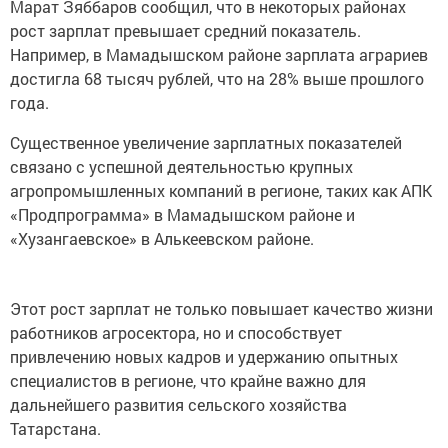
Марат Зяббаров сообщил, что в некоторых районах
рост зарплат превышает средний показатель.
Например, в Мамадышском районе зарплата аграриев
достигла 68 тысяч рублей, что на 28% выше прошлого
года.
Существенное увеличение зарплатных показателей
связано с успешной деятельностью крупных
агропромышленных компаний в регионе, таких как АПК
«Продпрограмма» в Мамадышском районе и
«Хузангаевское» в Алькеевском районе.
Этот рост зарплат не только повышает качество жизни
работников агросектора, но и способствует
привлечению новых кадров и удержанию опытных
специалистов в регионе, что крайне важно для
дальнейшего развития сельского хозяйства
Татарстана.