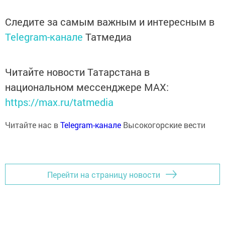
Следите за самым важным и интересным в
Telegram-канале
Татмедиа
Читайте новости Татарстана в
национальном мессенджере MАХ:
https://max.ru/tatmedia
Читайте нас в
Telegram-канале
Высокогорские вести
Перейти на страницу новости