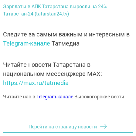
Зарплаты в АПК Татарстана выросли на 24% -
Татарстан-24 (tatarstan24.tv)
Следите за самым важным и интересным в
Telegram-канале
Татмедиа
Читайте новости Татарстана в
национальном мессенджере MАХ:
https://max.ru/tatmedia
Читайте нас в
Telegram-канале
Высокогорские вести
Перейти на страницу новости