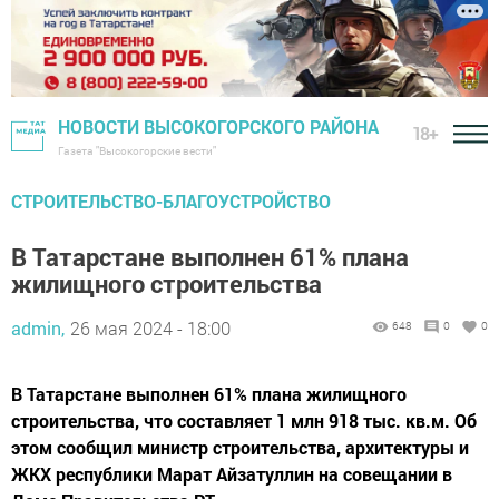
НОВОСТИ ВЫСОКОГОРСКОГО РАЙОНА
18+
Газета "Высокогорские вести"
СТРОИТЕЛЬСТВО-БЛАГОУСТРОЙСТВО
В Татарстане выполнен 61% плана
жилищного строительства
admin,
26 мая 2024 - 18:00
648
0
0
В Татарстане выполнен 61% плана жилищного
строительства, что составляет 1 млн 918 тыс. кв.м. Об
этом сообщил министр строительства, архитектуры и
ЖКХ республики Марат Айзатуллин на совещании в