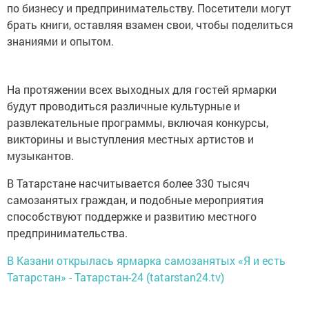
по бизнесу и предпринимательству. Посетители могут
брать книги, оставляя взамен свои, чтобы поделиться
знаниями и опытом.
На протяжении всех выходных для гостей ярмарки
будут проводиться различные культурные и
развлекательные программы, включая конкурсы,
викторины и выступления местных артистов и
музыкантов.
В Татарстане насчитывается более 330 тысяч
самозанятых граждан, и подобные мероприятия
способствуют поддержке и развитию местного
предпринимательства.
В Казани открылась ярмарка самозанятых «Я и есть
Татарстан» - Татарстан-24 (tatarstan24.tv)