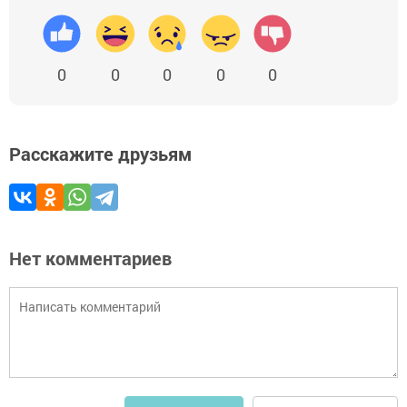
0
0
0
0
0
Расскажите друзьям
Нет комментариев