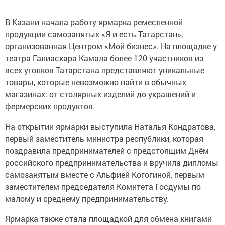
В Казани начала работу ярмарка ремесленной
продукции самозанятых «Я и есть Татарстан»,
организованная Центром «Мой бизнес». На площадке у
театра Галиаскара Камала более 120 участников из
всех уголков Татарстана представляют уникальные
товары, которые невозможно найти в обычных
магазинах: от столярных изделий до украшений и
фермерских продуктов.
На открытии ярмарки выступила Наталья Кондратова,
первый заместитель министра республики, которая
поздравила предпринимателей с предстоящим Днём
российского предпринимательства и вручила дипломы
самозанятым вместе с Альфией Когогиной, первым
заместителем председателя Комитета Госдумы по
малому и среднему предпринимательству.
Ярмарка также стала площадкой для обмена книгами