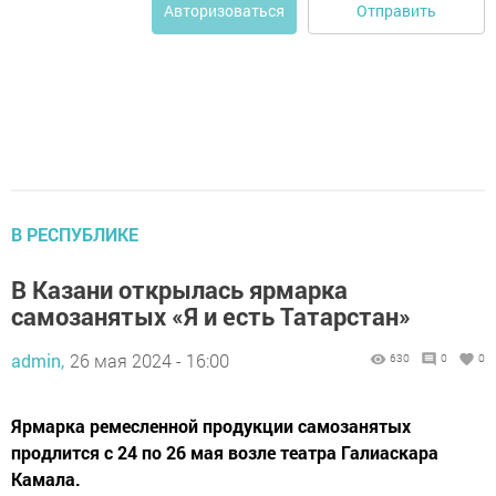
Отправить
Авторизоваться
В РЕСПУБЛИКЕ
В Казани открылась ярмарка
самозанятых «Я и есть Татарстан»
admin,
26 мая 2024 - 16:00
630
0
0
Ярмарка ремесленной продукции самозанятых
продлится с 24 по 26 мая возле театра Галиаскара
Камала.