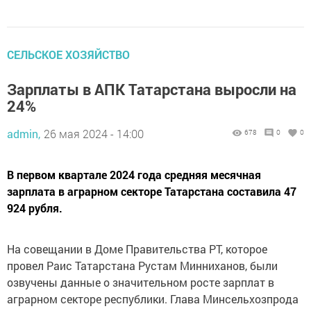
СЕЛЬСКОЕ ХОЗЯЙСТВО
Зарплаты в АПК Татарстана выросли на
24%
admin,
26 мая 2024 - 14:00
678
0
0
В первом квартале 2024 года средняя месячная
зарплата в аграрном секторе Татарстана составила 47
924 рубля.
На совещании в Доме Правительства РТ, которое
провел Раис Татарстана Рустам Минниханов, были
озвучены данные о значительном росте зарплат в
аграрном секторе республики. Глава Минсельхозпрода