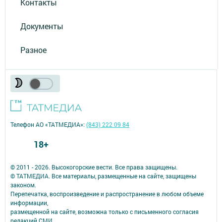
Контакты
Документы
Разное
Телефон АО «ТАТМЕДИА»:
(843) 222 09 84
18+
© 2011 - 2026. Высокогорские вести. Все права защищены.
© ТАТМЕДИА. Все материалы, размещенные на сайте, защищены
законом.
Перепечатка, воспроизведение и распространение в любом объеме
информации,
размещенной на сайте, возможна только с письменного согласия
редакций СМИ.