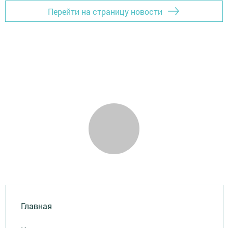
Перейти на страницу новости
Главная