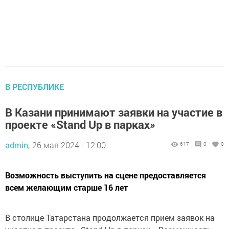
В РЕСПУБЛИКЕ
В Казани принимают заявки на участие в
проекте «Stand Up в парках»
admin,
26 мая 2024 - 12:00
617
0
0
Возможность выступить на сцене предоставляется
всем желающим старше 16 лет
В столице Татарстана продолжается прием заявок на