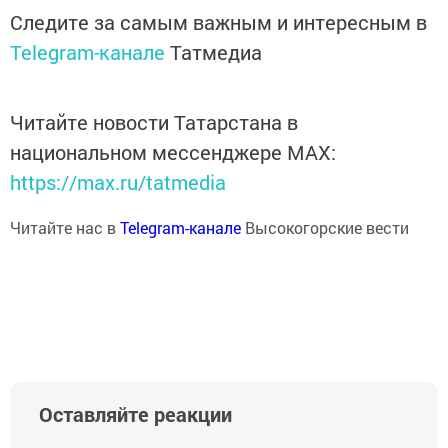
Следите за самым важным и интересным в
Telegram-канале
Татмедиа
Читайте новости Татарстана в
национальном мессенджере MАХ:
https://max.ru/tatmedia
Читайте нас в
Telegram-канале
Высокогорские вести
Оставляйте реакции