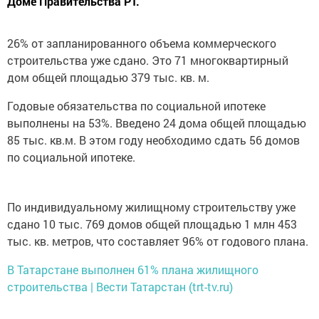
Доме Правительства РТ.
26% от запланированного объема коммерческого
строительства уже сдано. Это 71 многоквартирный
дом общей площадью 379 тыс. кв. м.
Годовые обязательства по социальной ипотеке
выполнены на 53%. Введено 24 дома общей площадью
85 тыс. кв.м. В этом году необходимо сдать 56 домов
по социальной ипотеке.
По индивидуальному жилищному строительству уже
сдано 10 тыс. 769 домов общей площадью 1 млн 453
тыс. кв. метров, что составляет 96% от годового плана.
В Татарстане выполнен 61% плана жилищного
строительства | Вести Татарстан (trt-tv.ru)