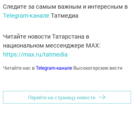
Следите за самым важным и интересным в
Telegram-канале
Татмедиа
Читайте новости Татарстана в
национальном мессенджере MАХ:
https://max.ru/tatmedia
Читайте нас в
Telegram-канале
Высокогорские вести
Перейти на страницу новости