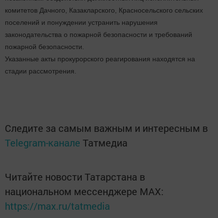
комитетов Дачного, Казакларского, Красносельского сельских
поселений и понуждении устранить нарушения
законодательства о пожарной безопасности и требований
пожарной безопасности.
Указанные акты прокурорского реагирования находятся на
стадии рассмотрения.
Следите за самым важным и интересным в
Telegram-канале
Татмедиа
Читайте новости Татарстана в
национальном мессенджере MАХ:
https://max.ru/tatmedia