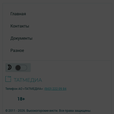
Главная
Контакты
Документы
Разное
Телефон АО «ТАТМЕДИА»:
(843) 222 09 84
18+
© 2011 - 2026. Высокогорские вести. Все права защищены.