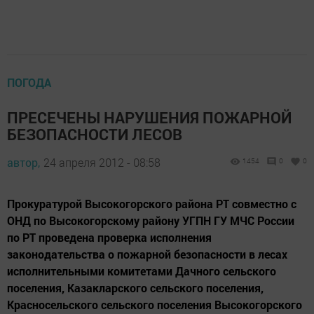
ПОГОДА
ПРЕСЕЧЕНЫ НАРУШЕНИЯ ПОЖАРНОЙ
БЕЗОПАСНОСТИ ЛЕСОВ
автор,
24 апреля 2012 - 08:58
1454
0
0
Прокуратурой Высокогорского района РТ совместно с
ОНД по Высокогорскому району УГПН ГУ МЧС России
по РТ проведена проверка исполнения
законодательства о пожарной безопасности в лесах
исполнительными комитетами Дачного сельского
поселения, Казакларского сельского поселения,
Красносельского сельского поселения Высокогорского