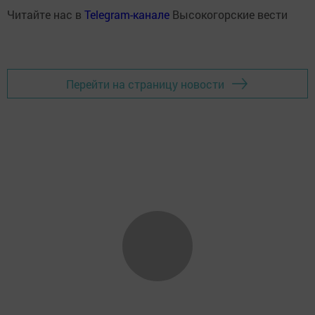
Читайте нас в
Telegram-канале
Высокогорские вести
Перейти на страницу новости