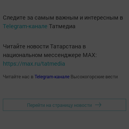
Следите за самым важным и интересным в
Telegram-канале
Татмедиа
Читайте новости Татарстана в
национальном мессенджере MАХ:
https://max.ru/tatmedia
Читайте нас в
Telegram-канале
Высокогорские вести
Перейти на страницу новости