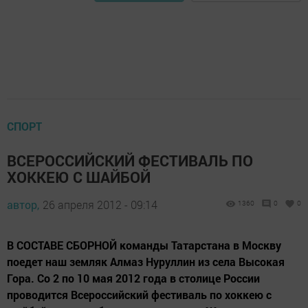
СПОРТ
ВСЕРОССИЙСКИЙ ФЕСТИВАЛЬ ПО
ХОККЕЮ С ШАЙБОЙ
автор,
26 апреля 2012 - 09:14
1360
0
0
В СОСТАВЕ СБОРНОЙ команды Татарстана в Москву
поедет наш земляк Алмаз Нуруллин из села Высокая
Гора. Со 2 по 10 мая 2012 года в столице России
проводится Всероссийский фестиваль по хоккею с