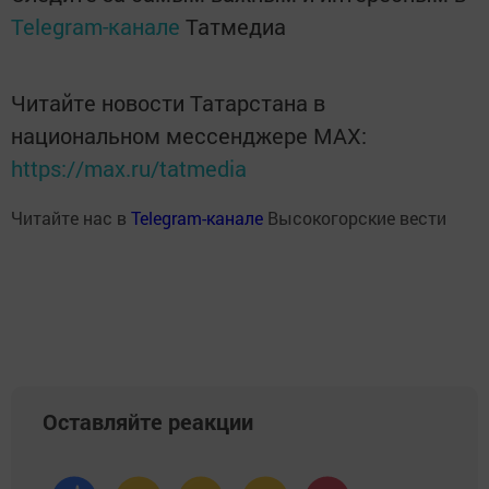
Telegram-канале
Татмедиа
Читайте новости Татарстана в
национальном мессенджере MАХ:
https://max.ru/tatmedia
Читайте нас в
Telegram-канале
Высокогорские вести
Оставляйте реакции