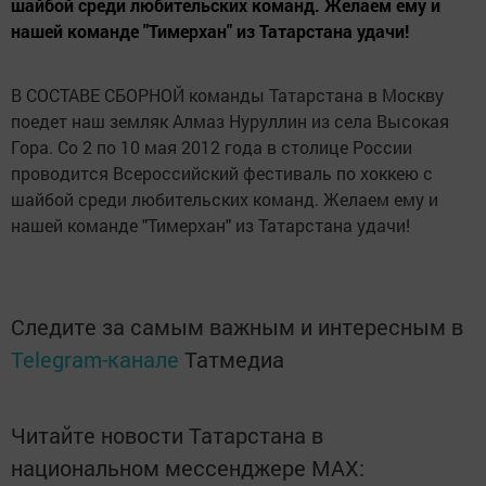
шайбой среди любительских команд. Желаем ему и
нашей команде "Тимерхан" из Татарстана удачи!
В СОСТАВЕ СБОРНОЙ команды Татарстана в Москву
поедет наш земляк Алмаз Нуруллин из села Высокая
Гора. Со 2 по 10 мая 2012 года в столице России
проводится Всероссийский фестиваль по хоккею с
шайбой среди любительских команд. Желаем ему и
нашей команде "Тимерхан" из Татарстана удачи!
Следите за самым важным и интересным в
Telegram-канале
Татмедиа
Читайте новости Татарстана в
национальном мессенджере MАХ: