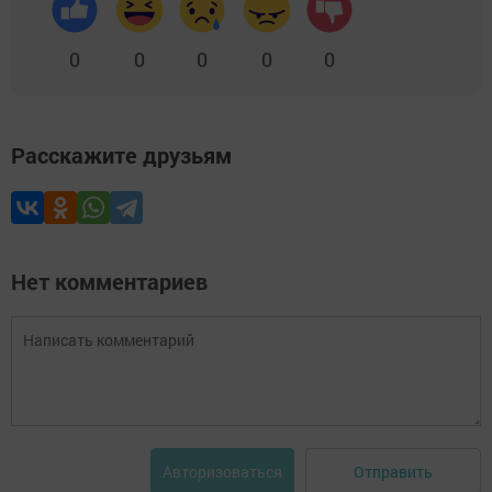
0
0
0
0
0
Расскажите друзьям
Нет комментариев
Отправить
Авторизоваться