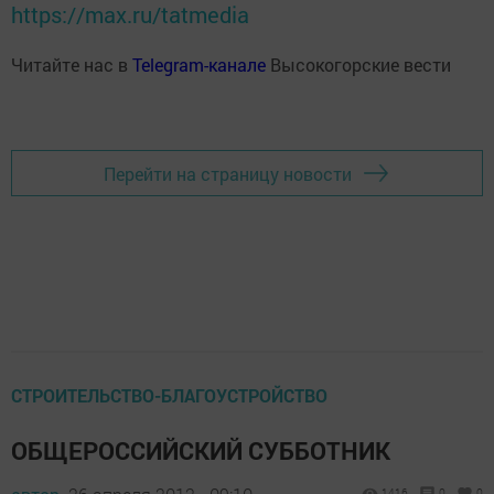
https://max.ru/tatmedia
Читайте нас в
Telegram-канале
Высокогорские вести
Перейти на страницу новости
СТРОИТЕЛЬСТВО-БЛАГОУСТРОЙСТВО
ОБЩЕРОССИЙСКИЙ СУББОТНИК
1416
0
0