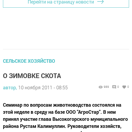
Перейти на страницу новости
СЕЛЬСКОЕ ХОЗЯЙСТВО
О ЗИМОВКЕ СКОТА
автор,
10 ноября 2011 - 08:55
989
0
0
Семинар по вопросам животноводства состоялся на
этой неделе в среду на базе ООО "АгроСтар". В нем
принял участие глава Высокогорского муниципального
района Рустам Калимуллин. Руководители хозяйств,