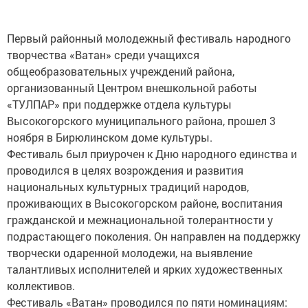
Первый районный молодежный фестиваль народного
творчества «Ватан» среди учащихся
общеобразовательных учреждений района,
организованный Центром внешкольной работы
«ТУЛПАР» при поддержке отдела культуры
Высокогорского муниципального района, прошел 3
ноября в Бирюлинском доме культуры.
Фестиваль был приурочен к Дню народного единства и
проводился в целях возрождения и развития
национальных культурных традиций народов,
проживающих в Высокогорском районе, воспитания
гражданской и межнациональной толерантности у
подрастающего поколения. Он направлен на поддержку
творчески одаренной молодежи, на выявление
талантливых исполнителей и ярких художественных
коллективов.
Фестиваль «Ватан» проводился по пяти номинациям: