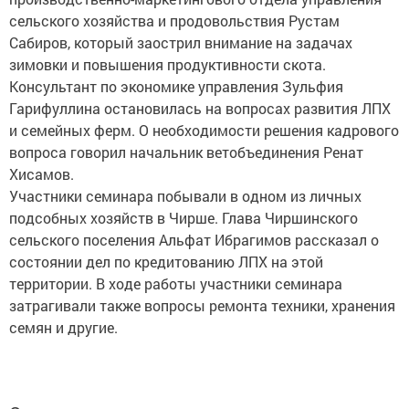
сельского хозяйства и продовольствия Рустам
Сабиров, который заострил внимание на задачах
зимовки и повышения продуктивности скота.
Консультант по экономике управления Зульфия
Гарифуллина остановилась на вопросах развития ЛПХ
и семейных ферм. О необходимости решения кадрового
вопроса говорил начальник ветобъединения Ренат
Хисамов.
Участники семинара побывали в одном из личных
подсобных хозяйств в Чирше. Глава Чиршинского
сельского поселения Альфат Ибрагимов рассказал о
состоянии дел по кредитованию ЛПХ на этой
территории. В ходе работы участники семинара
затрагивали также вопросы ремонта техники, хранения
семян и другие.