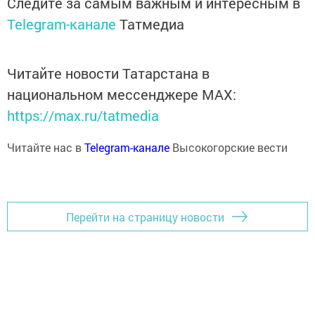
Следите за самым важным и интересным в
Telegram-канале
Татмедиа
Читайте новости Татарстана в
национальном мессенджере MАХ:
https://max.ru/tatmedia
Читайте нас в
Telegram-канале
Высокогорские вести
Перейти на страницу новости