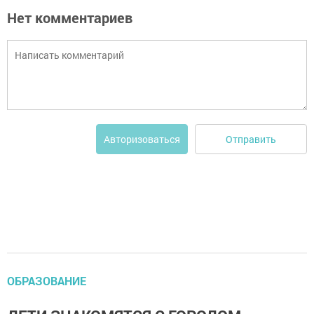
Нет комментариев
Отправить
Авторизоваться
ОБРАЗОВАНИЕ