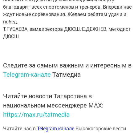
благодарит всех спортсменов и тренеров. Впереди нас
ждут новые соревнования. Желаем ребятам удачи и
побед.
Т.ГУБАЕВА, замдиректора ДЮСШ, Е.ДЕЖНЕВ, методист
ДЮСШ
Следите за самым важным и интересным в
Telegram-канале
Татмедиа
Читайте новости Татарстана в
национальном мессенджере MАХ:
https://max.ru/tatmedia
Читайте нас в
Telegram-канале
Высокогорские вести