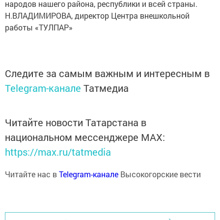
народов нашего района, республики и всей страны.
Н.ВЛАДИМИРОВА, директор Центра внешкольной
работы «ТУЛПАР»
Следите за самым важным и интересным в
Telegram-канале
Татмедиа
Читайте новости Татарстана в
национальном мессенджере MАХ:
https://max.ru/tatmedia
Читайте нас в
Telegram-канале
Высокогорские вести