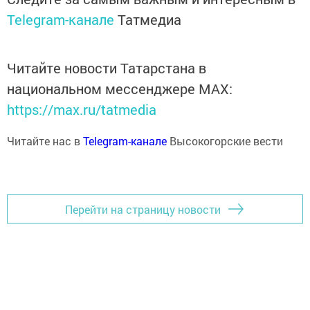
Telegram-канале
Татмедиа
Читайте новости Татарстана в
национальном мессенджере MАХ:
https://max.ru/tatmedia
Читайте нас в
Telegram-канале
Высокогорские вести
Перейти на страницу новости