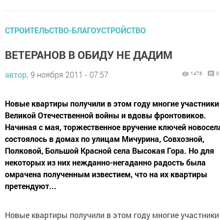
СТРОИТЕЛЬСТВО-БЛАГОУСТРОЙСТВО
ВЕТЕРАНОВ В ОБИДУ НЕ ДАДИМ
автор,
9 ноября 2011 - 07:57
1476
0
Новые квартиры получили в этом году многие участники
Великой Отечественной войны и вдовы фронтовиков.
Начиная с мая, торжественное вручение ключей новосе
состоялось в домах по улицам Мичурина, Совхозной,
Полковой, Большой Красной села Высокая Гора. Но для
некоторых из них нежданно-негаданно радость была
омрачена полученным известием, что на их квартиры
претендуют...
Новые квартиры получили в этом году многие участники