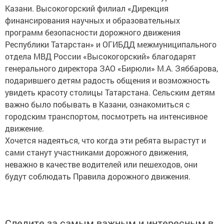
Казани. Высокогорский филиал «Дирекция
финансирования научных и образовательных
программ безопасности дорожного движения
Республики Татарстан» и ОГИБДД межмуниципального
отдела МВД России «Высокогорский» благодарят
генерального директора ЗАО «Бирюли» М.А. Зяббарова,
подарившего детям радость общения и возможность
увидеть красоту столицы Татарстана. Сельским детям
важно было побывать в Казани, ознакомиться с
городским транспортом, посмотреть на интенсивное
движение.
Хочется надеяться, что когда эти ребята вырастут и
сами станут участниками дорожного движения,
неважно в качестве водителей или пешеходов, они
будут соблюдать Правила дорожного движения.
Следите за самым важным и интересным в