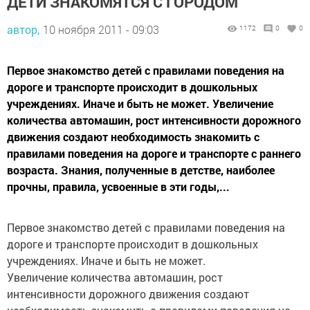
ДЕТИ ЗНАКОМЯТСЯ С ГОРОДОМ
автор,
10 ноября 2011 - 09:03
1172
0
0
Первое знакомство детей с правилами поведения на
дороге и транспорте происходит в дошкольных
учреждениях. Иначе и быть не может. Увеличение
количества автомашин, рост интенсивности дорожного
движения создают необходимость знакомить с
правилами поведения на дороге и транспорте с раннего
возраста. Знания, полученные в детстве, наиболее
прочны, правила, усвоенные в эти годы,...
Первое знакомство детей с правилами поведения на
дороге и транспорте происходит в дошкольных
учреждениях. Иначе и быть не может.
Увеличение количества автомашин, рост
интенсивности дорожного движения создают