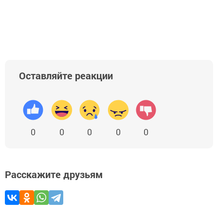
Оставляйте реакции
0
0
0
0
0
Расскажите друзьям