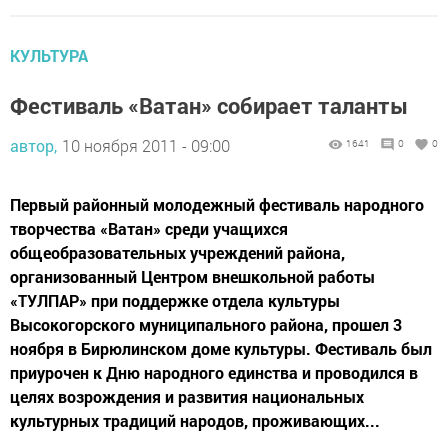
КУЛЬТУРА
Фестиваль «Ватан» собирает таланты
автор,
10 ноября 2011 - 09:00
1641
0
0
Первый районный молодежный фестиваль народного
творчества «Ватан» среди учащихся
общеобразовательных учреждений района,
организованный Центром внешкольной работы
«ТУЛПАР» при поддержке отдела культуры
Высокогорского муниципального района, прошел 3
ноября в Бирюлинском доме культуры. Фестиваль был
приурочен к Дню народного единства и проводился в
целях возрождения и развития национальных
культурных традиций народов, проживающих...