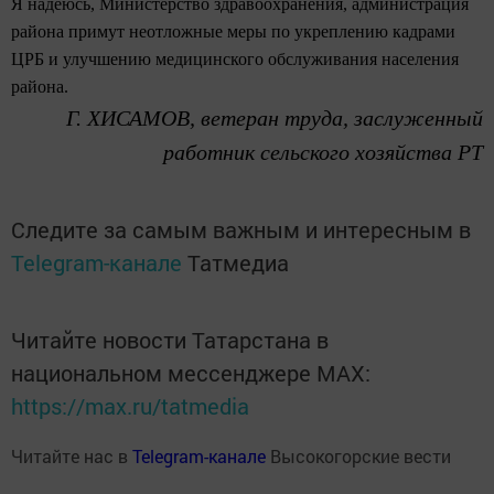
Я надеюсь, Министерство здравоохранения, администрация
района примут неотложные меры по укреплению кадрами
ЦРБ и улучшению медицинского обслуживания населения
района.
Г. Х
ИСАМОВ
, ветеран труда, заслуженный
работник сельского хозяйства РТ
Следите за самым важным и интересным в
Telegram-канале
Татмедиа
Читайте новости Татарстана в
национальном мессенджере MАХ:
https://max.ru/tatmedia
Читайте нас в
Telegram-канале
Высокогорские вести