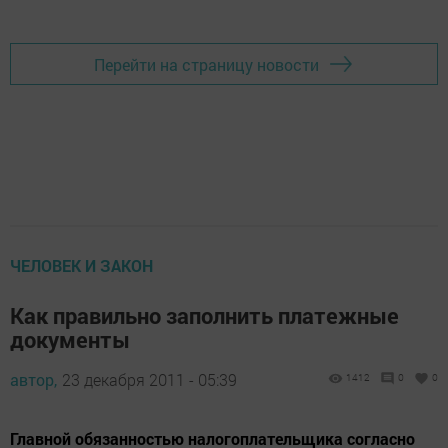
Перейти на страницу новости
ЧЕЛОВЕК И ЗАКОН
Как правильно заполнить платежные
документы
автор,
23 декабря 2011 - 05:39
1412
0
0
Главной обязанностью налогоплательщика согласно