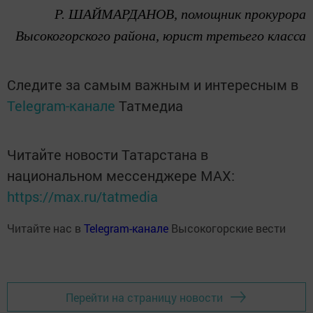
Р. Ш
АЙМАРДАНОВ,
помощник прокурора
Высокогорского района,
юрист третьего класса
Следите за самым важным и интересным в
Telegram-канале
Татмедиа
Читайте новости Татарстана в
национальном мессенджере MАХ:
https://max.ru/tatmedia
Читайте нас в
Telegram-канале
Высокогорские вести
Перейти на страницу новости