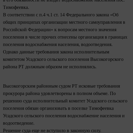
Тимофеевка.
В соответствии с п.4 ч.1 ст. 14 Федерального закона «Об
общих принципах организации местного самоуправления в
Российской Федерации» к вопросам местного значения
поселения в числе прочих отнесены организация в границах
поселения водоснабжения населения, водоотведения.
Однако данные требования закона исполнительным
комитетом Усадского сельского поселения Высокогорского
района РТ должным образом не исполнялись.
Высокогорским районным судом РТ исковые требования
прокурора района удовлетворены в полном объеме. По
решению суда исполнительный комитет Усадского сельского
поселения обязан организовать в поселке Тимофеевка
Усадского сельского поселения водоснабжение населения и
водоотведение.
Решение суда еще не вступило в законную силу.