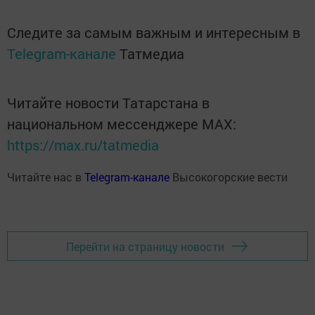
Следите за самым важным и интересным в
Telegram-канале
Татмедиа
Читайте новости Татарстана в
национальном мессенджере MАХ:
https://max.ru/tatmedia
Читайте нас в
Telegram-канале
Высокогорские вести
Перейти на страницу новости