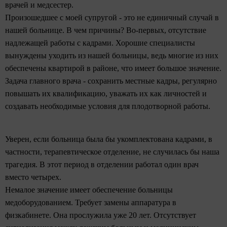
врачей и медсестер.
Произошедшее с моей супругой - это не единичный случай в
нашей больнице. В чем причины? Во-первых, отсутствие
надлежащей работы с кадрами. Хорошие специалисты
вынуждены уходить из нашей больницы, ведь многие из них
обеспечены квартирой в районе, что имеет большое значение.
Задача главного врача - сохранить местные кадры, регулярно
повышать их квалификацию, уважать их как личностей и
создавать необходимые условия для плодотворной работы.
Уверен, если больница была бы укомплектована кадрами, в
частности, терапевтическое отделение, не случилась бы наша
трагедия. В этот период в отделении работал один врач
вместо четырех.
Немалое значение имеет обеспечение больницы
медоборудованием. Требует замены аппаратура в
физкабинете. Она прослужила уже 20 лет. Отсутствует