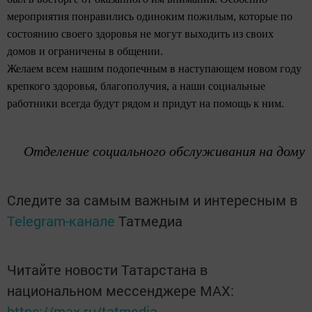
мероприятия понравились одиноким пожилым, которые по
состоянию своего здоровья не могут выходить из своих
домов и ограничены в общении.
Желаем всем нашим подопечным в наступающем новом году
крепкого здоровья, благополучия, а наши социальные
работники всегда будут рядом и придут на помощь к ним.
Отделение социального обслуживания на дому
Следите за самым важным и интересным в
Telegram-канале
Татмедиа
Читайте новости Татарстана в
национальном мессенджере MАХ:
https://max.ru/tatmedia