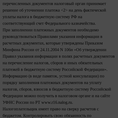
перечисленных документов налоговый орган принимает
решение об уточнении платежа <2> на день фактической
уплаты налога в бюджетную систему РФ на
соответствующий счет Федерального казначейства.
При заполнении платежных документов необходимо
руководствоваться Правилами указания информации в
расчетных документах, которые утверждены Приказом
Минфина России от 24.11.2004 N 106н «Об утверждении
Правил указания информации в полях расчетных документов
на перечисление налогов, сборов и иных обязательных
платежей в бюджетную систему Российской Федерации».
Информацию (в виде памяток, устной консультации) по
порядку заполнения платежных документов на уплату
налогов, сборов, взносов в бюджетную систему Российской
Федерации можно получить в налоговом органе и на сайте
УФНС России по РТ
www.r16.nalog.ru.
Налогоплательщик имеет право на сверку расчетов с
бюджетом. Контролировать свою обязанность по