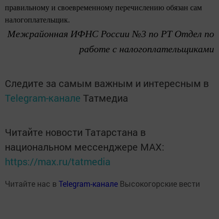
правильному и своевременному перечислению обязан сам
налогоплательщик.
Межрайонная ИФНС России №3 по РТ Отдел по
работе с налогоплательщиками
Следите за самым важным и интересным в
Telegram-канале
Татмедиа
Читайте новости Татарстана в
национальном мессенджере MАХ:
https://max.ru/tatmedia
Читайте нас в
Telegram-канале
Высокогорские вести