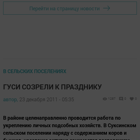
Перейти на страницу новости
В СЕЛЬСКИХ ПОСЕЛЕНИЯХ
ГУСИ СОЗРЕЛИ К ПРАЗДНИКУ
автор,
23 декабря 2011 - 05:35
1287
0
0
В районе целенаправленно проводится работа по
укреплению личных подсобных хозяйств. В Суксинском
сельском поселении наряду с содержанием коров и