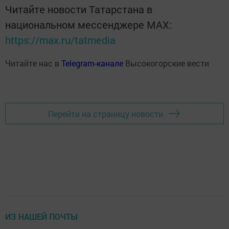
Читайте новости Татарстана в
национальном мессенджере MАХ:
https://max.ru/tatmedia
Читайте нас в
Telegram-канале
Высокогорские вести
Перейти на страницу новости
ИЗ НАШЕЙ ПОЧТЫ