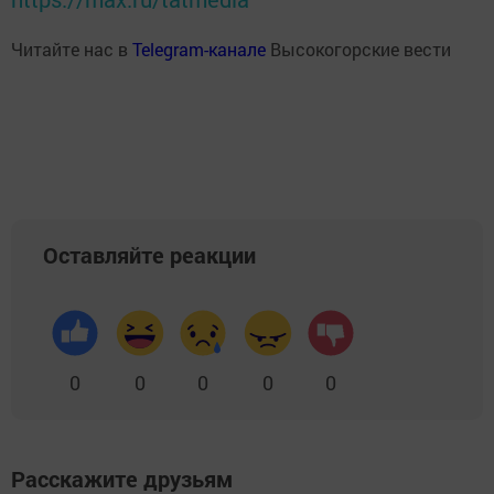
Читайте нас в
Telegram-канале
Высокогорские вести
Оставляйте реакции
0
0
0
0
0
Расскажите друзьям