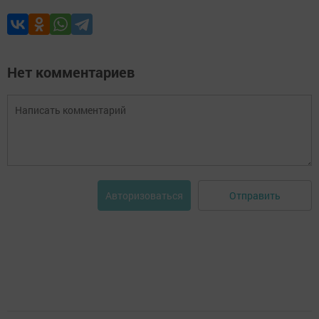
Нет комментариев
Отправить
Авторизоваться