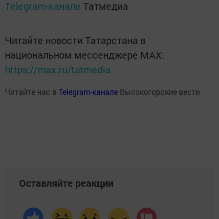
Telegram-канале
Татмедиа
Читайте новости Татарстана в
национальном мессенджере MАХ:
https://max.ru/tatmedia
Читайте нас в
Telegram-канале
Высокогорские вести
Оставляйте реакции