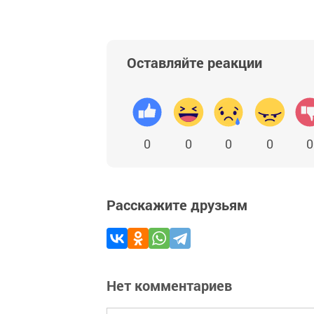
Оставляйте реакции
0
0
0
0
0
Расскажите друзьям
Нет комментариев