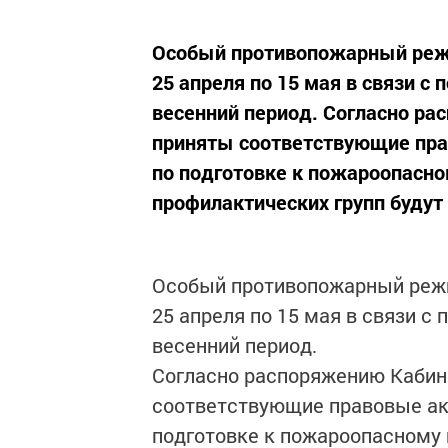
Особый противопожарный режи
25 апреля по 15 мая в связи 
весенний период. Согласно ра
приняты соответствующие пр
по подготовке к пожароопасно
профилактических групп будут 
Особый противопожарный режи
25 апреля по 15 мая в связи 
весенний период.
Согласно распоряжению Кабине
соответствующие правовые ак
подготовке к пожароопасному 