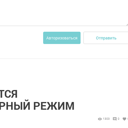
Отправить
Авторизоваться
ТСЯ
РНЫЙ РЕЖИМ
1303
0