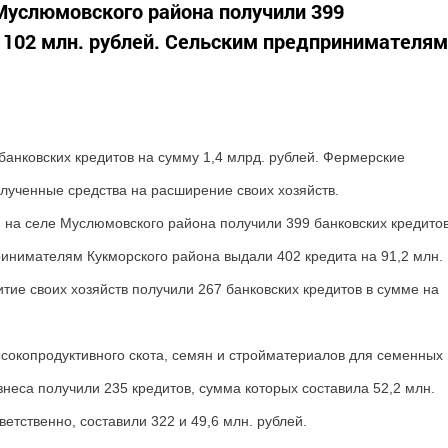
Муслюмовского района получили 399
 102 млн. рублей. Сельским предпринимателям
банковских кредитов на сумму 1,4 млрд. рублей. Фермерские
лученные средства на расширение своих хозяйств.
на селе Муслюмовского района получили 399 банковских кредито
ринимателям Кукморского района выдали 402 кредита на 91,2 млн.
итие своих хозяйств получили 267 банковских кредитов в сумме на
сокопродуктивного скота, семян и стройматериалов для семенных
неса получили 235 кредитов, сумма которых составила 52,2 млн.
етственно, составили 322 и 49,6 млн. рублей.