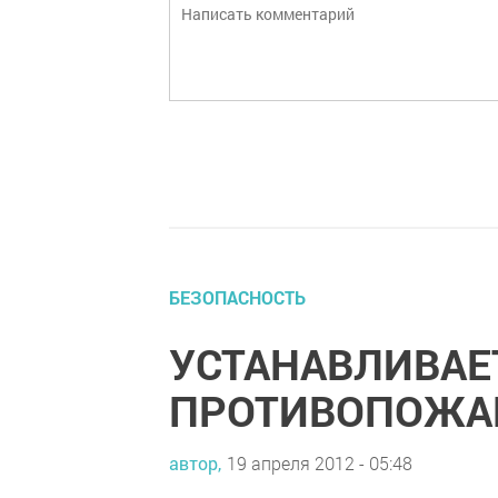
БЕЗОПАСНОСТЬ
УСТАНАВЛИВАЕ
ПРОТИВОПОЖА
автор,
19 апреля 2012 - 05:48