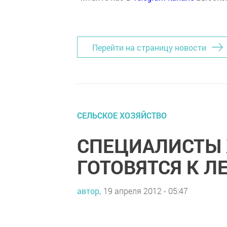
Перейти на страницу новости
СЕЛЬСКОЕ ХОЗЯЙСТВО
СПЕЦИАЛИСТЫ
ГОТОВЯТСЯ К Л
автор,
19 апреля 2012 - 05:47