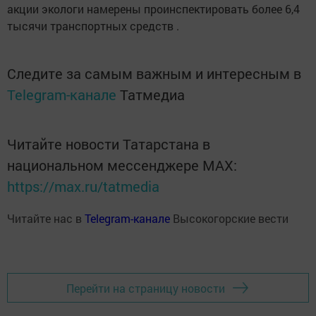
акции экологи намерены проинспектировать более 6,4
тысячи транспортных средств .
Следите за самым важным и интересным в
Telegram-канале
Татмедиа
Читайте новости Татарстана в
национальном мессенджере MАХ:
https://max.ru/tatmedia
Читайте нас в
Telegram-канале
Высокогорские вести
Перейти на страницу новости