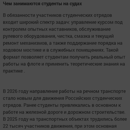
Чем занимаются студенты на судах
В обязанности участников студенческих отрядов
входит широкий спектр задач: управление курсом под
контролем опытных наставников, обслуживание
рулевого оборудования, чистка, смазка и текущий
ремонт механизмов, а также поддержание порядка на
ходовом мостике и в служебных помещениях. Такой
формат позволяет студентам получить реальный опыт
работы на флоте и применить теоретические знания на
практике .
В 2026 году направление работы на речном транспорте
стало новым для движения Российских студенческих
отрядов. Ранее студенты привлекались в основном к
работе на железной дороге и дорожном строительстве.
В 2025 году на транспортных объектах трудились более
22 тысяч участников движения, при этом основная