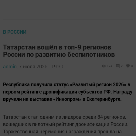
В РОССИИ
Татарстан вошёл в топ-9 регионов
России по развитию беспилотников
admin,
7 июля 2026 - 19:30
194
0
0
Республика получила статус «Развитый регион 2026» в
первом рейтинге дронификации субъектов РФ. Награду
вручили на выставке «Иннопром» в Екатеринбурге.
Татарстан стал одним из лидеров среди 84 регионов,
вошедших в пилотный рейтинг дронификации России.
Торжественная церемония награждения прошла на