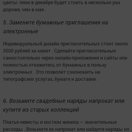
цветы: пион в декабре будет стоить в несколько раз
дороже, чем в мае .
5. Замените бумажные приглашения на
электронные
Индивидуальный дизайн пригласительных стоит около
3500 рублей за макет . Сделайте пригласительные
самостоятельно через онлайн-приложения и сайты или
полностью откажитесь от бумажных в пользу
электронных . Это позволит сэкономить на
типографских услугах, бумаге и доставке .
6. Возьмите свадебные наряды напрокат или
купите из старых коллекций
Платье невесты и костюм жениха — значительные
расходы . Возьмите их напрокат или найдите наряды из