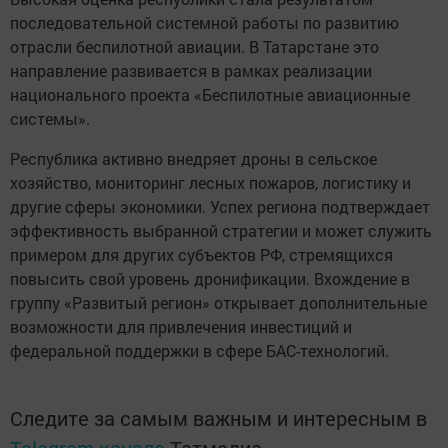
последовательной системной работы по развитию
отрасли беспилотной авиации. В Татарстане это
направление развивается в рамках реализации
национального проекта «Беспилотные авиационные
системы».
Республика активно внедряет дроны в сельское
хозяйство, мониторинг лесных пожаров, логистику и
другие сферы экономики. Успех региона подтверждает
эффективность выбранной стратегии и может служить
примером для других субъектов РФ, стремящихся
повысить свой уровень дронификации. Вхождение в
группу «Развитый регион» открывает дополнительные
возможности для привлечения инвестиций и
федеральной поддержки в сфере БАС-технологий.
Следите за самым важным и интересным в