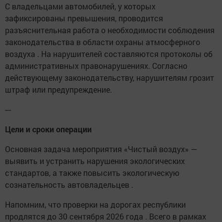
С владельцами автомобилей, у которых
зафиксированы превышения, проводится
разъяснительная работа о необходимости соблюдения
законодательства в области охраны атмосферного
воздуха . На нарушителей составляются протоколы об
административных правонарушениях. Согласно
действующему законодательству, нарушителям грозит
штраф или предупреждение.
---
Цели и сроки операции
Основная задача мероприятия «Чистый воздух» —
выявить и устранить нарушения экологических
стандартов, а также повысить экологическую
сознательность автовладельцев .
Напомним, что проверки на дорогах республики
продлятся до 30 сентября 2026 года . Всего в рамках