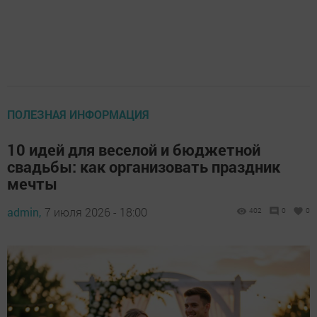
ПОЛЕЗНАЯ ИНФОРМАЦИЯ
10 идей для веселой и бюджетной
свадьбы: как организовать праздник
мечты
admin,
7 июля 2026 - 18:00
402
0
0