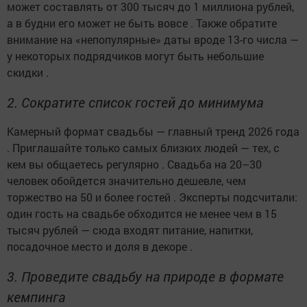
может составлять от 300 тысяч до 1 миллиона рублей,
а в будни его может не быть вовсе . Также обратите
внимание на «непопулярные» даты вроде 13-го числа —
у некоторых подрядчиков могут быть небольшие
скидки .
2. Сократите список гостей до минимума
Камерный формат свадьбы — главный тренд 2026 года
. Приглашайте только самых близких людей — тех, с
кем вы общаетесь регулярно . Свадьба на 20–30
человек обойдется значительно дешевле, чем
торжество на 50 и более гостей . Эксперты подсчитали:
один гость на свадьбе обходится не менее чем в 15
тысяч рублей — сюда входят питание, напитки,
посадочное место и доля в декоре .
3. Проведите свадьбу на природе в формате
кемпинга