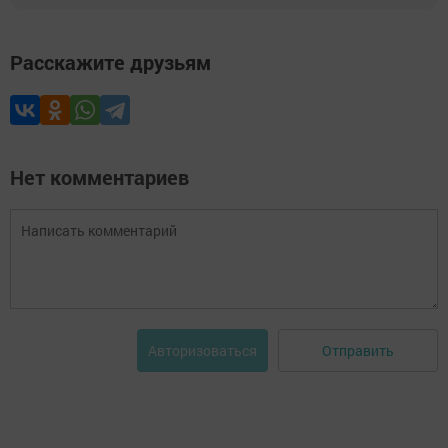
Расскажите друзьям
Нет комментариев
Отправить
Авторизоваться