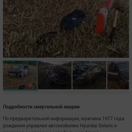
Подробности смертельной аварии
По предварительной информации, мужчина 1977 года
рождения управлял автомобилем Hyundai Solaris и