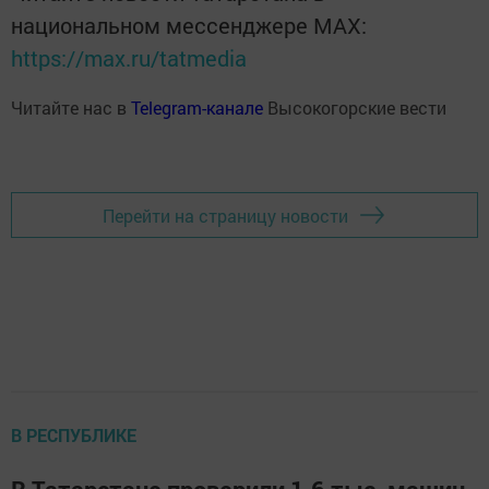
национальном мессенджере MАХ:
https://max.ru/tatmedia
Читайте нас в
Telegram-канале
Высокогорские вести
Перейти на страницу новости
В РЕСПУБЛИКЕ