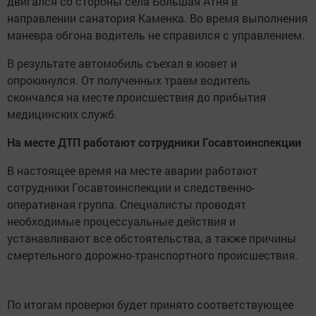
двигался со стороны села Большая Атня в
направлении санатория Каменка. Во время выполнения
маневра обгона водитель не справился с управлением.
В результате автомобиль съехал в кювет и
опрокинулся. От полученных травм водитель
скончался на месте происшествия до прибытия
медицинских служб.
На месте ДТП работают сотрудники Госавтоинспекции
В настоящее время на месте аварии работают
сотрудники Госавтоинспекции и следственно-
оперативная группа. Специалисты проводят
необходимые процессуальные действия и
устанавливают все обстоятельства, а также причины
смертельного дорожно-транспортного происшествия.
По итогам проверки будет принято соответствующее