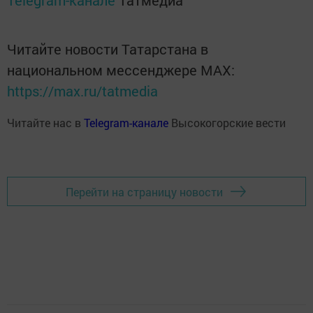
Telegram-канале
Татмедиа
Читайте новости Татарстана в
национальном мессенджере MАХ:
https://max.ru/tatmedia
Читайте нас в
Telegram-канале
Высокогорские вести
Перейти на страницу новости