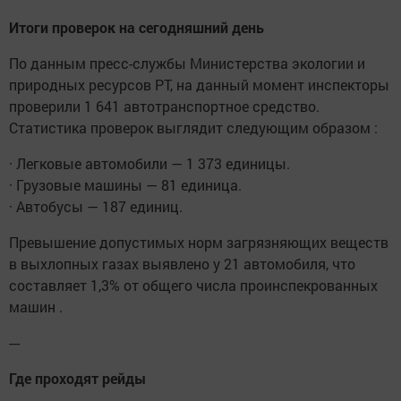
Итоги проверок на сегодняшний день
По данным пресс-службы Министерства экологии и
природных ресурсов РТ, на данный момент инспекторы
проверили 1 641 автотранспортное средство.
Статистика проверок выглядит следующим образом :
· Легковые автомобили — 1 373 единицы.
· Грузовые машины — 81 единица.
· Автобусы — 187 единиц.
Превышение допустимых норм загрязняющих веществ
в выхлопных газах выявлено у 21 автомобиля, что
составляет 1,3% от общего числа проинспекрованных
машин .
---
Где проходят рейды