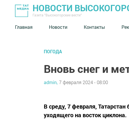
НОВОСТИ ВЫСОКОГОР
Газета "Высокогорские вести"
Главная
Новости
Контакты
Ре
ПОГОДА
Вновь снег и ме
admin,
7 февраля 2024 - 08:00
В среду, 7 февраля, Татарстан
уходящего на восток циклона.