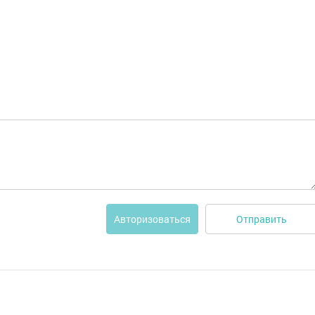
Отправить
Авторизоваться