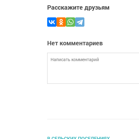
Расскажите друзьям
Нет комментариев
В СЕЛЬСКИХ ПОСЕЛЕНИЯХ