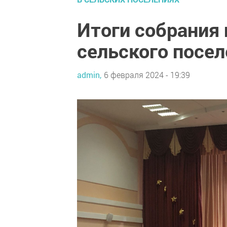
Итоги собрания
сельского посе
admin,
6 февраля 2024 - 19:39