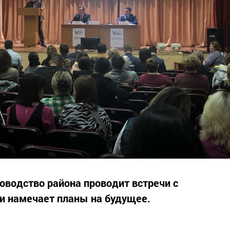
оводство района проводит встречи с
 и намечает планы на будущее.