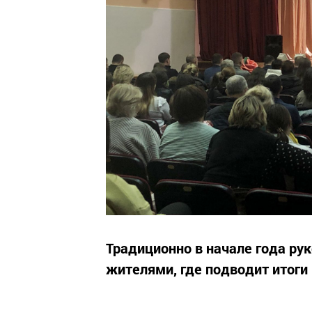
Традиционно в начале года рук
жителями, где подводит итоги