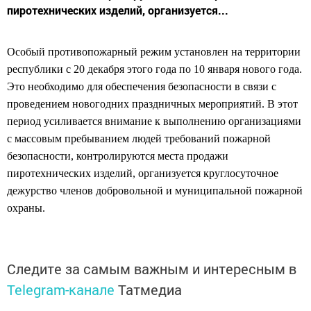
пиротехнических изделий, организуется...
Особый противопожарный режим установлен на территории
республики с 20 декабря этого года по 10 января нового года.
Это необходимо для обеспечения безопасности в связи с
проведением новогодних праздничных мероприятий.
В этот
период усиливается внимание к выполнению организациями
с массовым пребыванием людей требований пожарной
безопасности, контролируются места продажи
пиротехнических изделий, организуется круглосуточное
дежурство членов добровольной и муниципальной пожарной
охраны.
Следите за самым важным и интересным в
Telegram-канале
Татмедиа