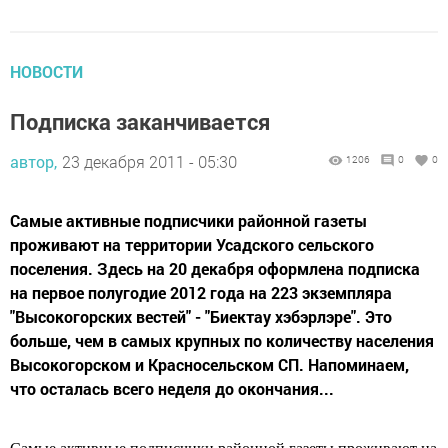
НОВОСТИ
Подписка заканчивается
автор,
23 декабря 2011 - 05:30
1206
0
0
Самые активные подписчики районной газеты
проживают на территории Усадского сельского
поселения. Здесь на 20 декабря оформлена подписка
на первое полугодие 2012 года на 223 экземпляра
"Высокогорских вестей" - "Биектау хэбэрлэре". Это
больше, чем в самых крупных по количеству населения
Высокогорском и Красносельском СП. Напоминаем,
что осталась всего неделя до окончания...