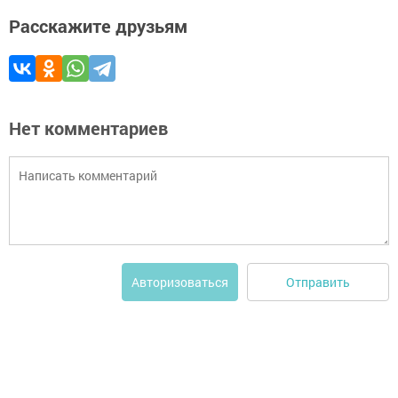
Расскажите друзьям
Нет комментариев
Отправить
Авторизоваться