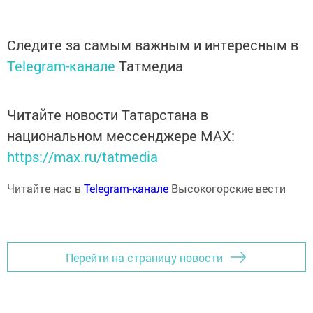
Следите за самым важным и интересным в
Telegram-канале
Татмедиа
Читайте новости Татарстана в
национальном мессенджере MАХ:
https://max.ru/tatmedia
Читайте нас в
Telegram-канале
Высокогорские вести
Перейти на страницу новости