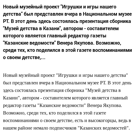
Новый музейный проект "Игрушки и игры нашего
детства" был представлен вчера в Национальном музее
РТ. В этот день здесь состоялась презентация сборника
"Музей детства в Казани", автором - составителем
которого является главный редактор газеты
"Казанские ведомости" Венера Якупова. Возможно,
среди тех, кто поделился в этой газете воспоминаниями
о своем детстве,...
Новый музейный проект "Игрушки и игры нашего детства"
был представлен вчера в Национальном музее РТ. В этот день
здесь состоялась презентация сборника "Музей детства в
Казани", автором - составителем которого является главный
редактор газеты "Казанские ведомости" Венера Якупова.
Возможно, среди тех, кто поделился в этой газете
воспоминаниями о своем детстве, есть и высокогорцы, ведь в
нашем районе немало подписчиков "Казанских ведомостей".