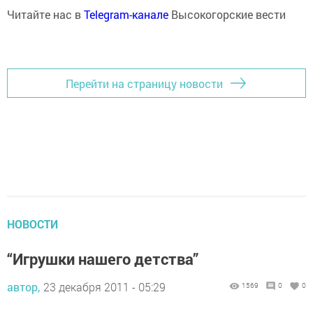
Читайте нас в
Telegram-канале
Высокогорские вести
Перейти на страницу новости
НОВОСТИ
“Игрушки нашего детства”
автор,
23 декабря 2011 - 05:29
1569
0
0