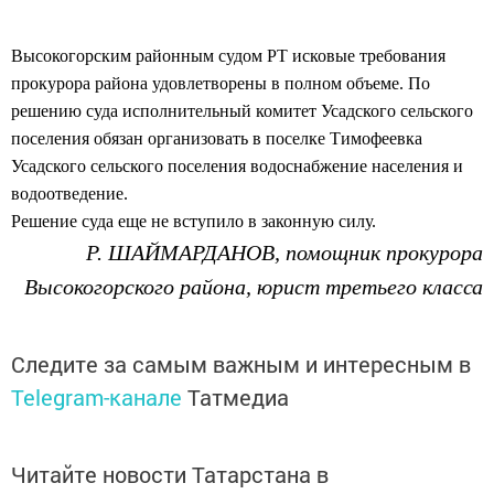
Высокогорским районным судом РТ исковые требования
прокурора района удовлетворены в полном объеме. По
решению суда исполнительный комитет Усадского сельского
поселения обязан организовать в поселке Тимофеевка
Усадского сельского поселения водоснабжение населения и
водоотведение.
Решение суда еще не вступило в законную силу.
Р. Ш
АЙМАРДАНОВ,
помощник прокурора
Высокогорского района,
юрист третьего класса
Следите за самым важным и интересным в
Telegram-канале
Татмедиа
Читайте новости Татарстана в