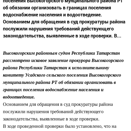
поселения Высокогорского мунципального района РТ
об обязании организовать в границах поселения
водоснабжение населения и водоотведение.
Основанием для обращения в суд прокуратуры района
послужили нарушения требований действующего
законодательства, выявленные в ходе проверки. В...
Высокогорским районным судом Республики Татарстан
рассмотрено исковое заявление прокурора Высокогорского
района Республики Татарстан к исполнительному
комитету Усадского сельского поселения Высокогорского
мунципального района РТ об обязании организовать в
границах поселения водоснабжение населения и
водоотведение.
Основанием для обращения в суд прокуратуры района
послужили нарушения требований действующего
законодательства, выявленные в ходе проверки.
В ходе проведенной проверки было установлено, что на