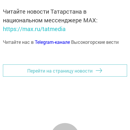
Читайте новости Татарстана в
национальном мессенджере MАХ:
https://max.ru/tatmedia
Читайте нас в
Telegram-канале
Высокогорские вести
Перейти на страницу новости