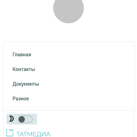
Главная
Контакты
Документы
Разное