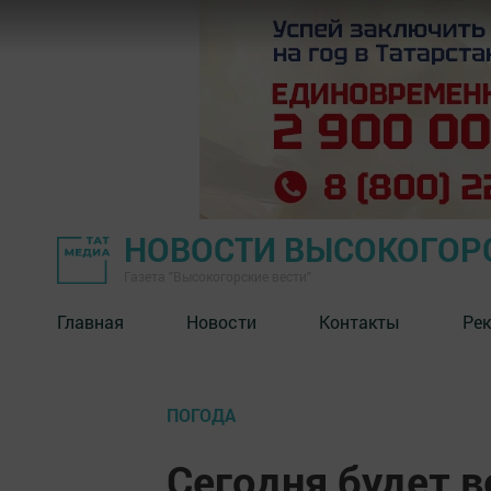
НОВОСТИ ВЫСОКОГОР
Газета "Высокогорские вести"
Главная
Новости
Контакты
Ре
ПОГОДА
Сегодня будет в