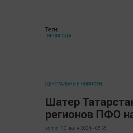
Теги:
НЕПОГОДА
ЦЕНТРАЛЬНЫЕ НОВОСТИ
Шатер Татарста
регионов ПФО 
admin,
10 июля 2024 - 08:35