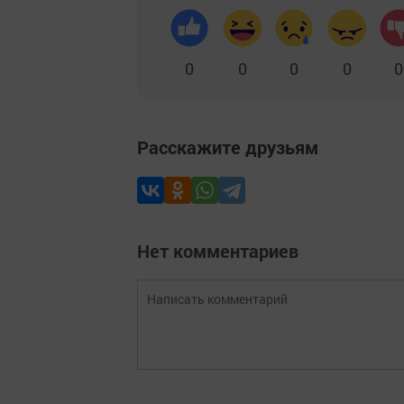
0
0
0
0
0
Расскажите друзьям
Нет комментариев