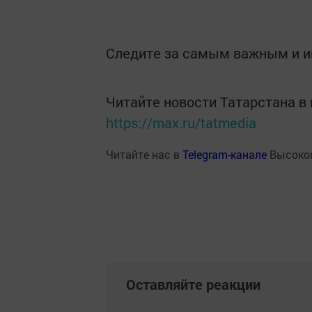
Следите за самым важным и 
Читайте новости Татарстана 
https://max.ru/tatmedia
Читайте нас в
Telegram-канале
Высоког
Оставляйте реакции