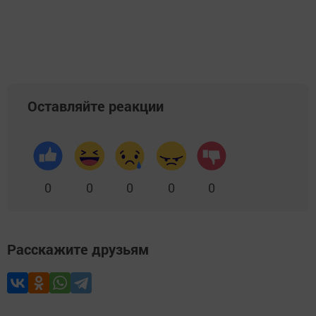
Оставляйте реакции
0
0
0
0
0
Расскажите друзьям