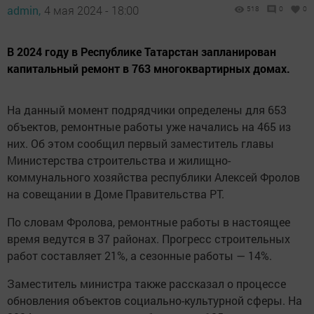
admin,
4 мая 2024 - 18:00
518
0
0
В 2024 году в Республике Татарстан запланирован
капитальный ремонт в 763 многоквартирных домах.
На данный момент подрядчики определены для 653
объектов, ремонтные работы уже начались на 465 из
них. Об этом сообщил первый заместитель главы
Министерства строительства и жилищно-
коммунального хозяйства республики Алексей Фролов
на совещании в Доме Правительства РТ.
По словам Фролова, ремонтные работы в настоящее
время ведутся в 37 районах. Прогресс строительных
работ составляет 21%, а сезонные работы — 14%.
Заместитель министра также рассказал о процессе
обновления объектов социально-культурной сферы. На