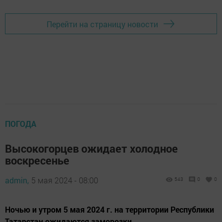
Перейти на страницу новости
ПОГОДА
Высокогорцев ожидает холодное
воскресенье
admin,
5 мая 2024 - 08:00
543
0
0
Ночью и утром 5 мая 2024 г. на территории Республики
Татарстан ожидаются заморозки