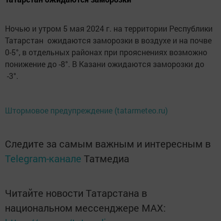
Ночью и утром 5 мая 2024 г. на территории Республики
Татарстан ожидаются заморозки в воздухе и на почве
0-5°, в отдельных районах при прояснениях возможно
понижение до -8°. В Казани ожидаются заморозки до
-3°.
Штормовое предупреждение (tatarmeteo.ru)
Следите за самым важным и интересным в
Telegram-канале
Татмедиа
Читайте новости Татарстана в
национальном мессенджере MАХ: