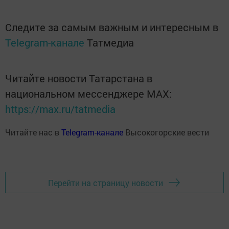
Следите за самым важным и интересным в
Telegram-канале
Татмедиа
Читайте новости Татарстана в
национальном мессенджере MАХ:
https://max.ru/tatmedia
Читайте нас в
Telegram-канале
Высокогорские вести
Перейти на страницу новости