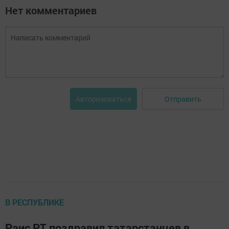
Нет комментариев
Отправить
Авторизоваться
В РЕСПУБЛИКЕ
Раис РТ поздравил татарстанцев в