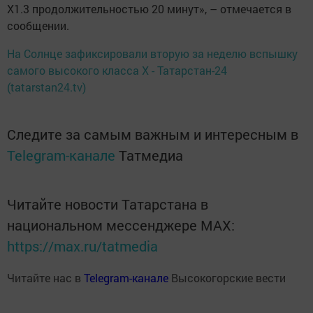
X1.3 продолжительностью 20 минут», – отмечается в
сообщении.
На Солнце зафиксировали вторую за неделю вспышку
самого высокого класса X - Татарстан-24
(tatarstan24.tv)
Следите за самым важным и интересным в
Telegram-канале
Татмедиа
Читайте новости Татарстана в
национальном мессенджере MАХ:
https://max.ru/tatmedia
Читайте нас в
Telegram-канале
Высокогорские вести