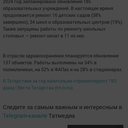
2024 год запланировано обновление 185
образовательных учреждений. В настоящее время
продолжается ремонт 16 детских садов (38%
завершено), 34 школ и образовательных центров (19%).
Также запущены работы по ремонту школьных
столовых — ремонт начат в 11 из них.
В отрасли здравоохранения планируется обновление
137 объектов. Работы выполнены на 34% в
поликлиниках, на 52% в ФАПах и на 28% в стационарах.
В Татарстане за год капитально отремонтируют 763
дома | Вести Татарстан (trt-tv.ru)
Следите за самым важным и интересным в
Telegram-канале
Татмедиа