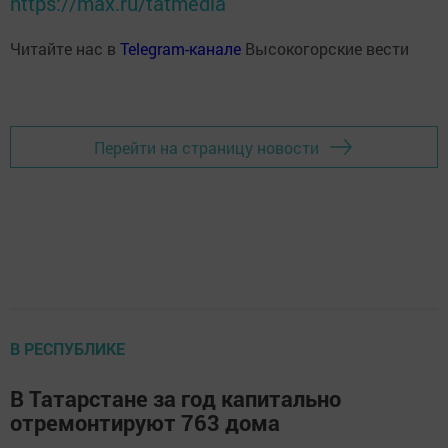
https://max.ru/tatmedia
Читайте нас в
Telegram-канале
Высокогорские вести
Перейти на страницу новости
В РЕСПУБЛИКЕ
В Татарстане за год капитально
отремонтируют 763 дома