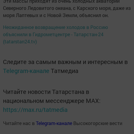
Эти массы приходят из очень холодных акваторий
Северного Ледовитого океана, с Карского моря, даже из
моря Лаптевых и с Новой Земли, объяснил он.
Неожиданное возвращение холодов в Россию
объяснили в Гидрометцентре - Татарстан-24
(tatarstan24.tv)
Следите за самым важным и интересным в
Telegram-канале
Татмедиа
Читайте новости Татарстана в
национальном мессенджере MАХ:
https://max.ru/tatmedia
Читайте нас в
Telegram-канале
Высокогорские вести