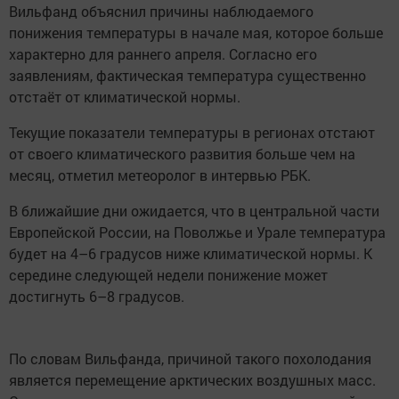
Вильфанд объяснил причины наблюдаемого
понижения температуры в начале мая, которое больше
характерно для раннего апреля. Согласно его
заявлениям, фактическая температура существенно
отстаёт от климатической нормы.
Текущие показатели температуры в регионах отстают
от своего климатического развития больше чем на
месяц, отметил метеоролог в интервью РБК.
В ближайшие дни ожидается, что в центральной части
Европейской России, на Поволжье и Урале температура
будет на 4–6 градусов ниже климатической нормы. К
середине следующей недели понижение может
достигнуть 6–8 градусов.
По словам Вильфанда, причиной такого похолодания
является перемещение арктических воздушных масс.