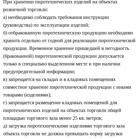
При хранении пиротехнических изделий на объектах
розничной торговли:
а) необходимо соблюдать требования инструкции
(руководства) по эксплуатации изделий;
б) отбракованную пиротехническую продукцию необходимо
хранить отдельно от годной для реализации пиротехнической
продукции. Временное хранение пришедшей в негодность
(бракованной) пиротехнической продукции допускается
только в специально выделенном месте и при наличии
предупредительной информации;
в) запрещается на складах и в кладовых помещениях
совместное хранение пиротехнической продукции с иными
товарами (изделиями);
г) запрещается размещение кладовых помещений для
пиротехнических изделий на объектах торговли общей
площадью торгового зала менее 25 кв. метров;
д) загрузка пиротехническими изделиями торгового зала
объекта торговли не должна превышать норму загрузки