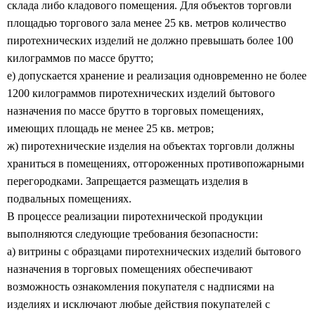
склада либо кладового помещения. Для объектов торговли
площадью торгового зала менее 25 кв. метров количество
пиротехнических изделий не должно превышать более 100
килограммов по массе брутто;
е) допускается хранение и реализация одновременно не более
1200 килограммов пиротехнических изделий бытового
назначения по массе брутто в торговых помещениях,
имеющих площадь не менее 25 кв. метров;
ж) пиротехнические изделия на объектах торговли должны
храниться
в помещениях, отгороженных противопожарными
перегородками. Запрещается размещать изделия в
подвальных помещениях.
В процессе реализации пиротехнической продукции
выполняются следующие требования безопасности:
а) витрины с образцами пиротехнических изделий бытового
назначения в торговых помещениях обеспечивают
возможность ознакомления покупателя с надписями на
изделиях и исключают любые действия покупателей с