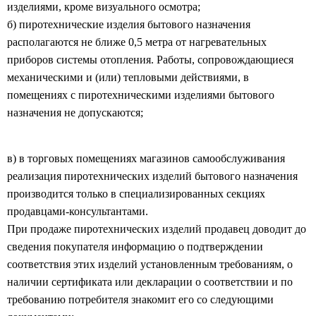
изделиями, кроме визуального осмотра;
б) пиротехнические изделия бытового назначения
располагаются не ближе 0,5 метра от
нагревательных
приборов системы отопления. Работы, сопровождающиеся
механическими и (или) тепловыми действиями, в
помещениях с пиротехническими изделиями бытового
назначения не допускаются;
в) в торговых помещениях магазинов самообслуживания
реализация пиротехнических изделий бытового назначения
производится только в специализированных секциях
продавцами-консультантами.
При продаже пиротехнических изделий продавец доводит до
сведения покупателя информацию о подтверждении
соответствия этих изделий установленным требованиям, о
наличии сертификата или декларации о соответствии и по
требованию потребителя знакомит его со следующими