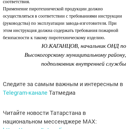
соответствия.
Применение пиротехнической продукции должно
осуществляться в соответствии с требованиями инструкции
(руководства) по эксплуатации завода-изготовителя. При
этом инструкция должна содержать требования пожарной
безопасности к такому пиротехническому изделию.
Ю.К
АГАНЦОВ
, начальник ОНД по
Высокогорскому муниципальному району,
подполковник внутренней службы
Следите за самым важным и интересным в
Telegram-канале
Татмедиа
Читайте новости Татарстана в
национальном мессенджере MАХ: