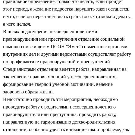
правильное определение, только что делать, если пройдет
этот период, а желание подростка нарушить закон останется,
и что, если он перестанет знать грань того, что можно делать,
а чего нельзя.
В целях недопущения несовершеннолетними
правонарушения или преступления отделение социальной
помощи семье и детям ЦСОН "Эмет" совместно с органами
внутренних дел и другими ведомствами осуществляет работу
по профилактике правонарушений и преступлений.
Специалистами отделения ведется работа, направленная на
закрепление правовых знаний у несовершеннолетних,
формирование твердой учебной мотивации, ведение
здорового образа жизни.
Недостаточно проводить эти мероприятия, необходимо
проводить работу с родителями несовершеннолетнего
правонарушителя или преступника, проводить работу,
направленную на гармонизацию детско-родительских
отношений, особенно уделять внимание такой проблеме, как