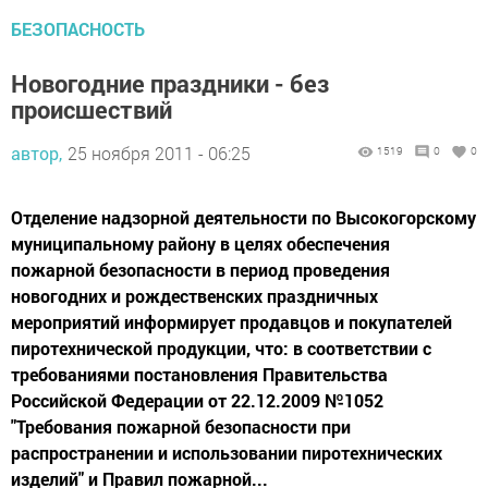
БЕЗОПАСНОСТЬ
Новогодние праздники - без
происшествий
автор,
25 ноября 2011 - 06:25
1519
0
0
Отделение надзорной деятельности по Высокогорскому
муниципальному району в целях обеспечения
пожарной безопасности в период проведения
новогодних и рождественских праздничных
мероприятий информирует продавцов и покупателей
пиротехнической продукции, что: в соответствии с
требованиями постановления Правительства
Российской Федерации от 22.12.2009 №1052
"Требования пожарной безопасности при
распространении и использовании пиротехнических
изделий" и Правил пожарной...