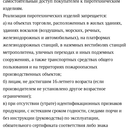
самостоятельный доступ покупателей к пиротехническим
изделиям.
Реализация пиротехнических изделий запрещается:
а) на объектах торговли, расположенных в жилых зданиях,
зданиях вокзалов (воздушных, морских, речных,
железнодорожных и автомобильных), на платформах
железнодорожных станций, в наземных вестибюлях станций
метрополитена, уличных переходах и иных подземных
сооружениях, а также транспортных средствах общего
пользования и на территориях пожароопасных
производственных объектов;
б) лицам, не достигшим 16-летнего возраста (если
производителем не установлено другое возрастное
ограничение);
в) при отсутствии (утрате) идентификационных признаков
продукции, с истекшим сроком годности, следами порчи и
без инструкции (руководства) по эксплуатации,
обязательного сертификата соответствия либо знака