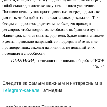
собой ставит для достижения успеха в своем увлечении.
Поставив цель, нужно просто двигаться вперед и делать все
для того, чтобы добиться положительных результатов. Такие
беседы с подростком родителям необходимо проводить
регулярно, чтобы подросток не сбился с выбранного пути.
Напоследок хочется сказать: родители, будьте внимательными
к детям, правильно направляйте и поддерживайте их в не
противоречащих законам начинаниях, не подавляйте их
потенциал и способности.
Г.ГАЛИЕВА,
специалист по социальной работе ЦСОН
"Эмет"
Следите за самым важным и интересным в
Telegram-канале
Татмедиа
Читайте новости Татарстана в