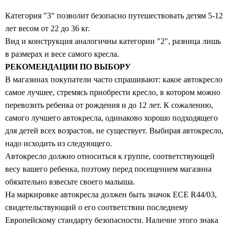
Категория "3" позволит безопасно путешествовать детям 5-12
лет весом от 22 до 36 кг.
Вид и конструкция аналогичны категории "2", разница лишь
в размерах и весе самого кресла.
РЕКОМЕНДАЦИИ ПО ВЫБОРУ
В магазинах покупатели часто спрашивают: какое автокресло
самое лучшее, стремясь приобрести кресло, в котором можно
перевозить ребенка от рождения и до 12 лет. К сожалению,
самого лучшего автокресла, одинаково хорошо подходящего
для детей всех возрастов, не существует. Выбирая автокресло,
надо исходить из следующего.
Автокресло должно относиться к группе, соответствующей
весу вашего ребенка, поэтому перед посещением магазина
обязательно взвесьте своего малыша.
На маркировке автокресла должен быть значок ЕСЕ R44/03,
свидетельствующий о его соответствии последнему
Европейскому стандарту безопасности. Наличие этого знака