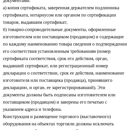
документами:
а) копия сертификата, заверенная держателем подлинника
сертификата, нотариусом или органом по сертификации
товаров, выдавшим сертификат;
б) товарно-сопроводительные документы, оформленные
изготовителем или поставщиком (продавцом) и содержащие
по каждому наименованию товара сведения о подтверждении
его соответствия
установленным требованиям (номер
сертификата соответствия, срок его действия, орган,
выдавший сертификат, или регистрационный номер
декларации о соответствии, срок ее действия, наименование
изготовителя или поставщика (продавца), принявшего
декларацию, и орган, ее зарегистрировавший). Эти
документы должны быть подписаны изготовителем или
поставщиком (продавцом) и заверены его печатью с
указанием адреса и телефона.
Конструкция и размещение торгового (выставочного)
оборудования на объектах торговли должны исключать