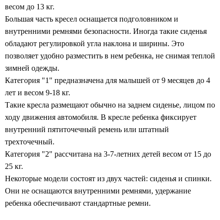
весом до 13 кг.
Большая часть кресел оснащается подголовником и
внутренними ремнями безопасности. Иногда такие сиденья
обладают регулировкой угла наклона и ширины. Это
позволяет удобно разместить в нем ребенка, не снимая теплой
зимней одежды.
Категория "1" предназначена для малышей от 9 месяцев до 4
лет и весом 9-18 кг.
Такие кресла размещают обычно на заднем сиденье, лицом по
ходу движения автомобиля. В кресле ребенка фиксирует
внутренний пятиточечный ремень или штатный
трехточечный.
Категория "2" рассчитана на 3-7-летних детей весом от 15 до
25 кг.
Некоторые модели состоят из двух частей: сиденья и спинки.
Они не оснащаются внутренними ремнями, удержание
ребенка обеспечивают стандартные ремни.