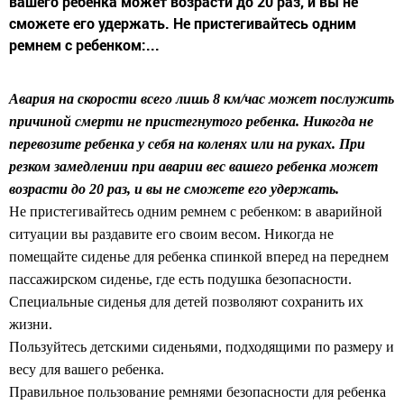
вашего ребенка может возрасти до 20 раз, и вы не
сможете его удержать. Не пристегивайтесь одним
ремнем с ребенком:...
Авария на скорости всего лишь 8 км/час может послужить
причиной смерти не пристегнутого ребенка. Никогда не
перевозите ребенка у себя на коленях или на руках. При
резком замедлении при аварии вес вашего ребенка может
возрасти до 20 раз, и вы не сможете его удержать.
Не пристегивайтесь одним ремнем с ребенком: в аварийной
ситуации вы раздавите его своим весом. Никогда не
помещайте сиденье для ребенка спинкой вперед на переднем
пассажирском сиденье, где есть подушка безопасности.
Специальные сиденья для детей позволяют сохранить их
жизни.
Пользуйтесь детскими сиденьями, подходящими по размеру и
весу для вашего ребенка.
Правильное пользование ремнями безопасности для ребенка