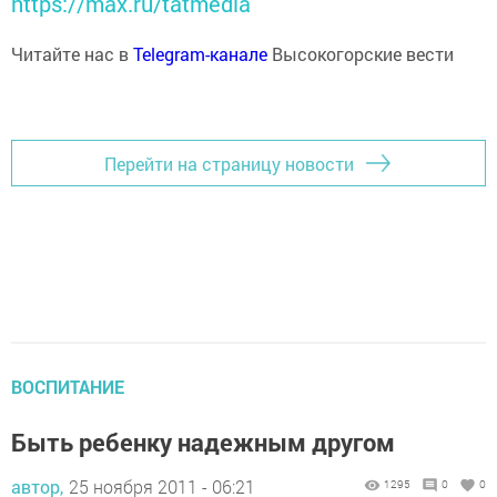
https://max.ru/tatmedia
Читайте нас в
Telegram-канале
Высокогорские вести
Перейти на страницу новости
ВОСПИТАНИЕ
Быть ребенку надежным другом
автор,
25 ноября 2011 - 06:21
1295
0
0