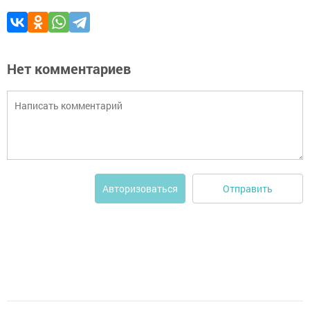
Нет комментариев
Отправить
Авторизоваться