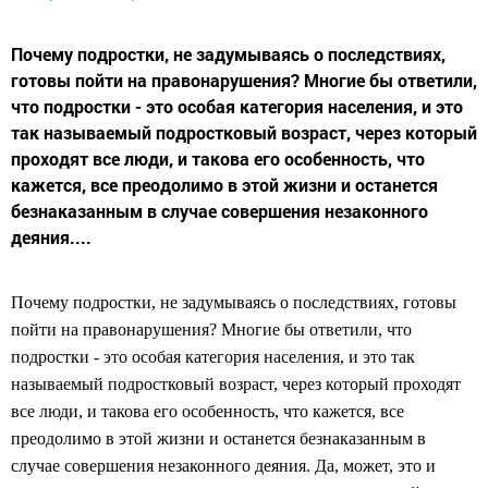
Почему подростки, не задумываясь о последствиях,
готовы пойти на правонарушения? Многие бы ответили,
что подростки - это особая категория населения, и это
так называемый подростковый возраст, через который
проходят все люди, и такова его особенность, что
кажется, все преодолимо в этой жизни и останется
безнаказанным в случае совершения незаконного
деяния....
Почему подростки, не задумываясь о последствиях, готовы
пойти на правонарушения? Многие бы ответили, что
подростки - это особая категория населения, и это так
называемый подростковый возраст, через который проходят
все люди, и такова его особенность, что кажется, все
преодолимо в этой жизни и останется безнаказанным в
случае совершения незаконного деяния. Да, может, это и