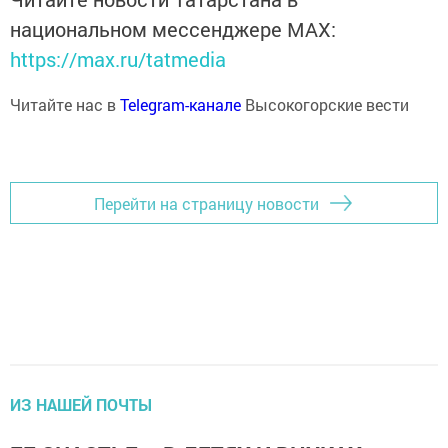
национальном мессенджере MАХ:
https://max.ru/tatmedia
Читайте нас в
Telegram-канале
Высокогорские вести
Перейти на страницу новости
ИЗ НАШЕЙ ПОЧТЫ