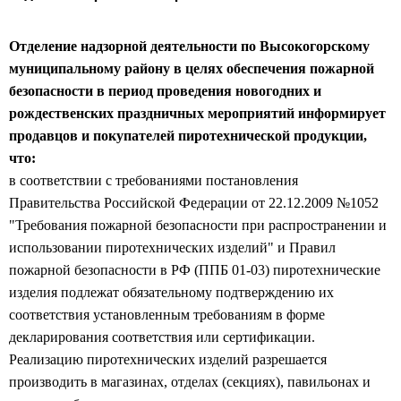
Отделение надзорной деятельности по Высокогорскому
муниципальному району в целях обеспечения пожарной
безопасности в период проведения новогодних и
рождественских праздничных мероприятий информирует
продавцов и покупателей пиротехнической продукции,
что:
в соответствии с требованиями постановления
Правительства Российской Федерации от 22.12.2009 №1052
"Требования пожарной безопасности при распространении и
использовании пиротехнических изделий" и Правил
пожарной безопасности в РФ (ППБ 01-03) пиротехнические
изделия подлежат обязательному подтверждению их
соответствия установленным требованиям в форме
декларирования соответствия или сертификации.
Реализацию пиротехнических изделий разрешается
производить в магазинах, отделах (секциях), павильонах и