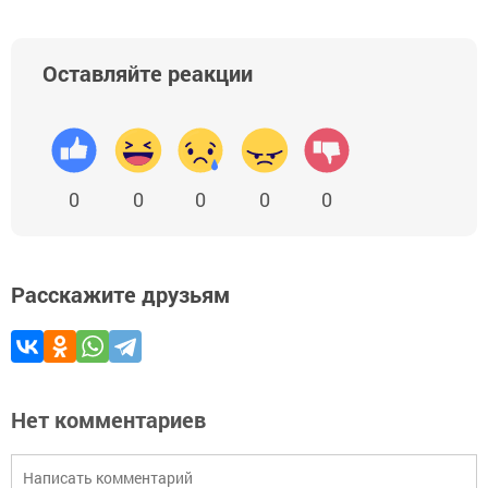
Оставляйте реакции
0
0
0
0
0
Расскажите друзьям
Нет комментариев