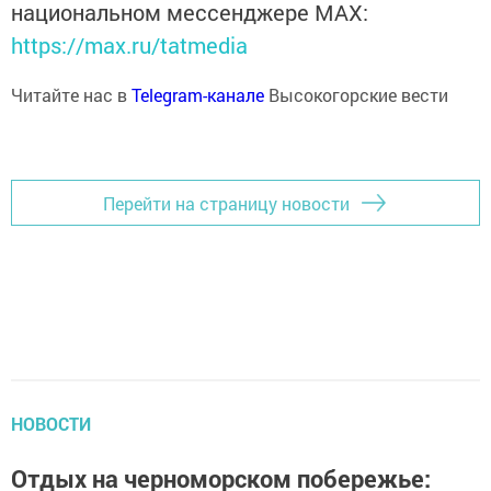
национальном мессенджере MАХ:
https://max.ru/tatmedia
Читайте нас в
Telegram-канале
Высокогорские вести
Перейти на страницу новости
НОВОСТИ
Отдых на черноморском побережье: