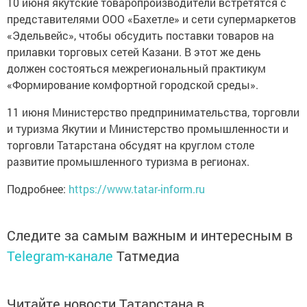
10 июня якутские товаропроизводители встретятся с
представителями ООО «Бахетле» и сети супермаркетов
«Эдельвейс», чтобы обсудить поставки товаров на
прилавки торговых сетей Казани. В этот же день
должен состояться межрегиональный практикум
«Формирование комфортной городской среды».
11 июня Министерство предпринимательства, торговли
и туризма Якутии и Министерство промышленности и
торговли Татарстана обсудят на круглом столе
развитие промышленного туризма в регионах.
Подробнее:
https://www.tatar-inform.ru
Следите за самым важным и интересным в
Telegram-канале
Татмедиа
Читайте новости Татарстана в