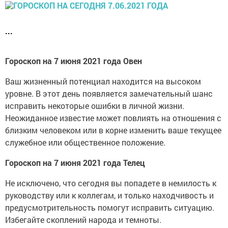
...
Гороскоп на 7 июня 2021 года Овен
Ваш жизненный потенциал находится на высоком
уровне. В этот день появляется замечательный шанс
исправить некоторые ошибки в личной жизни.
Неожиданное известие может повлиять на отношения с
близким человеком или в корне изменить ваше текущее
служебное или общественное положение.
Гороскоп на 7 июня 2021 года Телец
Не исключено, что сегодня вы попадете в немилость к
руководству или к коллегам, и только находчивость и
предусмотрительность помогут исправить ситуацию.
Избегайте скоплений народа и темноты.