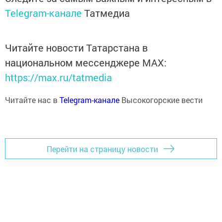
Telegram-канале
Татмедиа
Читайте новости Татарстана в
национальном мессенджере MАХ:
https://max.ru/tatmedia
Читайте нас в
Telegram-канале
Высокогорские вести
Перейти на страницу новости