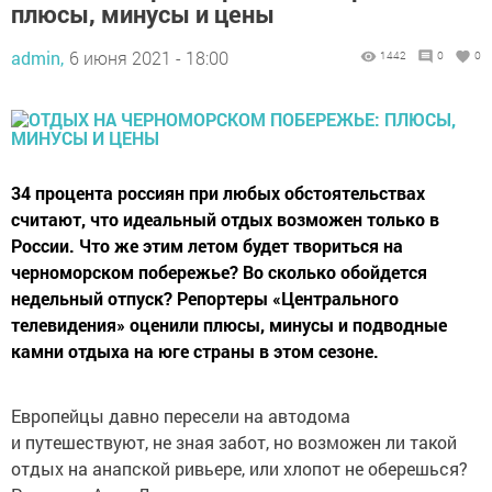
плюсы, минусы и цены
admin,
6 июня 2021 - 18:00
1442
0
0
34 процента россиян при любых обстоятельствах
считают, что идеальный отдых возможен только в
России. Что же этим летом будет твориться на
черноморском побережье? Во сколько обойдется
недельный отпуск? Репортеры «Центрального
телевидения» оценили плюсы, минусы и подводные
камни отдыха на юге страны в этом сезоне.
Европейцы давно пересели на автодома
и путешествуют, не зная забот, но возможен ли такой
отдых на анапской ривьере, или хлопот не оберешься?