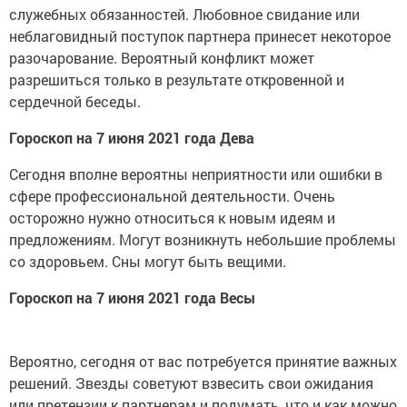
служебных обязанностей. Любовное свидание или
неблаговидный поступок партнера принесет некоторое
разочарование. Вероятный конфликт может
разрешиться только в результате откровенной и
сердечной беседы.
Гороскоп на 7 июня 2021 года Дева
Сегодня вполне вероятны неприятности или ошибки в
сфере профессиональной деятельности. Очень
осторожно нужно относиться к новым идеям и
предложениям. Могут возникнуть небольшие проблемы
со здоровьем. Сны могут быть вещими.
Гороскоп на 7 июня 2021 года Весы
Вероятно, сегодня от вас потребуется принятие важных
решений. Звезды советуют взвесить свои ожидания
или претензии к партнерам и подумать, что и как можно