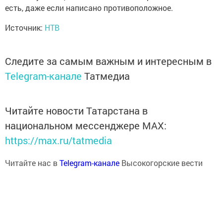
есть, даже если написано противоположное.
Источник:
НТВ
Следите за самым важным и интересным в
Telegram-канале
Татмедиа
Читайте новости Татарстана в
национальном мессенджере MАХ:
https://max.ru/tatmedia
Читайте нас в
Telegram-канале
Высокогорские вести