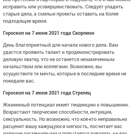
исправить или усовершенствовать. Следует уладить
старые дела, а смелые проекты оставить на более
подходящее время.
Гороскоп на 7 июня 2021 года Скорпион
День благоприятный для начала нового дела. Вам
удастся проявить талант и продемонстрировать
деловую хватку, что не останется незамеченным
начальством или коллегами. Возможно, вы
осуществите те мечты, которые в последнее время не
покидали вас.
Гороскоп на 7 июня 2021 года Стрелец
Жизненный потенциал имеет тенденцию к повышению.
Возрастают творческие способности, интуиция,
сексуальность. Но возможно, что кое-кто неправильно
расценит вашу кажущуюся мягкость, посчитает вас
излишне застенчивыми и попытается взвалить на вас