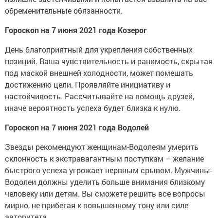
обременительные обязанности.
Гороскоп на 7 июня 2021 года Козерог
День благоприятный для укрепления собственных
позиций. Ваша чувствительность и ранимость, скрытая
под маской внешней холодности, может помешать
достижению цели. Проявляйте инициативу и
настойчивость. Рассчитывайте на помощь друзей,
иначе вероятность успеха будет близка к нулю.
Гороскоп на 7 июня 2021 года Водолей
Звезды рекомендуют женщинам-Водолеям умерить
склонность к экстравагантным поступкам – желание
быстрого успеха угрожает нервным срывом. Мужчины-
Водолеи должны уделить больше внимания близкому
человеку или детям. Вы сможете решить все вопросы
мирно, не прибегая к повышенному тону или силе
авторитета.