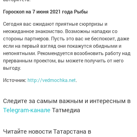
Гороскоп на 7 июня 2021 года Рыбы
Сегодня вас ожидают приятные сюрпризы и
неожиданное знакомство. Возможны нападки со
стороны партнеров. Пусть это вас не беспокоит, даже
если на первый взгляд они покажутся обидными и
непонятными. Рекомендуется возобновить работу над
прерванным проектом, вы можете получить от него
выгоду.
Источник:
http://vedmochka.net
.
Следите за самым важным и интересным в
Telegram-канале
Татмедиа
Читайте новости Татарстана в