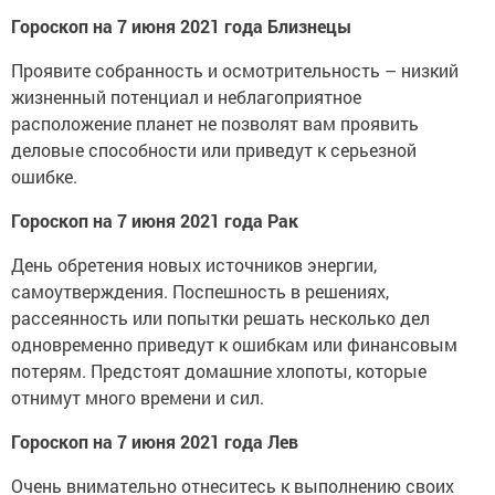
Гороскоп на 7 июня 2021 года Близнецы
Проявите собранность и осмотрительность – низкий
жизненный потенциал и неблагоприятное
расположение планет не позволят вам проявить
деловые способности или приведут к серьезной
ошибке.
Гороскоп на 7 июня 2021 года Рак
День обретения новых источников энергии,
самоутверждения. Поспешность в решениях,
рассеянность или попытки решать несколько дел
одновременно приведут к ошибкам или финансовым
потерям. Предстоят домашние хлопоты, которые
отнимут много времени и сил.
Гороскоп на 7 июня 2021 года Лев
Очень внимательно отнеситесь к выполнению своих