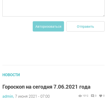
Отправить
Авторизоваться
НОВОСТИ
Гороскоп на сегодня 7.06.2021 года
admin,
7 июня 2021 - 07:00
1012
0
0