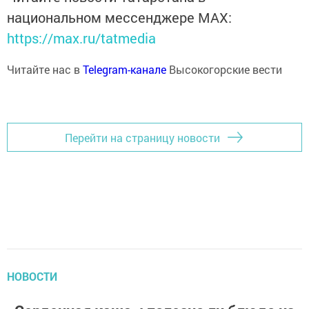
национальном мессенджере MАХ:
https://max.ru/tatmedia
Читайте нас в
Telegram-канале
Высокогорские вести
Перейти на страницу новости
НОВОСТИ