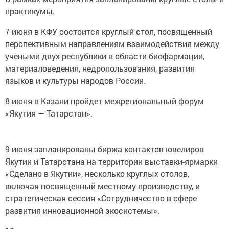
практикумы.
7 июня в КФУ состоится круглый стол, посвященный
перспективным направлениям взаимодействия между
учеными двух республики в области биофармации,
материаловедения, недропользования, развития
языков и культуры народов России.
8 июня в Казани пройдет межрегиональный форум
«Якутия — Татарстан».
9 июня запланированы биржа контактов ювелиров
Якутии и Татарстана на территории выставки-ярмарки
«Сделано в Якутии», несколько круглых столов,
включая посвященный местному производству, и
стратегическая сессия «Сотрудничество в сфере
развития инновационной экосистемы».