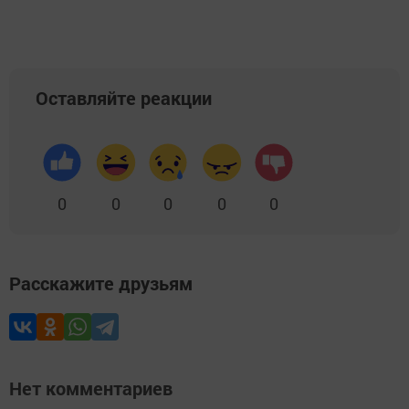
Оставляйте реакции
0
0
0
0
0
Расскажите друзьям
Нет комментариев