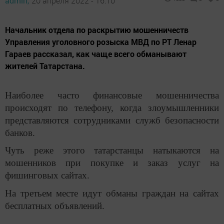
admin,
20 апреля 2022 - 16:10
Начальник отдела по раскрытию мошенничеств
Управления уголовного розыска МВД по РТ Ленар
Гараев рассказал, как чаще всего обманывают
жителей Татарстана.
Наиболее часто финансовые мошенничества
происходят по телефону, когда злоумышленники
представляются сотрудниками служб безопасности
банков.
Чуть реже этого татарстанцы натыкаются на
мошенников при покупке и заказ услуг на
фишинговых сайтах.
На третьем месте идут обманы граждан на сайтах
бесплатных объявлений.