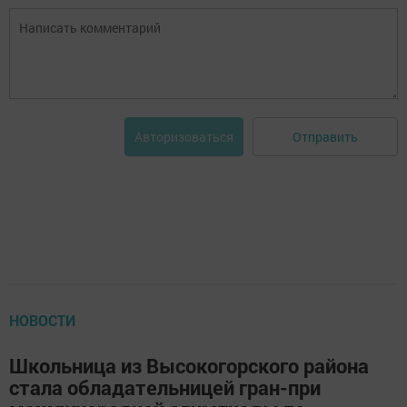
Отправить
Авторизоваться
НОВОСТИ
Школьница из Высокогорского района
стала обладательницей гран-при