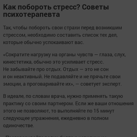
Как побороть стресс? Советы
психотерапевта
Так, чтобы побороть свои страхи перед возникшим
стрессом, необходимо составить список тех дел,
которые обычно успокаивают вас.
«Сократите нагрузку на органы чувств — глаза, слух,
кинестетика, обычно это усиливает стресс.
Не забывайте про отдых. Отдых — это не сон
и он неактивный. Не подавляйте и не прячьте свои
эмоции, а проговаривайте их», — советует эксперт.
В идеале, по словам врача, нужно применять такую
практику со своим партнером. Если же ваши отношения
этого не позволяют, то выполняйте по 15 минут
следующее упражнения, ежедневно в полном
одиночестве.