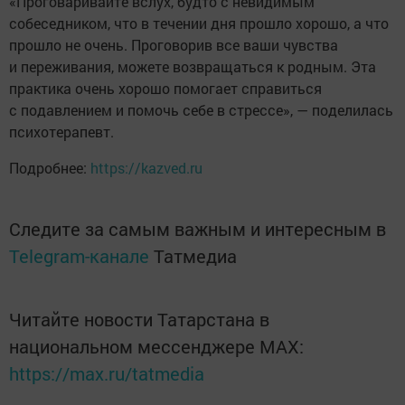
«Проговаривайте вслух, будто с невидимым
собеседником, что в течении дня прошло хорошо, а что
прошло не очень. Проговорив все ваши чувства
и переживания, можете возвращаться к родным. Эта
практика очень хорошо помогает справиться
с подавлением и помочь себе в стрессе», — поделилась
психотерапевт.
Подробнее:
https://kazved.ru
Следите за самым важным и интересным в
Telegram-канале
Татмедиа
Читайте новости Татарстана в
национальном мессенджере MАХ:
https://max.ru/tatmedia