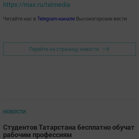
https://max.ru/tatmedia
Читайте нас в
Telegram-канале
Высокогорские вести
Перейти на страницу новости
НОВОСТИ
Студентов Татарстана бесплатно обучат
рабочим профессиям