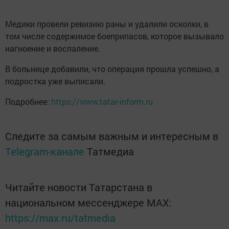
Медики провели ревизию раны и удалили осколки, в
том числе содержимое боеприпасов, которое вызывало
нагноение и воспаление.
В больнице добавили, что операция прошла успешно, а
подростка уже выписали.
Подробнее:
https://www.tatar-inform.ru
Следите за самым важным и интересным в
Telegram-канале
Татмедиа
Читайте новости Татарстана в
национальном мессенджере MАХ:
https://max.ru/tatmedia