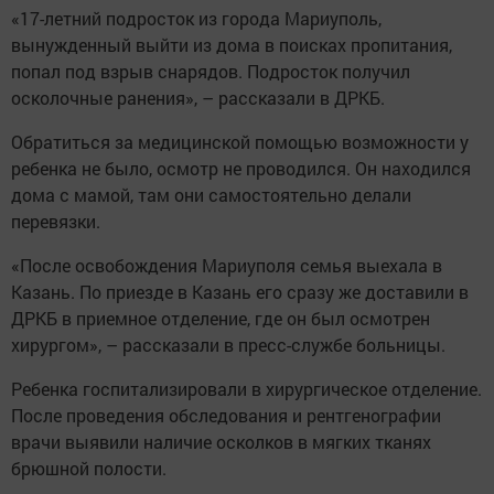
«17-летний подросток из города Мариуполь,
вынужденный выйти из дома в поисках пропитания,
попал под взрыв снарядов. Подросток получил
осколочные ранения», – рассказали в ДРКБ.
Обратиться за медицинской помощью возможности у
ребенка не было, осмотр не проводился. Он находился
дома с мамой, там они самостоятельно делали
перевязки.
«После освобождения Мариуполя семья выехала в
Казань. По приезде в Казань его сразу же доставили в
ДРКБ в приемное отделение, где он был осмотрен
хирургом», – рассказали в пресс-службе больницы.
Ребенка госпитализировали в хирургическое отделение.
После проведения обследования и рентгенографии
врачи выявили наличие осколков в мягких тканях
брюшной полости.