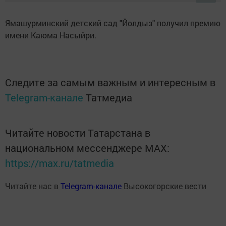
Ямашурминский детский сад "Йолдыз" получил премию
имени Каюма Насыйри.
Следите за самым важным и интересным в
Telegram-канале
Татмедиа
Читайте новости Татарстана в
национальном мессенджере MАХ:
https://max.ru/tatmedia
Читайте нас в
Telegram-канале
Высокогорские вести