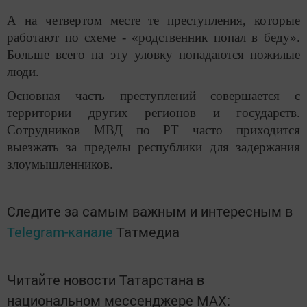
А на четвертом месте те преступления, которые
работают по схеме - «родственник попал в беду».
Больше всего на эту уловку попадаются пожилые
люди.
Основная часть преступлений совершается с
территории других регионов и государств.
Сотрудников МВД по РТ часто приходится
выезжать за пределы республики для задержания
злоумышленников.
Следите за самым важным и интересным в
Telegram-канале
Татмедиа
Читайте новости Татарстана в
национальном мессенджере MАХ: