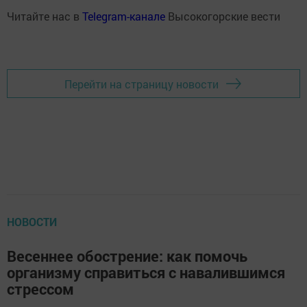
Читайте нас в
Telegram-канале
Высокогорские вести
Перейти на страницу новости
НОВОСТИ
Весеннее обострение: как помочь
организму справиться с навалившимся
стрессом