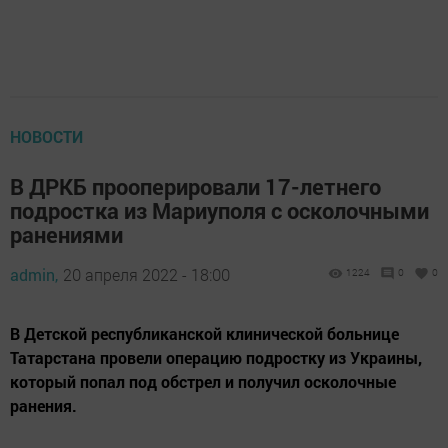
НОВОСТИ
В ДРКБ прооперировали 17-летнего
подростка из Мариуполя с осколочными
ранениями
admin,
20 апреля 2022 - 18:00
1224
0
0
В Детской республиканской клинической больнице
Татарстана провели операцию подростку из Украины,
который попал под обстрел и получил осколочные
ранения.