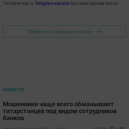
Читайте нас в
Telegram-канале
Высокогорские вести
Перейти на страницу новости
НОВОСТИ
Мошенники чаще всего обманывают
татарстанцев под видом сотрудников
банков
1030
0
0