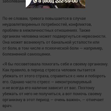
заболеваний», — рассказала эксперт.
По ее словам, тревога повышается в случае
неудовлетворенных потребностей, конфликтов,
проблем в межличностных отношениях. Также
организм человека может подвергнуться нервозности.
Она может возникнуть от банальной усталости или
от боли, в том числе и психической боли — например,
болезненной самооценки.
«Я бы посоветовала помогать себе и своему организму.
Как правило, в период стресса человек пытается
убежать от этого страха, справиться с ним и побороть
его. Однако часто стресс — неконтролируемый
и не всегда его наличие зависит от вас. Поэтому
убежать от него не получиться, а вот помочь своему
организму в этот период — очень важно», — отмечает
врач.