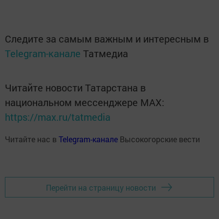
Следите за самым важным и интересным в
Telegram-канале
Татмедиа
Читайте новости Татарстана в
национальном мессенджере MАХ:
https://max.ru/tatmedia
Читайте нас в
Telegram-канале
Высокогорские вести
Перейти на страницу новости