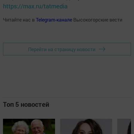
https://max.ru/tatmedia
Читайте нас в
Telegram-канале
Высокогорские вести
Перейти на страницу новости
Топ 5 новостей