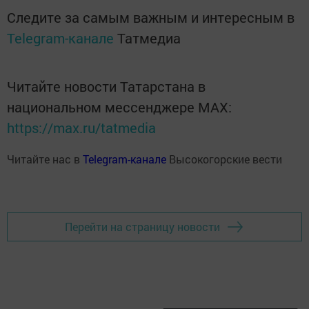
Следите за самым важным и интересным в
Telegram-канале
Татмедиа
Читайте новости Татарстана в
национальном мессенджере MАХ:
https://max.ru/tatmedia
Читайте нас в
Telegram-канале
Высокогорские вести
Перейти на страницу новости