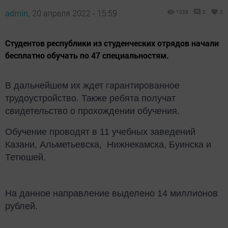
admin,
20 апреля 2022 - 15:59
1038
0
0
Студентов республики из студенческих отрядов начали
бесплатно обучать по 47 специальностям.
В дальнейшем их ждет гарантированное
трудоустройство. Также ребята получат
свидетельство о прохождении обучения.
Обучение проводят в 11 учебных заведений
Казани, Альметьевска, Нижнекамска, Буинска и
Тетюшей.
На данное направление выделено 14 миллионов
рублей.