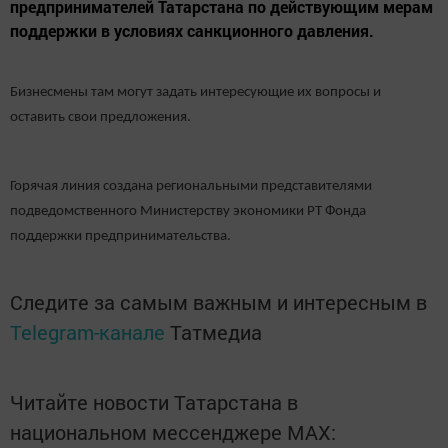
предпринимателей Татарстана по действующим мерам
поддержки в условиях санкционного давления.
Бизнесмены там могут задать интересующие их вопросы и
оставить свои предложения.
Горячая линия создана региональными представителями
подведомственного Министерству экономики РТ Фонда
поддержки предпринимательства.
Следите за самым важным и интересным в
Telegram-канале
Татмедиа
Читайте новости Татарстана в
национальном мессенджере MАХ: