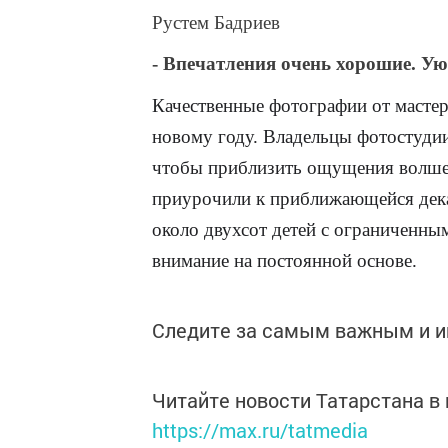
Рустем Бадриев
- Впечатления очень хорошие. Ую
Качественные фотографии от мастер
новому году. Владельцы фотостуди
чтобы приблизить ощущения волше
приурочили к приближающейся дека
около двухсот детей с ограниченны
внимание на постоянной основе.
Следите за самым важным и 
Читайте новости Татарстана 
https://max.ru/tatmedia