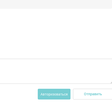
Отправить
Авторизоваться