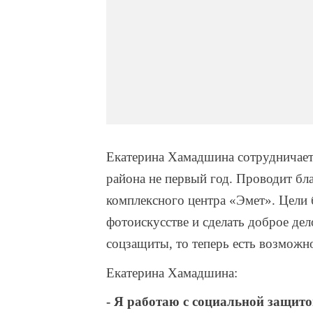
Екатерина Хамадшина сотрудничает
района не первый год. Проводит бл
комплексного центра «Эмет». Цели 
фотоискусстве и сделать доброе де
соцзащиты, то теперь есть возможно
Екатерина Хамадшина:
- Я работаю с социальной защито