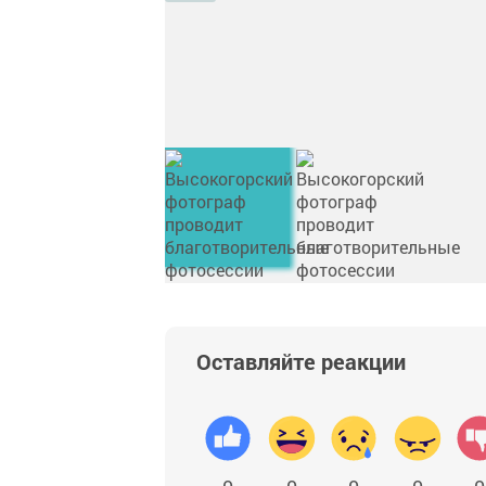
Оставляйте реакции