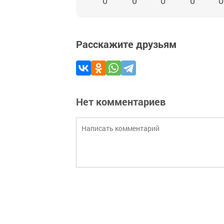
0
0
0
0
0
Расскажите друзьям
Нет комментариев