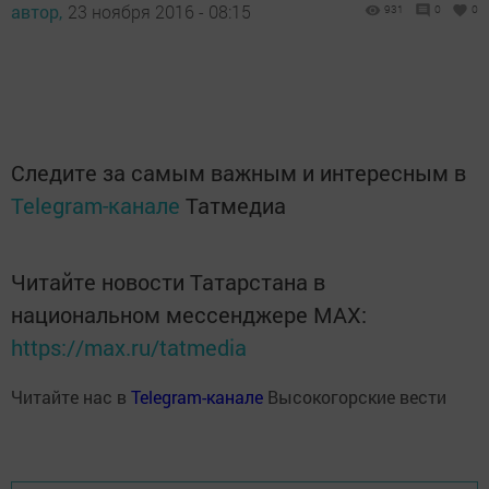
автор,
23 ноября 2016 - 08:15
931
0
0
Следите за самым важным и интересным в
Telegram-канале
Татмедиа
Читайте новости Татарстана в
национальном мессенджере MАХ:
https://max.ru/tatmedia
Читайте нас в
Telegram-канале
Высокогорские вести