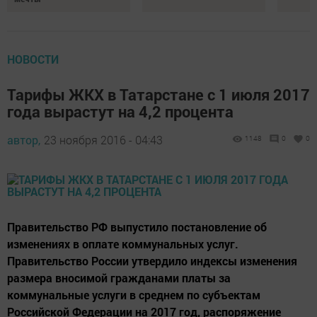
НОВОСТИ
Тарифы ЖКХ в Татарстане с 1 июля 2017
года вырастут на 4,2 процента
автор,
23 ноября 2016 - 04:43
1148
0
0
Правительство РФ выпустило постановление об
изменениях в оплате коммунальных услуг.
Правительство России утвердило индексы изменения
размера вносимой гражданами платы за
коммунальные услуги в среднем по субъектам
Российской Федерации на 2017 год, распоряжение