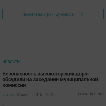
Перейти на страницу новости
НОВОСТИ
Безопасность высокогорских дорог
обсудили на заседании муниципальной
комиссии
автор,
23 ноября 2016 - 10:43
1042
0
0