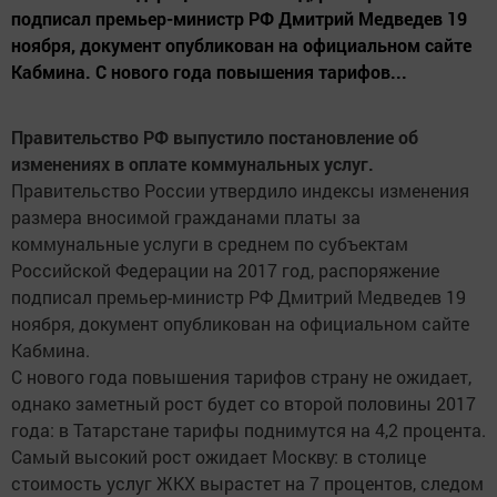
подписал премьер-министр РФ Дмитрий Медведев 19
ноября, документ опубликован на официальном сайте
Кабмина. С нового года повышения тарифов...
Правительство РФ выпустило постановление об
изменениях в оплате коммунальных услуг.
Правительство России утвердило индексы изменения
размера вносимой гражданами платы за
коммунальные услуги в среднем по субъектам
Российской Федерации на 2017 год, распоряжение
подписал премьер-министр РФ Дмитрий Медведев 19
ноября, документ опубликован на официальном сайте
Кабмина.
С нового года повышения тарифов страну не ожидает,
однако заметный рост будет со второй половины 2017
года: в Татарстане тарифы поднимутся на 4,2 процента.
Самый высокий рост ожидает Москву: в столице
стоимость услуг ЖКХ вырастет на 7 процентов, следом