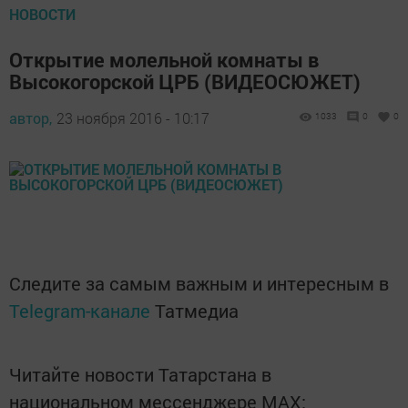
НОВОСТИ
Открытие молельной комнаты в
Высокогорской ЦРБ (ВИДЕОСЮЖЕТ)
автор,
23 ноября 2016 - 10:17
1033
0
0
Следите за самым важным и интересным в
Telegram-канале
Татмедиа
Читайте новости Татарстана в
национальном мессенджере MАХ: