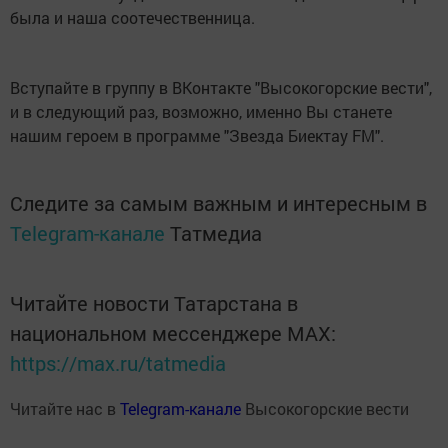
была и наша соотечественница.
Вступайте в группу в ВКонтакте "Высокогорские вести",
и в следующий раз, возможно, именно Вы станете
нашим героем в программе "Звезда Биектау FM".
Следите за самым важным и интересным в
Telegram-канале
Татмедиа
Читайте новости Татарстана в
национальном мессенджере MАХ:
https://max.ru/tatmedia
Читайте нас в
Telegram-канале
Высокогорские вести