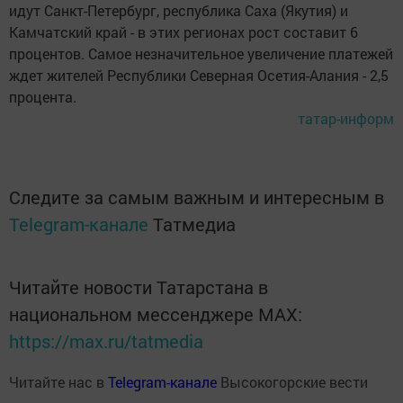
идут Санкт-Петербург, республика Саха (Якутия) и
Камчатский край - в этих регионах рост составит 6
процентов. Самое незначительное увеличение платежей
ждет жителей Республики Северная Осетия-Алания - 2,5
процента.
татар-информ
Следите за самым важным и интересным в
Telegram-канале
Татмедиа
Читайте новости Татарстана в
национальном мессенджере MАХ:
https://max.ru/tatmedia
Читайте нас в
Telegram-канале
Высокогорские вести