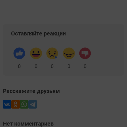
Оставляйте реакции
0
0
0
0
0
Расскажите друзьям
Нет комментариев