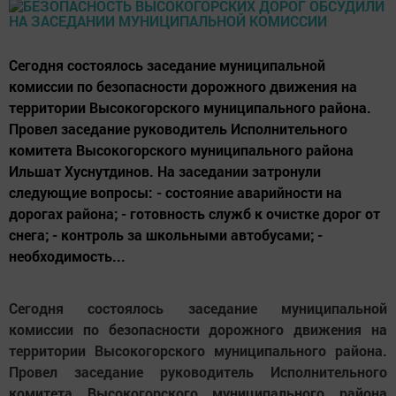
Сегодня состоялось заседание муниципальной
комиссии по безопасности дорожного движения на
территории Высокогорского муниципального района.
Провел заседание руководитель Исполнительного
комитета Высокогорского муниципального района
Ильшат Хуснутдинов. На заседании затронули
следующие вопросы: - состояние аварийности на
дорогах района; - готовность служб к очистке дорог от
снега; - контроль за школьными автобусами; -
необходимость...
Сегодня состоялось заседание муниципальной
комиссии по безопасности дорожного движения на
территории Высокогорского муниципального района.
Провел заседание руководитель Исполнительного
комитета Высокогорского муниципального района