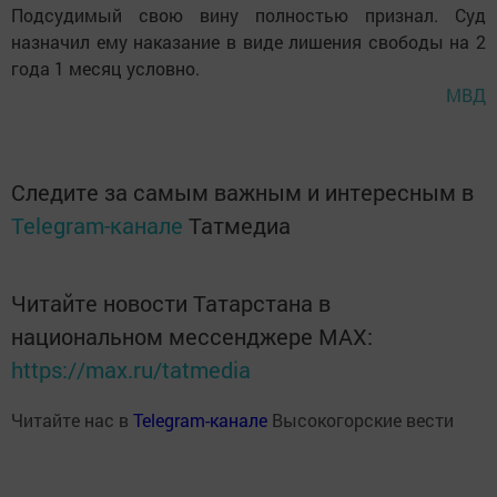
Подсудимый свою вину полностью признал. Суд
назначил ему наказание в виде лишения свободы на 2
года 1 месяц условно.
МВД
Следите за самым важным и интересным в
Telegram-канале
Татмедиа
Читайте новости Татарстана в
национальном мессенджере MАХ:
https://max.ru/tatmedia
Читайте нас в
Telegram-канале
Высокогорские вести