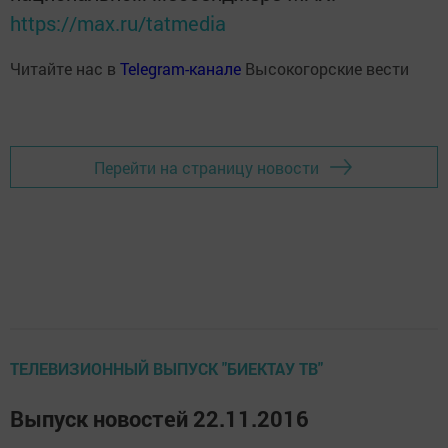
https://max.ru/tatmedia
Читайте нас в
Telegram-канале
Высокогорские вести
Перейти на страницу новости
ТЕЛЕВИЗИОННЫЙ ВЫПУСК "БИЕКТАУ ТВ"
Выпуск новостей 22.11.2016