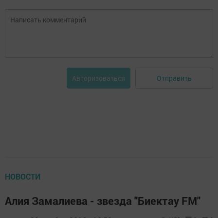
Отправить
Авторизоваться
НОВОСТИ
Алия Замалиева - звезда "Биектау FM"