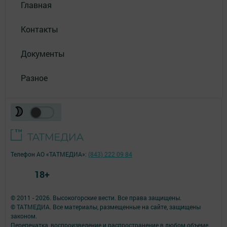
Главная
Контакты
Документы
Разное
Телефон АО «ТАТМЕДИА»:
(843) 222 09 84
18+
© 2011 - 2026. Высокогорские вести. Все права защищены.
© ТАТМЕДИА. Все материалы, размещенные на сайте, защищены
законом.
Перепечатка, воспроизведение и распространение в любом объеме