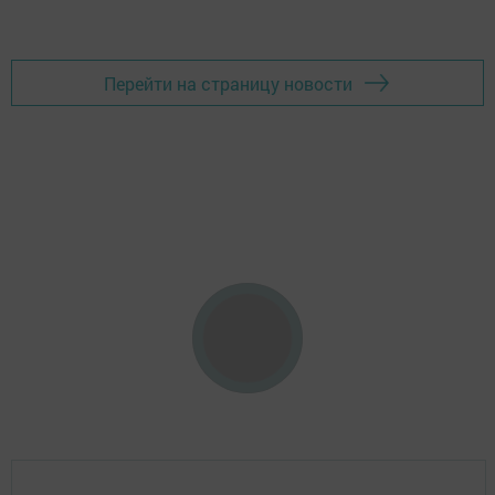
Перейти на страницу новости