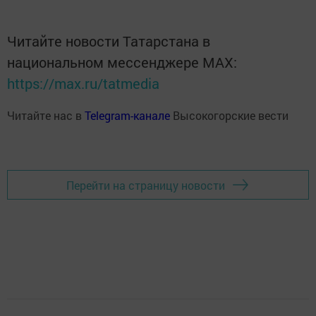
Читайте новости Татарстана в
национальном мессенджере MАХ:
https://max.ru/tatmedia
Читайте нас в
Telegram-канале
Высокогорские вести
Перейти на страницу новости