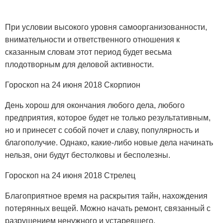
При условии высокого уровня самоорганизованности,
внимательности и ответственного отношения к
сказанным словам этот период будет весьма
плодотворным для деловой активности.
Гороскоп на 24 июня 2018 Скорпион
День хорош для окончания любого дела, любого
предприятия, которое будет не только результативным,
но и принесет с собой почет и славу, популярность и
благополучие. Однако, какие-либо новые дела начинать
нельзя, они будут бестолковы и бесполезны.
Гороскоп на 24 июня 2018 Стрелец
Благоприятное время на раскрытия тайн, нахождения
потерянных вещей. Можно начать ремонт, связанный с
разрушением ненужного и устаревшего.