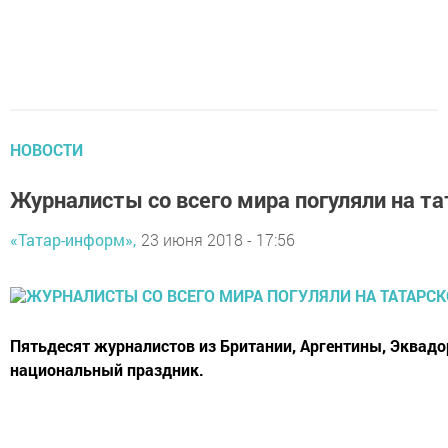
НОВОСТИ
Журналисты со всего мира погуляли на т
«Татар-информ»,
23 июня 2018 - 17:56
Пятьдесят журналистов из Британии, Аргентины, Эквадор
национальный праздник.