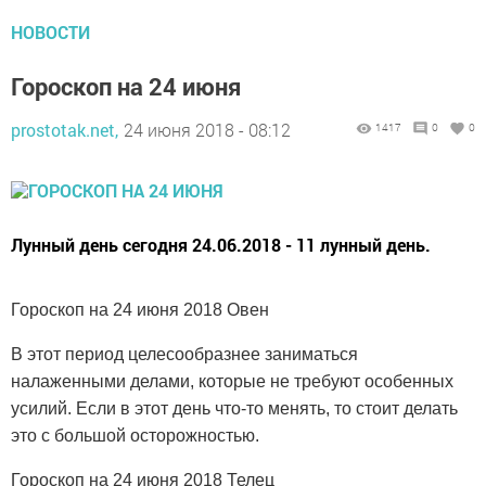
НОВОСТИ
Гороскоп на 24 июня
prostotak.net,
24 июня 2018 - 08:12
1417
0
0
Лунный день сегодня 24.06.2018 - 11 лунный день.
Гороскоп на 24 июня 2018 Овен
В этот период целесообразнее заниматься
налаженными делами, которые не требуют особенных
усилий. Если в этот день что-то менять, то стоит делать
это с большой осторожностью.
Гороскоп на 24 июня 2018 Телец