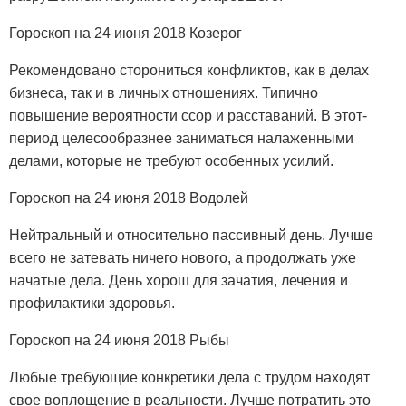
Гороскоп на 24 июня 2018 Козерог
Рекомендовано сторониться конфликтов, как в делах
бизнеса, так и в личных отношениях. Типично
повышение вероятности ссор и расставаний. В этот-
период целесообразнее заниматься налаженными
делами, которые не требуют особенных усилий.
Гороскоп на 24 июня 2018 Водолей
Нейтральный и относительно пассивный день. Лучше
всего не затевать ничего нового, а продолжать уже
начатые дела. День хорош для зачатия, лечения и
профилактики здоровья.
Гороскоп на 24 июня 2018 Рыбы
Любые требующие конкретики дела с трудом находят
свое воплощение в реальности. Лучше потратить это