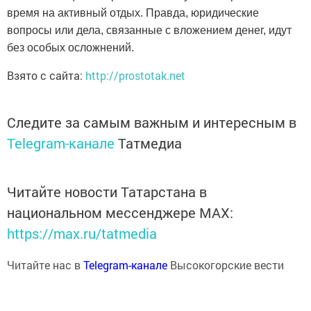
время на активный отдых. Правда, юридические
вопросы или дела, связанные с вложением денег, идут
без особых осложнений.
Взято с сайта:
http://prostotak.net
Следите за самым важным и интересным в
Telegram-канале
Татмедиа
Читайте новости Татарстана в
национальном мессенджере MАХ:
https://max.ru/tatmedia
Читайте нас в
Telegram-канале
Высокогорские вести