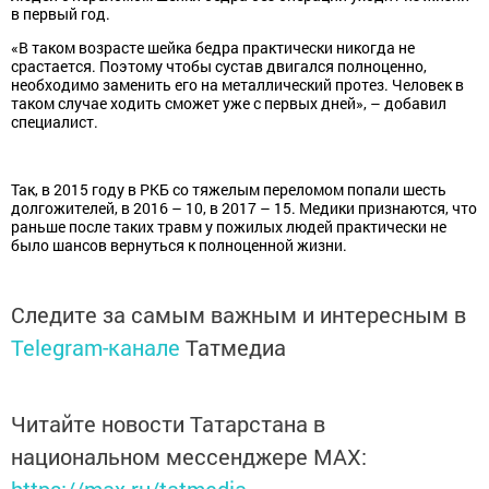
в первый год.
«В таком возрасте шейка бедра практически никогда не
срастается. Поэтому чтобы сустав двигался полноценно,
необходимо заменить его на металлический протез. Человек в
таком случае ходить сможет уже с первых дней», – добавил
специалист.
Так, в 2015 году в РКБ со тяжелым переломом попали шесть
долгожителей, в 2016 – 10, в 2017 – 15. Медики признаются, что
раньше после таких травм у пожилых людей практически не
было шансов вернуться к полноценной жизни.
Следите за самым важным и интересным в
Telegram-канале
Татмедиа
Читайте новости Татарстана в
национальном мессенджере MАХ: