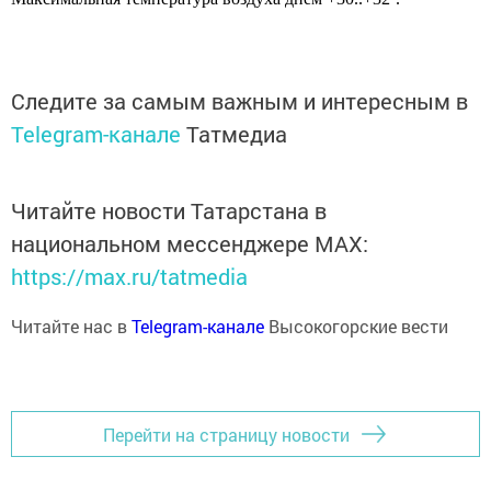
Следите за самым важным и интересным в
Telegram-канале
Татмедиа
Читайте новости Татарстана в
национальном мессенджере MАХ:
https://max.ru/tatmedia
Читайте нас в
Telegram-канале
Высокогорские вести
Перейти на страницу новости