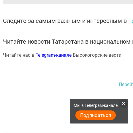
Следите за самым важным и интересным в
T
Читайте новости Татарстана в национально
Читайте нас в
Telegram-канале
Высокогорские вести
Перей
Мы в Телеграм-канале
Подписаться