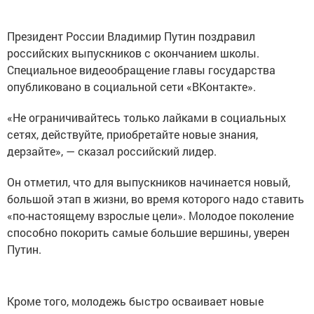
Президент России Владимир Путин поздравил
российских выпускников с окончанием школы.
Специальное видеообращение главы государства
опубликовано в социальной сети «ВКонтакте».
«Не ограничивайтесь только лайками в социальных
сетях, действуйте, приобретайте новые знания,
дерзайте», — сказал российский лидер.
Он отметил, что для выпускников начинается новый,
большой этап в жизни, во время которого надо ставить
«по-настоящему взрослые цели». Молодое поколение
способно покорить самые большие вершины, уверен
Путин.
Кроме того, молодежь быстро осваивает новые