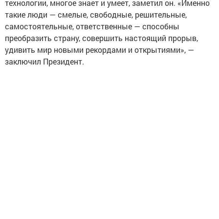
технологии, многое знает и умеет, заметил он. «Именно
такие люди — смелые, свободные, решительные,
самостоятельные, ответственные — способны
преобразить страну, совершить настоящий прорыв,
удивить мир новыми рекордами и открытиями», —
заключил Президент.