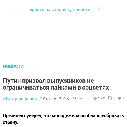
Перейти на страницу новости
НОВОСТИ
Путин призвал выпускников не
ограничиваться лайками в соцсетях
«Татар-информ»,
23 июня 2018 - 19:57
1282
0
1
Президент уверен, что молодежь способна преобразить
страну.