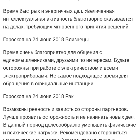
Время быстрых и энергичных дел. Увеличенная
интеллектуальная активность благотворно сказывается
на делах, требующих мгновенного принятия решений.
Гороскоп на 24 июня 2018 Близнецы
Время очень благоприятно для общения с
единомышленниками, друзьями по интересам. Будьте
осторожны при работе с электричеством и всеми
электроприборами. Не самое подходящее время для
обращения в официальные инстанции.
Гороскоп на 24 июня 2018 Рак
Возможны ревность и зависть со стороны партнеров.
Лучше проявить осторожность и не начинать новых дел.
В данный период целесообразно уменьшить физические
и психические нагрузки. Рекомендовано сторониться