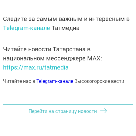
Следите за самым важным и интересным в
Telegram-канале
Татмедиа
Читайте новости Татарстана в
национальном мессенджере MАХ:
https://max.ru/tatmedia
Читайте нас в
Telegram-канале
Высокогорские вести
Перейти на страницу новости