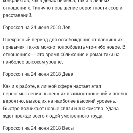
конфликтов, как в делах бизнеса, так и в личных
отношениях. Типично повышение вероятности ссор и
расставаний.
Гороскоп на 24 июня 2018 Лев
Прекрасный период для освобождения от давнишних
привычек, также можно попробовать что-либо новое. В
отношениях — это время сближения и романтики на
наиболее высоком уровне.
Гороскоп на 24 июня 2018 Дева
Как и в работе, в личной сфере настает этап
переосмысления нынешних взаимоотношений и вполне
вероятно, вывод их на наиболее высокий уровень.
Быстро возникают новые связи и знакомства. Удача
ждет прежде всего людей умственного труда.
Гороскоп на 24 июня 2018 Весы