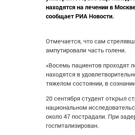
находятся на лечении в Москве
сообщает РИА Новости.
Отмечается, что сам стрелявш
ампутировали часть голени.
«Восемь пациентов проходят л
находятся в удовлетворительн
тяжелом состоянии, в сознании
20 сентября студент открыл с
национальном исследовательск
около 47 пострадали. При заде
госпитализирован.