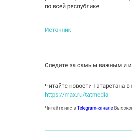
по всей республике.
Источник
Следите за самым важным и 
Читайте новости Татарстана 
https://max.ru/tatmedia
Читайте нас в
Telegram-канале
Высоког