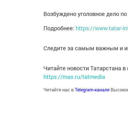
Возбуждено уголовное дело по 
Подробнее:
https://www.tatar-in
Следите за самым важным и 
Читайте новости Татарстана 
https://max.ru/tatmedia
Читайте нас в
Telegram-канале
Высоког