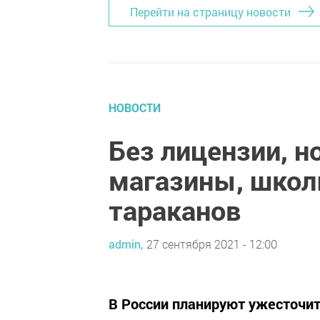
Перейти на страницу новости
НОВОСТИ
Без лицензии, н
магазины, школ
тараканов
admin,
27 сентября 2021 - 12:00
В России планируют ужесточит