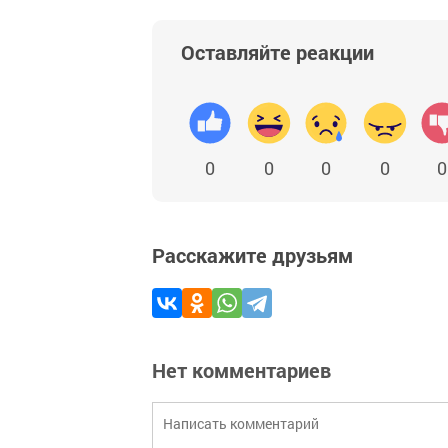
Оставляйте реакции
0
0
0
0
0
Расскажите друзьям
Нет комментариев