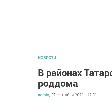
НОВОСТИ
В районах Тата
роддома
admin,
27 сентября 2021 - 12:01