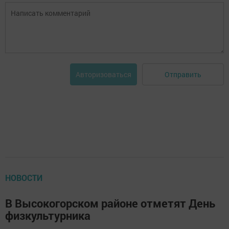
Отправить
Авторизоваться
НОВОСТИ
В Высокогорском районе отметят День
физкультурника