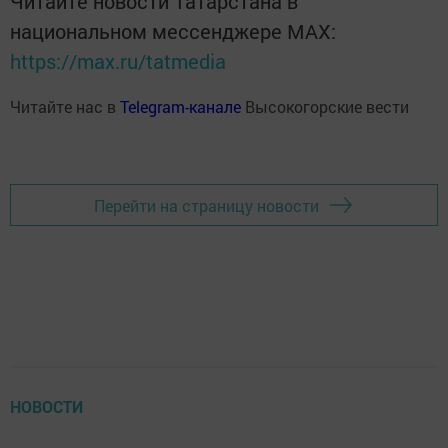
Читайте новости Татарстана в
национальном мессенджере MАХ:
https://max.ru/tatmedia
Читайте нас в
Telegram-канале
Высокогорские вести
Перейти на страницу новости
НОВОСТИ