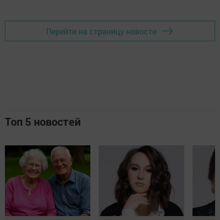
Перейти на страницу новости
Топ 5 новостей