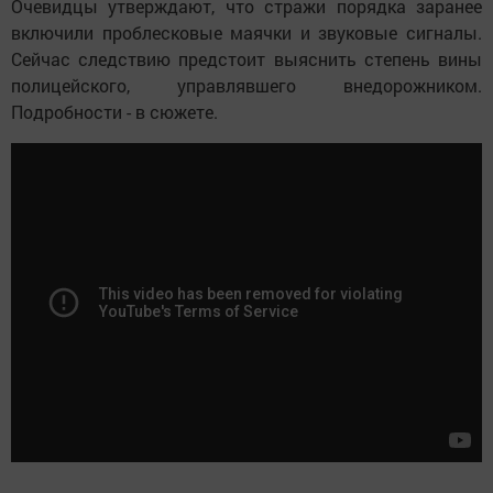
Очевидцы утверждают, что стражи порядка заранее
включили проблесковые маячки и звуковые сигналы.
Сейчас следствию предстоит выяснить степень вины
полицейского, управлявшего внедорожником.
Подробности - в сюжете.