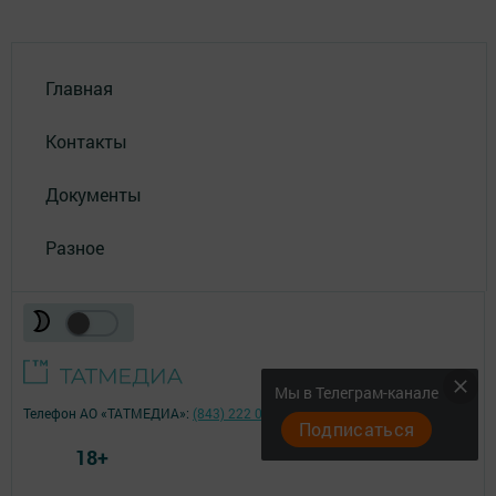
Главная
Контакты
Документы
Разное
Мы в Телеграм-канале
Телефон АО «ТАТМЕДИА»:
(843) 222 09 84
Подписаться
18+