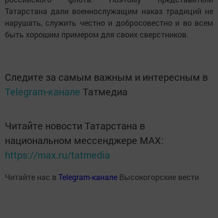
Татарстана дали военнослужащим наказ традиций не
нарушать, служить честно и добросовестно и во всем
быть хорошим примером для своих сверстников.
Следите за самым важным и интересным в
Telegram-канале
Татмедиа
Читайте новости Татарстана в
национальном мессенджере MАХ:
https://max.ru/tatmedia
Читайте нас в
Telegram-канале
Высокогорские вести