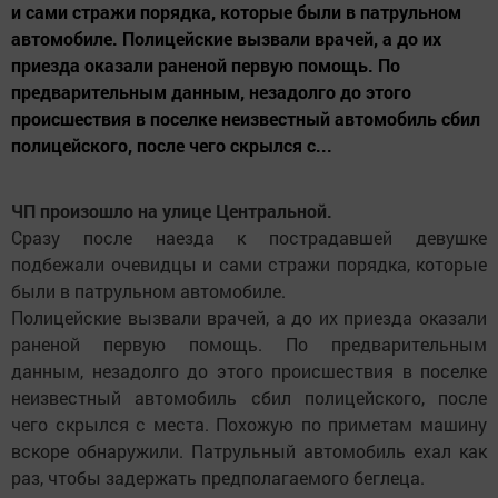
и сами стражи порядка, которые были в патрульном
автомобиле. Полицейские вызвали врачей, а до их
приезда оказали раненой первую помощь. По
предварительным данным, незадолго до этого
происшествия в поселке неизвестный автомобиль сбил
полицейского, после чего скрылся с...
ЧП произошло на улице Центральной.
Сразу после наезда к пострадавшей девушке
подбежали очевидцы и сами стражи порядка, которые
были в патрульном автомобиле.
Полицейские вызвали врачей, а до их приезда оказали
раненой первую помощь. По предварительным
данным, незадолго до этого происшествия в поселке
неизвестный автомобиль сбил полицейского, после
чего скрылся с места. Похожую по приметам машину
вскоре обнаружили. Патрульный автомобиль ехал как
раз, чтобы задержать предполагаемого беглеца.