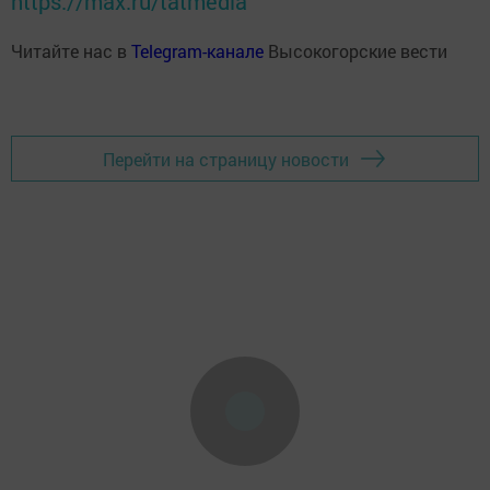
https://max.ru/tatmedia
Читайте нас в
Telegram-канале
Высокогорские вести
Перейти на страницу новости