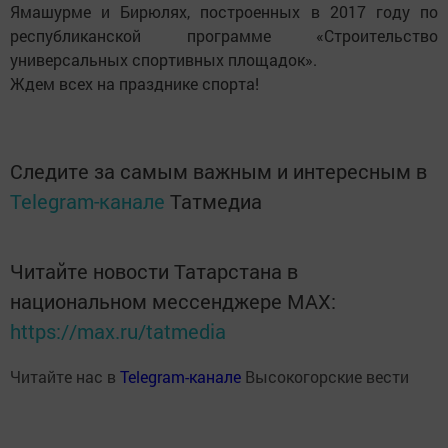
Ямашурме и Бирюлях, построенных в 2017 году по
республиканской программе «Строительство
универсальных спортивных площадок».
Ждем всех на празднике спорта!
Следите за самым важным и интересным в
Telegram-канале
Татмедиа
Читайте новости Татарстана в
национальном мессенджере MАХ:
https://max.ru/tatmedia
Читайте нас в
Telegram-канале
Высокогорские вести