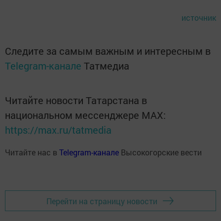
источник
Следите за самым важным и интересным в
Telegram-канале
Татмедиа
Читайте новости Татарстана в
национальном мессенджере MАХ:
https://max.ru/tatmedia
Читайте нас в
Telegram-канале
Высокогорские вести
Перейти на страницу новости