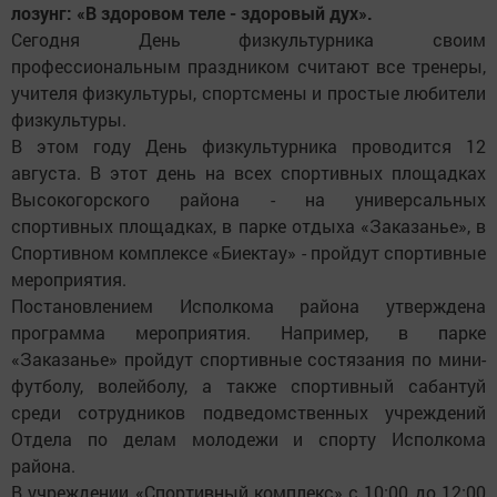
лозунг: «В здоровом теле - здоровый дух».
Сегодня День физкультурника своим
профессиональным праздником считают все тренеры,
учителя физкультуры, спортсмены и простые любители
физкультуры.
В этом году День физкультурника проводится 12
августа. В этот день на всех спортивных площадках
Высокогорского района - на универсальных
спортивных площадках, в парке отдыха «Заказанье», в
Спортивном комплексе «Биектау» - пройдут спортивные
мероприятия.
Постановлением Исполкома района утверждена
программа мероприятия. Например, в парке
«Заказанье» пройдут спортивные состязания по мини-
футболу, волейболу, а также спортивный сабантуй
среди сотрудников подведомственных учреждений
Отдела по делам молодежи и спорту Исполкома
района.
В учреждении «Спортивный комплекс» с 10:00 до 12:00