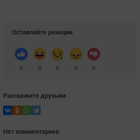
Оставляйте реакции
0
0
0
0
0
Расскажите друзьям
Нет комментариев