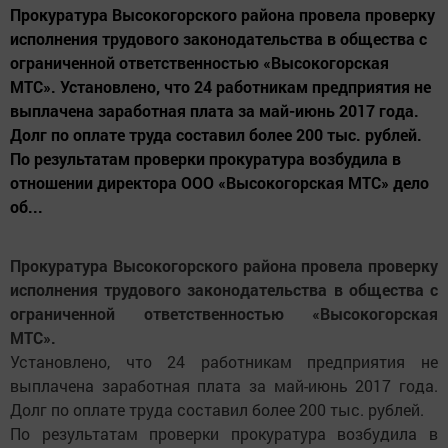
Прокуратура Высокогорского района провела проверку
исполнения трудового законодательства в общества с
ограниченной ответственностью «Высокогорская
МТС». Установлено, что 24 работникам предприятия не
выплачена заработная плата за май-июнь 2017 года.
Долг по оплате труда составил более 200 тыс. рублей.
По результатам проверки прокуратура возбудила в
отношении директора ООО «Высокогорская МТС» дело
об...
Прокуратура Высокогорского района провела проверку
исполнения трудового законодательства в общества с
ограниченной ответственностью «Высокогорская
МТС».
Установлено, что 24 работникам предприятия не
выплачена заработная плата за май-июнь 2017 года.
Долг по оплате труда составил более 200 тыс. рублей.
По результатам проверки прокуратура возбудила в