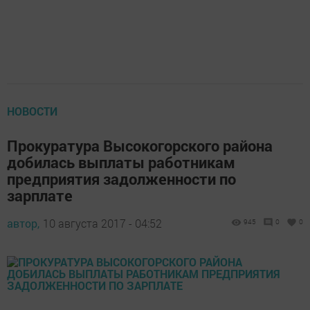
НОВОСТИ
Прокуратура Высокогорского района
добилась выплаты работникам
предприятия задолженности по
зарплате
автор,
10 августа 2017 - 04:52
945
0
0