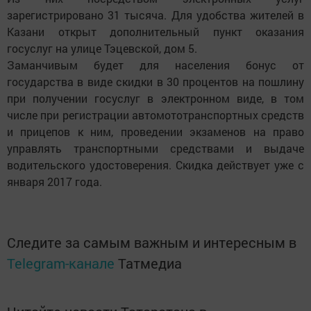
зарегистрировано 31 тысяча. Для удобства жителей в
Казани открыт дополнительный пункт оказания
госуслуг на улице Тэцевской, дом 5.
Заманчивым будет для населения бонус от
государства в виде скидки в 30 процентов на пошлину
при получении госуслуг в электронном виде, в том
числе при регистрации автомототранспортных средств
и прицепов к ним, проведении экзаменов на право
управлять транспортными средствами и выдаче
водительского удостоверения. Скидка действует уже с
января 2017 года.
Следите за самым важным и интересным в
Telegram-канале
Татмедиа