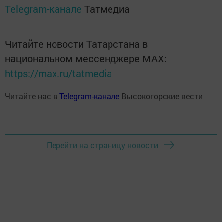
Telegram-канале
Татмедиа
Читайте новости Татарстана в
национальном мессенджере MАХ:
https://max.ru/tatmedia
Читайте нас в
Telegram-канале
Высокогорские вести
Перейти на страницу новости