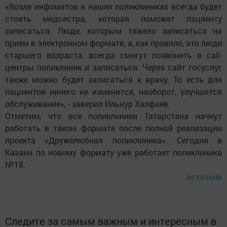
«Возле инфоматов в наших поликлиниках всегда будет
стоять медсестра, которая поможет пациенту
записаться. Люди, которым тяжело записаться на
прием в электронном формате, а, как правило, это люди
старшего возраста, всегда смогут позвонить в call-
центры поликлиник и записаться. Через сайт госуслуг
также можно будет записаться к врачу. То есть для
пациентов ничего не изменится, наоборот, улучшится
обслуживание», - заверил Ильнур Халфиев.
Отметим, что все поликлиники Татарстана начнут
работать в таком формате после полной реализации
проекта «Дружелюбная поликлиника». Сегодня в
Казани по новому формату уже работает поликлиника
№18.
источник
Следите за самым важным и интересным в