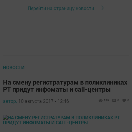
Перейти на страницу новости
НОВОСТИ
На смену регистратурам в поликлиниках
РТ придут инфоматы и call-центры
автор,
10 августа 2017 - 12:46
899
0
0