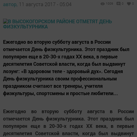
автор,
11 августа 2017 - 05:04
1009
0
0
Ежегодно во вторую субботу августа в России
отмечается День физкультурника. Этот праздник был
популярен еще в 20-30-х годах XX века, в первые
десятилетия Советской власти, когда был выдвинут
лозунг: «В здоровом теле - здоровый дух». Сегодня
День физкультурника своим профессиональным
праздником считают все тренеры, учителя
физкультуры, спортсмены и простые любители...
Ежегодно во вторую субботу августа в России
отмечается День физкультурника. Этот праздник был
популярен еще в 20-30-х годах XX века, в первые
десятилетия Советской власти, когда был выдвинут