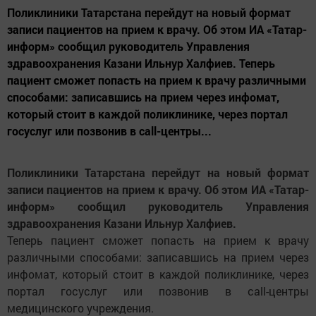
Поликлиники Татарстана перейдут на новый формат
записи пациентов на прием к врачу. Об этом ИА «Татар-
информ» сообщил руководитель Управления
здравоохранения Казани Ильнур Халфиев. Теперь
пациент сможет попасть на прием к врачу различными
способами: записавшись на прием через инфомат,
который стоит в каждой поликлинике, через портал
госуслуг или позвонив в call-центры...
Поликлиники Татарстана перейдут на новый формат
записи пациентов на прием к врачу. Об этом ИА «Татар-
информ» сообщил руководитель Управления
здравоохранения Казани Ильнур Халфиев.
Теперь пациент сможет попасть на прием к врачу
различными способами: записавшись на прием через
инфомат, который стоит в каждой поликлинике, через
портал госуслуг или позвонив в call-центры
медицинского учреждения.