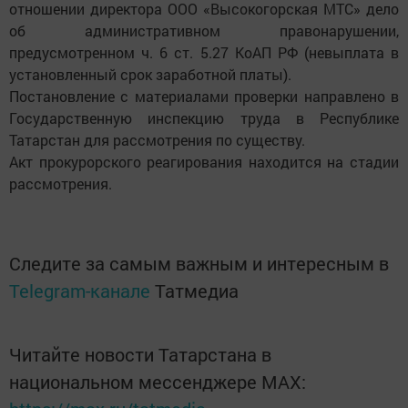
отношении директора ООО «Высокогорская МТС» дело
об административном правонарушении,
предусмотренном ч. 6 ст. 5.27 КоАП РФ (невыплата в
установленный срок заработной платы).
Постановление с материалами проверки направлено в
Государственную инспекцию труда в Республике
Татарстан для рассмотрения по существу.
Акт прокурорского реагирования находится на стадии
рассмотрения.
Следите за самым важным и интересным в
Telegram-канале
Татмедиа
Читайте новости Татарстана в
национальном мессенджере MАХ: