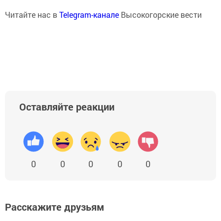
Читайте нас в
Telegram-канале
Высокогорские вести
Оставляйте реакции
0
0
0
0
0
Расскажите друзьям