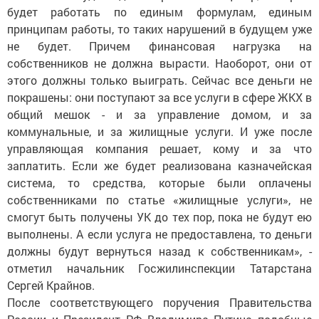
будет работать по единым формулам, единым
принципам работы, то таких нарушений в будущем уже
не будет. Причем финансовая нагрузка на
собственников не должна вырасти. Наоборот, они от
этого должны только выиграть. Сейчас все деньги не
покрашены: они поступают за все услуги в сфере ЖКХ в
общий мешок - и за управление домом, и за
коммунальные, и за жилищные услуги. И уже после
управляющая компания решает, кому и за что
заплатить. Если же будет реализована казначейская
система, то средства, которые были оплачены
собственниками по статье «жилищные услуги», не
смогут быть получены УК до тех пор, пока не будут ею
выполнены. А если услуга не предоставлена, то деньги
должны будут вернуться назад к собственникам», -
отметил начальник Госжилинспекции Татарстана
Сергей Крайнов.
После соответствующего поручения Правительства