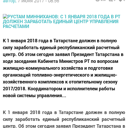
автор,
7 июня 2017 - 08:56
К 1 января 2018 года в Татарстане должен в полную
силу заработать единый республиканский расчетный
центр. Об этом сегодня заявил Президент Татарстана в
ходе заседания Кабинета Министров РТ по вопросам
жилищно-коммунального хозяйства и подготовке
организаций топливно-энергетического и жилищно-
хозяйственного комплексов к отопительному сезону
2017/2018. Координатором и исполнителем работы
новой системы управления...
К 1 января 2018 года в Татарстане должен в полную
силу заработать единый республиканский расчетный
центр. Об этом сегодня заявил Президент Татарстана в