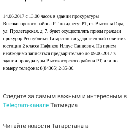
14.06.2017 с 13.00 часов в здании прокуратуры
Высокогорского района РТ по адресу: РТ, ст. Высокая Гора,
ул. Пролетарская, д. 7, будет осуществлять прием граждан
прокурор Республики Татарстан государственный советник
юстиции 2 класса Нафиков Илдус Саидович. На прием
необходимо записаться предварительно до 09.06.2017 в
здании прокуратуры Высокогорского района РТ, или по
номеру телефона: 8(84365) 2-35-36.
Следите за самым важным и интересным в
Telegram-канале
Татмедиа
Читайте новости Татарстана в