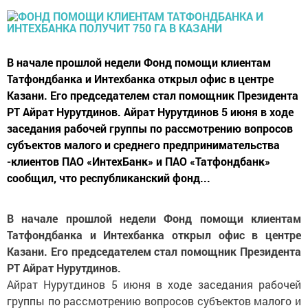
В начале прошлой недели Фонд помощи клиентам
Татфондбанка и Интехбанка открыл офис в центре
Казани. Его председателем стал помощник Президента
РТ Айрат Нурутдинов. Айрат Нурутдинов 5 июня в ходе
заседания рабочей группы по рассмотрению вопросов
субъектов малого и среднего предпринимательства
-клиентов ПАО «ИнтехБанк» и ПАО «Татфондбанк»
сообщил, что республиканский фонд...
В начале прошлой недели Фонд помощи клиентам
Татфондбанка и Интехбанка открыл офис в центре
Казани. Его председателем стал помощник Президента
РТ Айрат Нурутдинов.
Айрат Нурутдинов 5 июня в ходе заседания рабочей
группы по рассмотрению вопросов субъектов малого и