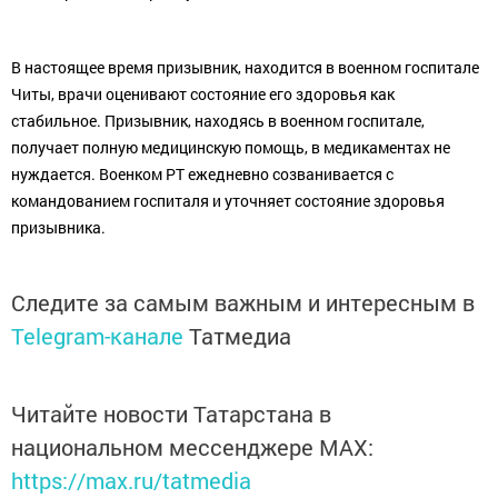
В настоящее время призывник, находится в военном госпитале
Читы, врачи оценивают состояние его здоровья как
стабильное. Призывник, находясь в военном госпитале,
получает полную медицинскую помощь, в медикаментах не
нуждается. Военком РТ ежедневно созванивается с
командованием госпиталя и уточняет состояние здоровья
призывника.
Следите за самым важным и интересным в
Telegram-канале
Татмедиа
Читайте новости Татарстана в
национальном мессенджере MАХ:
https://max.ru/tatmedia