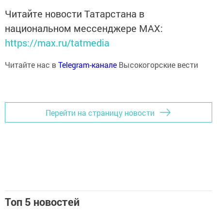
Читайте новости Татарстана в
национальном мессенджере MАХ:
https://max.ru/tatmedia
Читайте нас в
Telegram-канале
Высокогорские вести
Перейти на страницу новости
Топ 5 новостей