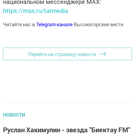
национальном мессенджере MАХ:
https://max.ru/tatmedia
Читайте нас в
Telegram-канале
Высокогорские вести
Перейти на страницу новости
НОВОСТИ
Руслан Хакимулин - звезда "Биектау FM"