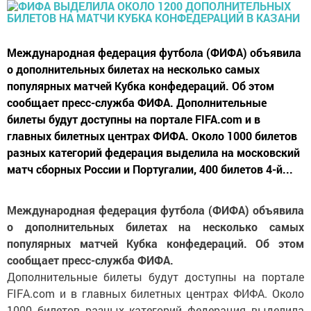
Международная федерация футбола (ФИФА) объявила
о дополнительных билетах на несколько самых
популярных матчей Кубка конфедераций. Об этом
сообщает пресс-служба ФИФА. Дополнительные
билеты будут доступны на портале FIFA.com и в
главных билетных центрах ФИФА. Около 1000 билетов
разных категорий федерация выделила на московский
матч сборных России и Португалии, 400 билетов 4-й...
Международная федерация футбола (ФИФА) объявила
о дополнительных билетах на несколько самых
популярных матчей Кубка конфедераций. Об этом
сообщает пресс-служба ФИФА.
Дополнительные билеты будут доступны на портале
FIFA.com и в главных билетных центрах ФИФА. Около
1000 билетов разных категорий федерация выделила