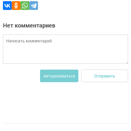
Нет комментариев
Отправить
Авторизоваться