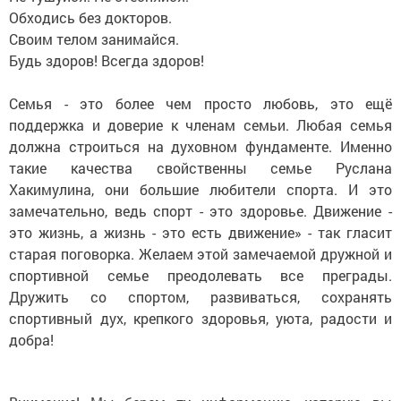
Обходись без докторов.
Своим телом занимайся.
Будь здоров! Всегда здоров!
Семья - это более чем просто любовь, это ещё
поддержка и доверие к членам семьи. Любая семья
должна строиться на духовном фундаменте. Именно
такие качества свойственны семье
Руслана
Хакимулина, они большие любители спорта. И это
замечательно, ведь спорт - это здоровье. Движение -
это жизнь, а жизнь - это есть движение» - так гласит
старая поговорка. Желаем этой замечаемой дружной и
спортивной семье преодолевать все преграды.
Дружить со спортом, развиваться, сохранять
спортивный дух, крепкого здоровья, уюта, радости и
добра!