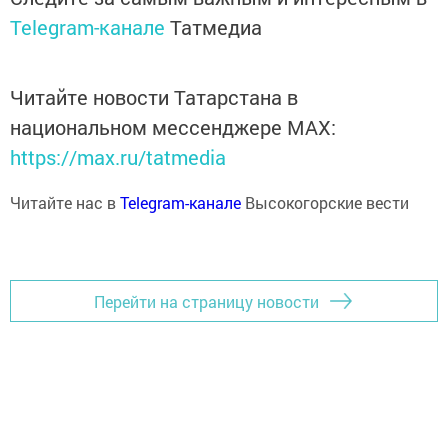
Telegram-канале
Татмедиа
Читайте новости Татарстана в
национальном мессенджере MАХ:
https://max.ru/tatmedia
Читайте нас в
Telegram-канале
Высокогорские вести
Перейти на страницу новости