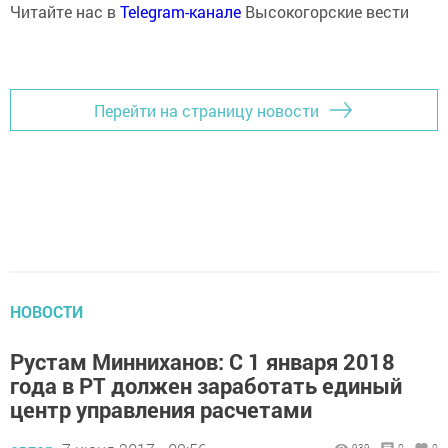
Читайте нас в
Telegram-канале
Высокогорские вести
Перейти на страницу новости
НОВОСТИ
Рустам Минниханов: С 1 января 2018
года в РТ должен заработать единый
центр управления расчетами
939
0
0