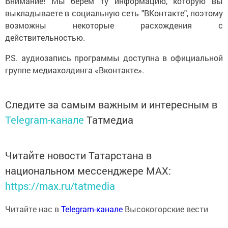
Внимание! Мы берем ту информацию, которую вы
выкладываете в социальную сеть "ВКонтакте", поэтому
возможны некоторые расхождения с
действительностью.
P.S. аудиозапись программы доступна в официальной
группе медиахолдинга «Вконтакте».
Следите за самым важным и интересным в
Telegram-канале
Татмедиа
Читайте новости Татарстана в
национальном мессенджере MАХ:
https://max.ru/tatmedia
Читайте нас в
Telegram-канале
Высокогорские вести