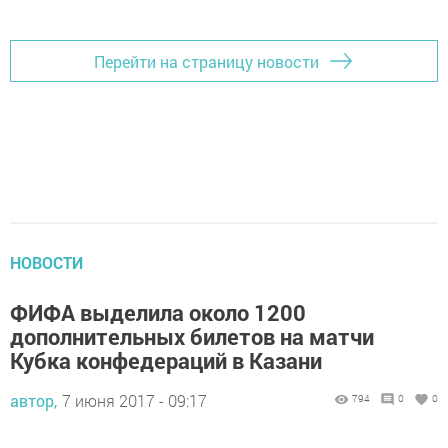
Перейти на страницу новости
НОВОСТИ
ФИФА выделила около 1200
дополнительных билетов на матчи
Кубка конфедераций в Казани
автор,
7 июня 2017 - 09:17
794
0
0