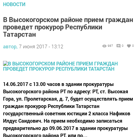
НОВОСТИ
В Высокогорском районе прием граждан
проведет прокурор Республики
Татарстан
автор,
7 июня 2017 - 13:12
987
0
0
14.06.2017 с 13.00 часов в здании прокуратуры
Высокогорского района РТ по адресу: РТ, ст. Высокая
Гора, ул. Пролетарская, д. 7, будет осуществлять прием
граждан прокурор Республики Татарстан
государственный советник юстиции 2 класса Нафиков
Илдус Саидович. На прием необходимо записаться
предварительно до 09.06.2017 в здании прокуратуры
Высокогорского района РТ, или по...