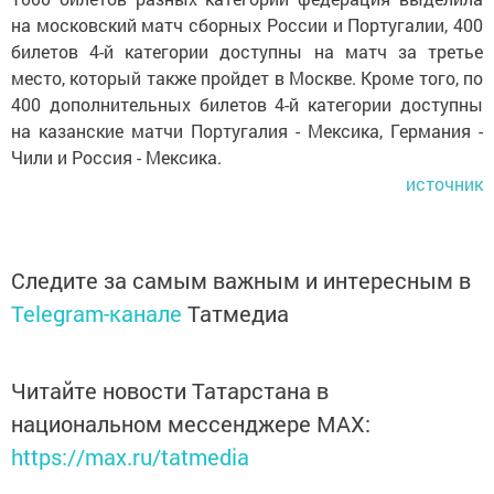
на московский матч сборных России и Португалии, 400
билетов 4-й категории доступны на матч за третье
место, который также пройдет в Москве. Кроме того, по
400 дополнительных билетов 4-й категории доступны
на казанские матчи Португалия - Мексика, Германия -
Чили и Россия - Мексика.
источник
Следите за самым важным и интересным в
Telegram-канале
Татмедиа
Читайте новости Татарстана в
национальном мессенджере MАХ:
https://max.ru/tatmedia