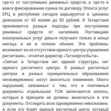
где-то от поступивших денежных средств, а где-то и
вовсе фиксированная сумма по договору. Оплата услуг
ЕРЦ в республике сегодня варьируется в ценовом
диапазоне от 50 копеек до 82 рублей. В Татарстане
применяются разные подходы при поступлении
денежных средств от населения. Поставщики
коммунальных услуг деньги получают только в конце
месяца и не в полном объеме. Эти проблемы
возникают из-за отсутствия единого центра управления
расчетами», - отметил директор «Татэнергосбыта».
«Сейчас в Татарстане нет единой структуры, нет
единого расчетного центра. В разных расчетных
центрах в разных муниципальных образованиях
несвоевременно могут вноситься изменения. Много
нарушений, связанных с тем, что в платежные
документы отдельными ТСЖ включаются оплаты,
которые в принципе не должны включаться в эти
документы. Отследить всех одновременно невозможно.
А если это будет единый расчетный центр, который