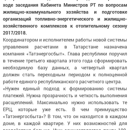
ходе заседания Кабинета Министров РТ по вопросам
жилищно-коммунального хозяйства и подготовке
организаций топливно-энергетического и жилищно-
хозяйственного комплексов к отопительному сезону
2017/2018.
Координатором и исполнителем работы новой системы
управления расчетами в Татарстане назначена
компания «Татэнергосбыт». Глава республики поручил
в течение третьего квартала этого года сформировать
необходимую базу данных, а четвертый квартал
должен стать переходным периодом к полноценной
работе единого республиканского расчетного центра.
«Нужен единый подход к формированию системы
платежей. Нужна прозрачность и четкость выполнения
расщеплений. Максимально нужно использовать те
ЕРЦ, которые уже есть. В чем преимущество
«Татэнергосбыта»? В том, что он находится в каждом
доме, в каждой квартире. У них возможностей для