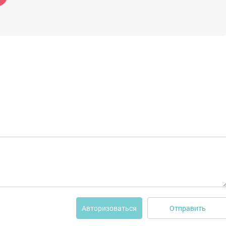
Отправить
Авторизоваться