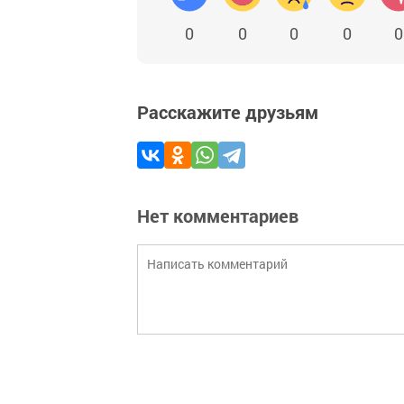
0
0
0
0
0
Расскажите друзьям
Нет комментариев