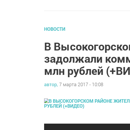
НОВОСТИ
В Высокогорско
задолжали ком
млн рублей (+В
автор,
7 марта 2017 - 10:08