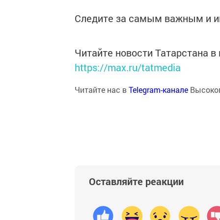
Следите за самым важным и 
Читайте новости Татарстана 
https://max.ru/tatmedia
Читайте нас в
Telegram-канале
Высоког
Оставляйте реакции