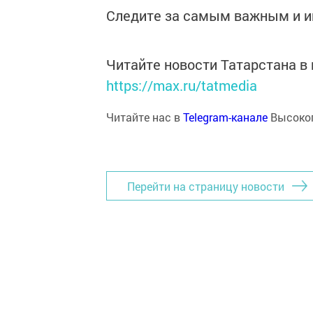
Следите за самым важным и 
Читайте новости Татарстана 
https://max.ru/tatmedia
Читайте нас в
Telegram-канале
Высоког
Перейти на страницу новости