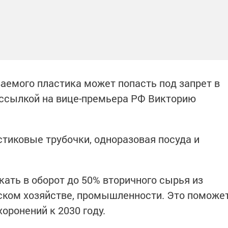
емого пластика может попасть под запрет в
ссылкой на вице-премьера РФ Викторию
стиковые трубочки, одноразовая посуда и
кать в оборот до 50% вторичного сырья из
ьском хозяйстве, промышленности. Это поможе
оронений к 2030 году.