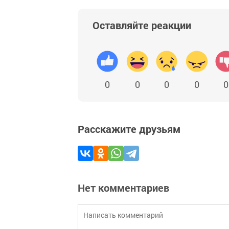
Оставляйте реакции
0
0
0
0
0
Расскажите друзьям
Нет комментариев