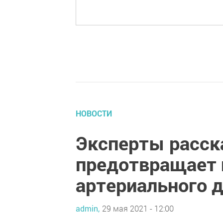
НОВОСТИ
Эксперты расска
предотвращает
артериального 
admin,
29 мая 2021 - 12:00