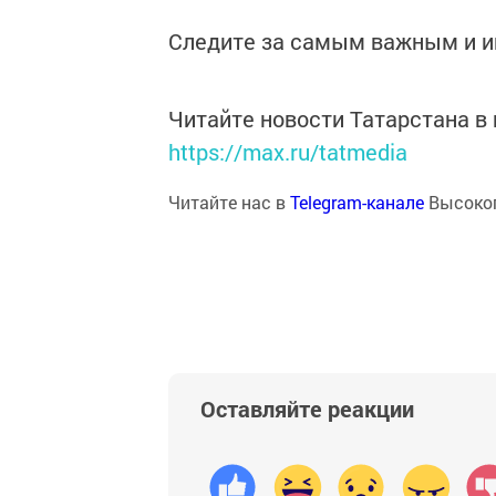
Следите за самым важным и 
Читайте новости Татарстана 
https://max.ru/tatmedia
Читайте нас в
Telegram-канале
Высоког
Оставляйте реакции