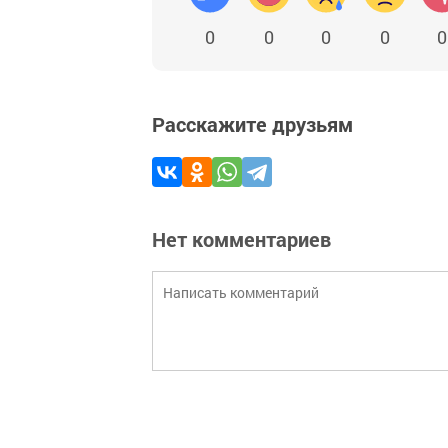
0
0
0
0
0
Расскажите друзьям
Нет комментариев