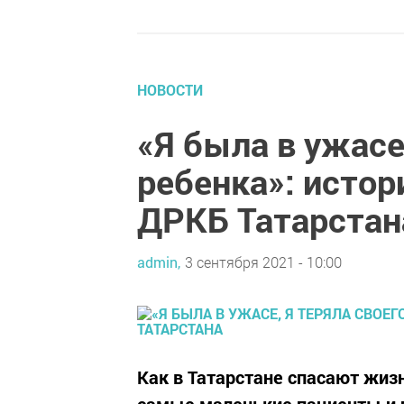
НОВОСТИ
«Я была в ужасе
ребенка»: истор
ДРКБ Татарстан
admin,
3 сентября 2021 - 10:00
Как в Татарстане спасают жиз