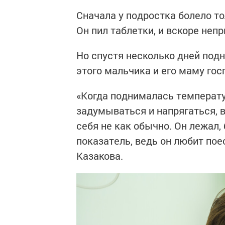
Сначала у подростка болело то
Он пил таблетки, и вскоре не
Но спустя несколько дней подн
этого мальчика и его маму гос
«Когда поднималась температур
задумываться и напрягаться, 
себя не как обычно. Он лежал, 
показатель, ведь он любит по
Казакова.