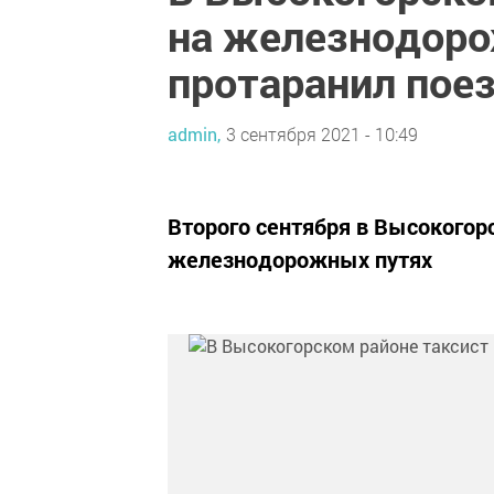
на железнодоро
протаранил пое
admin,
3 сентября 2021 - 10:49
Второго сентября в Высокогор
железнодорожных путях