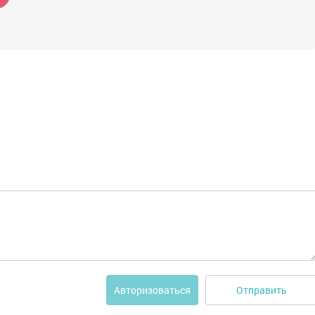
Отправить
Авторизоваться