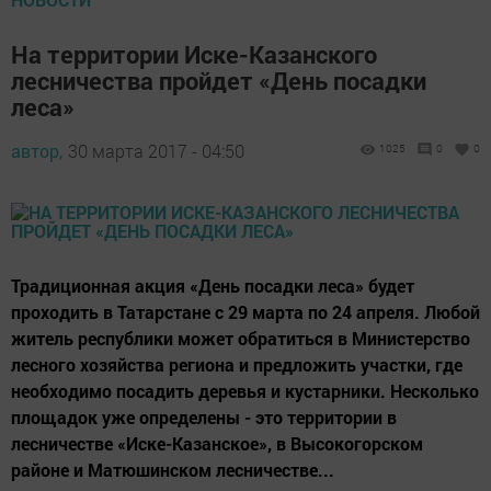
На территории Иске-Казанского
лесничества пройдет «День посадки
леса»
автор,
30 марта 2017 - 04:50
1025
0
0
Традиционная акция «День посадки леса» будет
проходить в Татарстане с 29 марта по 24 апреля. Любой
житель республики может обратиться в Министерство
лесного хозяйства региона и предложить участки, где
необходимо посадить деревья и кустарники. Несколько
площадок уже определены - это территории в
лесничестве «Иске-Казанское», в Высокогорском
районе и Матюшинском лесничестве...