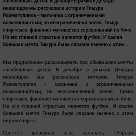
«особенных» детей. В декабре в рамках Декады
инвалидов мы рассказали историю Тимура
Рахматуллина - мальчика с ограниченными
возможностями, но неограниченной волей. Тимур
спортсмен, финалист множества соревнований по боче.
Но его главной страстью является футбол. И самая
большая мечта Тимура была связана именно с этим...
Мы продолжаем рассказывать про сбывшиеся мечты
«особенных» детей. В декабре в рамках Декады
инвалидов мы рассказали историю Тимура
Рахматуллина - мальчика с ограниченными
возможностями, но неограниченной волей. Тимур
спортсмен, финалист множества соревнований по боче.
Но его главной страстью является футбол. И самая
большая мечта Тимура была связана именно с этим
видом спорта.
Свисток прозвучал, игра началась. Сборная