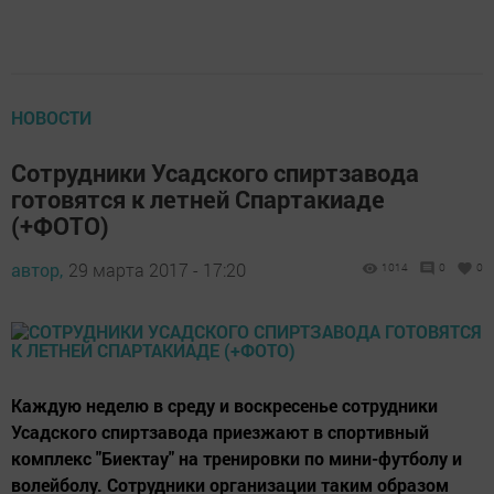
НОВОСТИ
Сотрудники Усадского спиртзавода
готовятся к летней Спартакиаде
(+ФОТО)
автор,
29 марта 2017 - 17:20
1014
0
0
Каждую неделю в среду и воскресенье сотрудники
Усадского спиртзавода приезжают в спортивный
комплекс "Биектау" на тренировки по мини-футболу и
волейболу. Сотрудники организации таким образом