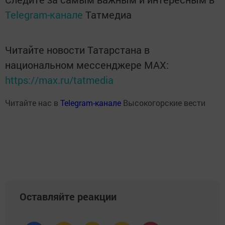
Telegram-канале
Татмедиа
Читайте новости Татарстана в
национальном мессенджере MАХ:
https://max.ru/tatmedia
Читайте нас в
Telegram-канале
Высокогорские вести
Оставляйте реакции