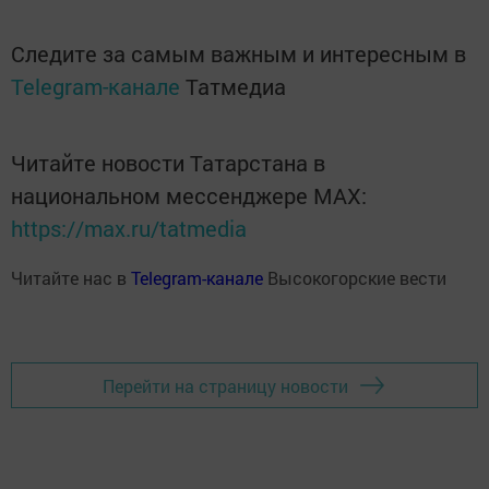
Следите за самым важным и интересным в
Telegram-канале
Татмедиа
Читайте новости Татарстана в
национальном мессенджере MАХ:
https://max.ru/tatmedia
Читайте нас в
Telegram-канале
Высокогорские вести
Перейти на страницу новости