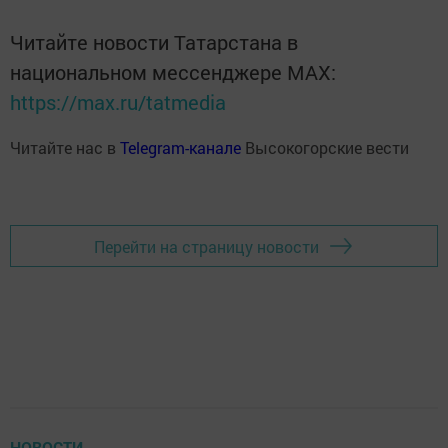
Читайте новости Татарстана в
национальном мессенджере MАХ:
https://max.ru/tatmedia
Читайте нас в
Telegram-канале
Высокогорские вести
Перейти на страницу новости
НОВОСТИ