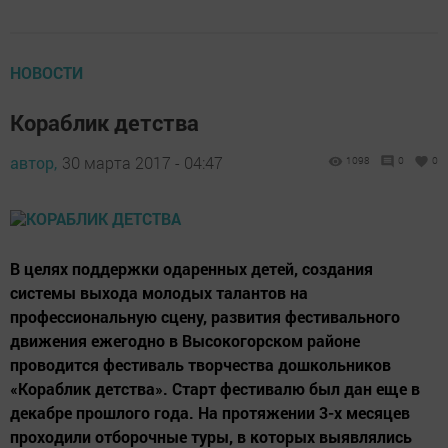
НОВОСТИ
Кораблик детства
автор,
30 марта 2017 - 04:47
1098
0
0
В целях поддержки одаренных детей, создания
системы выхода молодых талантов на
профессиональную сцену, развития фестивального
движения ежегодно в Высокогорском районе
проводится фестиваль творчества дошкольников
«Кораблик детства». Старт фестивалю был дан еще в
декабре прошлого года. На протяжении 3-х месяцев
проходили отборочные туры, в которых выявлялись