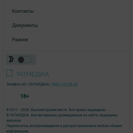
Контакты
Документы
Разное
Телефон АО «ТАТМЕДИА»:
(843) 222 09 84
18+
© 2011 - 2026. Высокогорские вести. Все права защищены.
© ТАТМЕДИА. Все материалы, размещенные на сайте, защищены
законом.
Перепечатка, воспроизведение и распространение в любом объеме
информации,