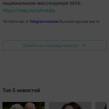
национальном мессенджере MАХ:
https://max.ru/tatmedia
Читайте нас в
Telegram-канале
Высокогорские вести
Перейти на страницу новости
Топ 5 новостей