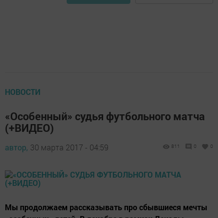
НОВОСТИ
«Особенный» судья футбольного матча
(+ВИДЕО)
автор,
30 марта 2017 - 04:59
811
0
0
Мы продолжаем рассказывать про сбывшиеся мечты