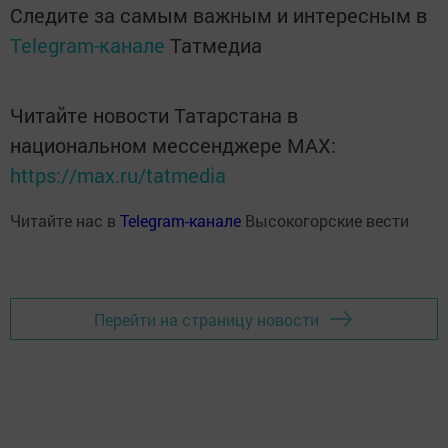
Следите за самым важным и интересным в
Telegram-канале
Татмедиа
Читайте новости Татарстана в
национальном мессенджере MАХ:
https://max.ru/tatmedia
Читайте нас в
Telegram-канале
Высокогорские вести
Перейти на страницу новости