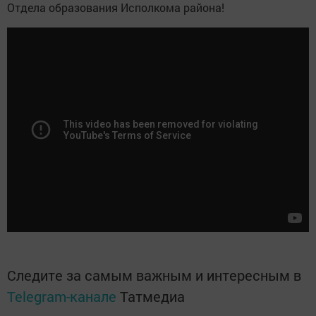
Отдела образования Исполкома района!
Следите за самым важным и интересным в
Telegram-канале
Татмедиа