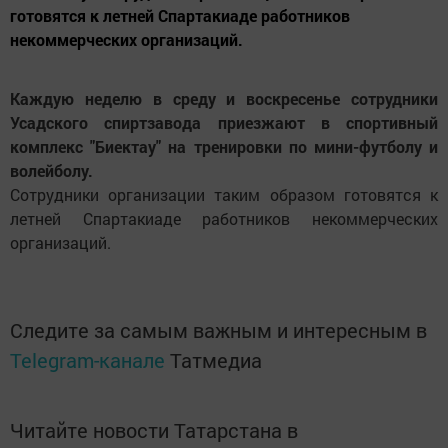
готовятся к летней Спартакиаде работников
некоммерческих организаций.
Каждую неделю в среду и воскресенье сотрудники
Усадского спиртзавода приезжают в спортивный
комплекс "Биектау" на тренировки по мини-футболу и
волейболу.
Сотрудники организации таким образом готовятся к
летней Спартакиаде работников некоммерческих
организаций.
Следите за самым важным и интересным в
Telegram-канале
Татмедиа
Читайте новости Татарстана в