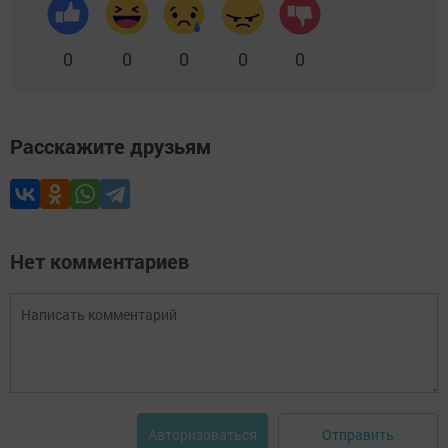
0
0
0
0
0
Расскажите друзьям
Нет комментариев
Отправить
Авторизоваться