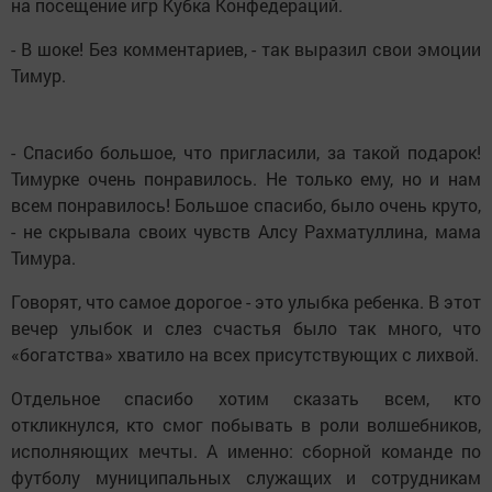
на посещение игр Кубка Конфедераций.
- В шоке! Без комментариев, - так выразил свои эмоции
Тимур.
- Спасибо большое, что пригласили, за такой подарок!
Тимурке очень понравилось. Не только ему, но и нам
всем понравилось! Большое спасибо, было очень круто,
- не скрывала своих чувств Алсу Рахматуллина, мама
Тимура.
Говорят, что самое дорогое - это улыбка ребенка. В этот
вечер улыбок и слез счастья было так много, что
«богатства» хватило на всех присутствующих с лихвой.
Отдельное спасибо хотим сказать всем, кто
откликнулся, кто смог побывать в роли волшебников,
исполняющих мечты. А именно: сборной команде по
футболу муниципальных служащих и сотрудникам