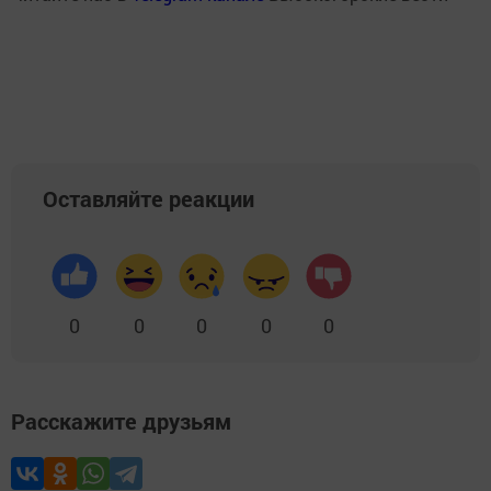
Оставляйте реакции
0
0
0
0
0
Расскажите друзьям