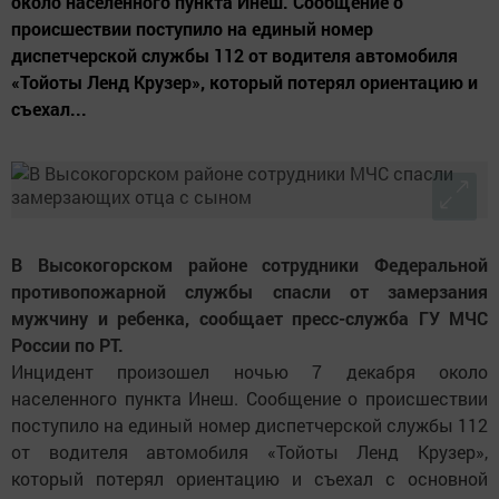
около населенного пункта Инеш. Сообщение о
происшествии поступило на единый номер
диспетчерской службы 112 от водителя автомобиля
«Тойоты Ленд Крузер», который потерял ориентацию и
съехал...
В Высокогорском районе сотрудники Федеральной
противопожарной службы спасли от замерзания
мужчину и ребенка, сообщает пресс-служба ГУ МЧС
России по РТ.
Инцидент произошел ночью 7 декабря около
населенного пункта Инеш. Сообщение о происшествии
поступило на единый номер диспетчерской службы 112
от водителя автомобиля «Тойоты Ленд Крузер»,
который потерял ориентацию и съехал с основной