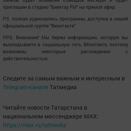
приглашен в студию "Биектау FM" на прямой эфир.
P.S. полная аудиозапись программы доступна в нашей
официальной группе "Вконтакте"
P.P.S. Внимание! Мы берем информацию, которую вы
выкладываете в социальную сеть ВКонтакте, поэтому
возможны некоторые расхождения с
действительностью.
Следите за самым важным и интересным в
Telegram-канале
Татмедиа
Читайте новости Татарстана в
национальном мессенджере MАХ:
https://max.ru/tatmedia