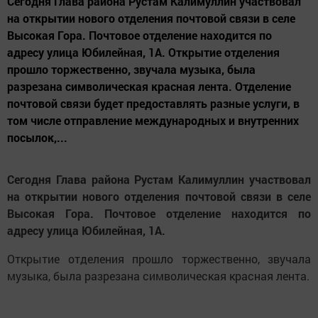
Сегодня Глава района Рустам Калимуллин участвовал
на открытии нового отделения почтовой связи в селе
Высокая Гора. Почтовое отделение находится по
адресу улица Юбилейная, 1А. Открытие отделения
прошло торжественно, звучала музыка, была
разрезана символическая красная лента. Отделение
почтовой связи будет предоставлять разные услуги, в
том числе отправление международных и внутренних
посылок,...
Сегодня Глава района Рустам Калимуллин участвовал
на открытии нового отделения почтовой связи в селе
Высокая Гора. Почтовое отделение находится по
адресу улица Юбилейная, 1А.
Открытие отделения прошло торжественно, звучала
музыка, была разрезана символическая красная лента.