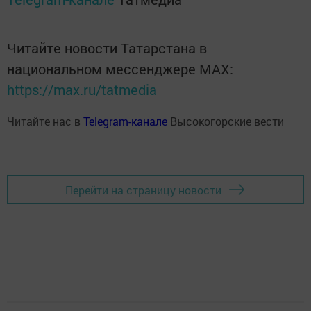
Читайте новости Татарстана в
национальном мессенджере MАХ:
https://max.ru/tatmedia
Читайте нас в
Telegram-канале
Высокогорские вести
Перейти на страницу новости