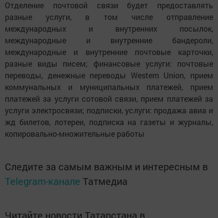
Отделение почтовой связи будет предоставлять
разные услуги, в том числе отправление
международных и внутренних посылок,
международные и внутренние бандероли,
международные и внутренние почтовые карточки,
разные виды писем; финансовые услуги: почтовые
переводы, денежные переводы Western Union, прием
коммунальных и муниципальных платежей, прием
платежей за услуги сотовой связи, прием платежей за
услуги электросвязи; подписки, услуги: продажа авиа и
жд билетов, лотереи, подписка на газеты и журналы,
копировально-множительные работы
Следите за самым важным и интересным в
Telegram-канале
Татмедиа
Читайте новости Татарстана в