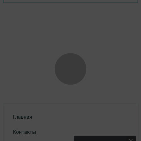
Главная
Контакты