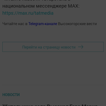
национальном мессенджере MАХ:
https://max.ru/tatmedia
Читайте нас в
Telegram-канале
Высокогорские вести
Перейти на страницу новости
НОВОСТИ