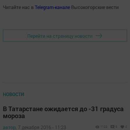
Читайте нас в
Telegram-канале
Высокогорские вести
Перейти на страницу новости
НОВОСТИ
В Татарстане ожидается до -31 градуса
мороза
автор,
7 декабря 2016 - 11:23
1122
0
0