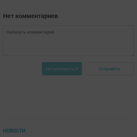
Нет комментариев
Отправить
Авторизоваться
НОВОСТИ