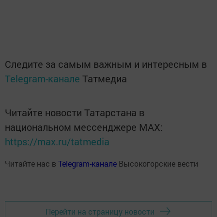
Следите за самым важным и интересным в
Telegram-канале
Татмедиа
Читайте новости Татарстана в
национальном мессенджере MАХ:
https://max.ru/tatmedia
Читайте нас в
Telegram-канале
Высокогорские вести
Перейти на страницу новости