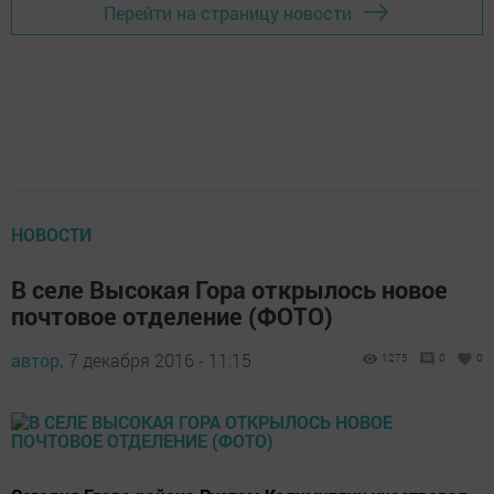
Перейти на страницу новости
НОВОСТИ
В селе Высокая Гора открылось новое
почтовое отделение (ФОТО)
автор,
7 декабря 2016 - 11:15
1275
0
0