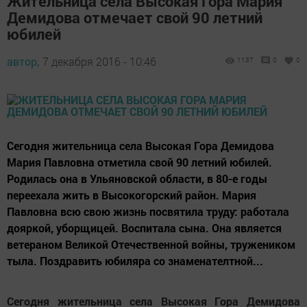
Жительница села Высокая Гора Мария
Демидова отмечает свой 90 летний
юбилей
автор,
7 декабря 2016 - 10:46
1137
0
0
Сегодня жительница села Высокая Гора Демидова
Мария Павловна отметила свой 90 летний юбилей.
Родилась она в Ульяновской области, в 80-е годы
переехала жить в Высокогорский район. Мария
Павловна всю свою жизнь посвятила труду: работала
дояркой, уборщицей. Воспитала сына. Она является
ветераном Великой Отечественной войны, тружеником
тыла. Поздравить юбиляра со знаменателтной...
Сегодня жительница села Высокая Гора Демидова