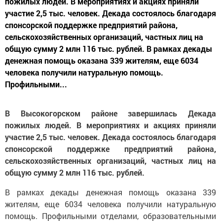
пожилых людей. В мероприятиях и акциях приняли
участие 2,5 тыс. человек. Декада состоялось благодаря
спонсорской поддержке предприятий района,
сельскохозяйственных организаций, частных лиц на
общую сумму 2 млн 116 тыс. рублей. В рамках декады
денежная помощь оказана 339 жителям, еще 6034
человека получили натуральную помощь.
Профильными...
В Высокогорском районе завершилась Декада
пожилых людей. В мероприятиях и акциях приняли
участие 2,5 тыс. человек. Декада состоялось благодаря
спонсорской поддержке предприятий района,
сельскохозяйственных организаций, частных лиц на
общую сумму 2 млн 116 тыс. рублей.
В рамках декады денежная помощь оказана 339
жителям, еще 6034 человека получили натуральную
помощь. Профильными отделами, образовательными