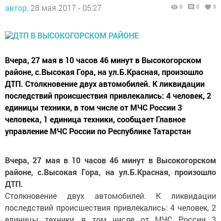
автор,
28 мая 2017 - 05:27
0
0
0
Вчера, 27 мая в 10 часов 46 минут в Высокогорском
районе, с.Высокая Гора, на ул.Б.Красная, произошло
ДТП. Столкновение двух автомобилей. К ликвидации
последствий происшествия привлекались: 4 человек, 2
единицы техники, в том числе от МЧС России 3
человека, 1 единица техники, сообщает Главное
управление МЧС России по Республике Татарстан
Вчера, 27 мая в 10 часов 46 минут в Высокогорском
районе, с.Высокая Гора, на ул.Б.Красная, произошло
ДТП.
Столкновение двух автомобилей. К ликвидации
последствий происшествия привлекались: 4 человек, 2
единицы техники, в том числе от МЧС России 3