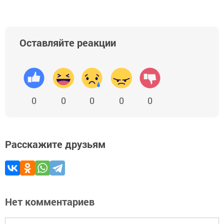
Оставляйте реакции
0
0
0
0
0
Расскажите друзьям
Нет комментариев