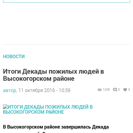
НОВОСТИ
Итоги Декады пожилых людей в
Высокогорском районе
автор,
11 октября 2016 - 10:39
1205
0
0
В Высокогорском районе завершилась Декада