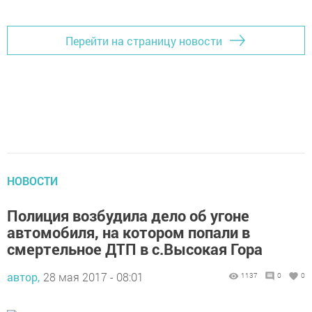
Перейти на страницу новости
НОВОСТИ
Полиция возбудила дело об угоне
автомобиля, на котором попали в
смертельное ДТП в с.Высокая Гора
автор,
28 мая 2017 - 08:01
1137
0
0