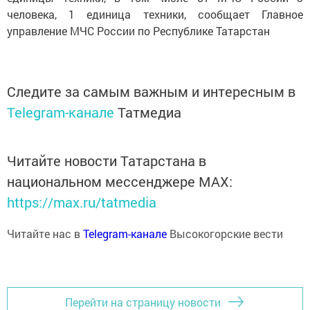
человека, 1 единица техники, сообщает Главное
управление МЧС России по Республике Татарстан
Следите за самым важным и интересным в
Telegram-канале
Татмедиа
Читайте новости Татарстана в
национальном мессенджере MАХ:
https://max.ru/tatmedia
Читайте нас в
Telegram-канале
Высокогорские вести
Перейти на страницу новости