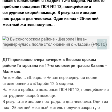
после столкновения с «Ладой» 12-й модели. На место
прибыли пожарные ПСЧ №113, полицейские и
сотрудники скорой помощи. В результате аварии
пострадали два человека. Один из них - 25-летний
местный житель получил...
ДТП произошло вчера вечером в Высокогорском
районе Татарстана на 17-м километре трассы Казань -
Малмыж.
Автомобиль «Шевроле Нива» перевернулся после
столкновения с «Ладой» 12-й модели.
На место прибыли пожарные ПСЧ №113, полицейские и
сотрудники скорой помощи.
В результате аварии пострадали два человека. Один из
них - 25-летний местный житель получил закрытую