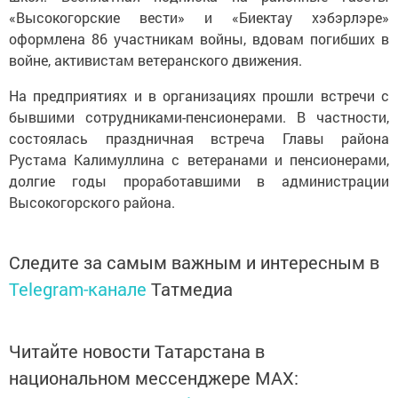
«Высокогорские вести» и «Биектау хэбэрлэре»
оформлена 86 участникам войны, вдовам погибших в
войне, активистам ветеранского движения.
На предприятиях и в организациях прошли встречи с
бывшими сотрудниками-пенсионерами. В частности,
состоялась праздничная встреча Главы района
Рустама Калимуллина с ветеранами и пенсионерами,
долгие годы проработавшими в администрации
Высокогорского района.
Следите за самым важным и интересным в
Telegram-канале
Татмедиа
Читайте новости Татарстана в
национальном мессенджере MАХ: