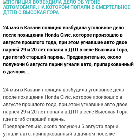
24 мая в Казани полиция возбудила уголовное дело
после похищения Honda Civic, которое произошло в
августе прошлого года, при этом угнавшие авто двое
парней 29 и 20 лет попали в ДТП в селе Высокая Гора,
где погиб старший парень. Предварительно, около
полуночи 6 августа парни угнали авто, припаркованный
в дачном...
24 мая в Казани полиция возбудила уголовное дело
после похищения Honda Civic, которое произошло в
августе прошлого года, при этом угнавшие авто двое
парней 29 и 20 лет попали в ДТП в селе Высокая Гора,
где погиб старший парень.
Предварительно, около полуночи 6 августа парни
угнали авто, припаркованный в дачном поселке