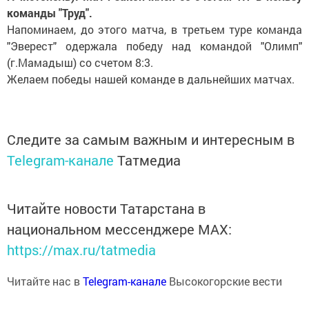
команды "Труд".
Напоминаем, до этого матча, в третьем туре команда
"Эверест" одержала победу над командой "Олимп"
(г.Мамадыш) со счетом 8:3.
Желаем победы нашей команде в дальнейших матчах.
Следите за самым важным и интересным в
Telegram-канале
Татмедиа
Читайте новости Татарстана в
национальном мессенджере MАХ:
https://max.ru/tatmedia
Читайте нас в
Telegram-канале
Высокогорские вести