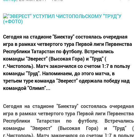
Сегодня на стадионе "Биектау" состоялась очередная
игра в рамках четвертого тура Первой лиги Первенства
Республики Татарстан по футболу. Встречались
команды "Эверест" (Высокая Гора) и "Труд" (
г.Чистополь). Матч закончился со счетом 1:7 в пользу
команды "Труд". Напоминаем, до этого матча, в
третьем туре команда "Эверест" одержала победу над
командой "Олимп"...
Сегодня на стадионе "Биектау" состоялась очередная
игра в рамках четвертого тура Первой лиги Первенства
Республики Татарстан по футболу. Встречались
команды "Эверест" (Высокая Гора) и "Труд" (
г.Чистополь). Матч закончился со счетом 1:7 в пользу