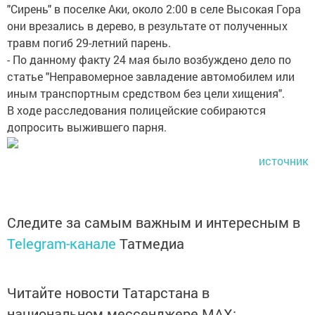
"Сирень" в поселке Аки, около 2:00 в селе Высокая Гора
они врезались в дерево, в результате от полученных
травм погиб 29-летний парень.
- По данному факту 24 мая было возбуждено дело по
статье "Неправомерное завладение автомобилем или
иным транспортным средством без цели хищения".
В ходе расследования полицейские собираются
допросить выжившего парня.
источник
Следите за самым важным и интересным в
Telegram-канале
Татмедиа
Читайте новости Татарстана в
национальном мессенджере MАХ: