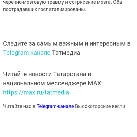
черепно-мозговую травму и сотрясение мозга. Оба
пострадавших госпитализированы.
.
Следите за самым важным и интересным в
Telegram-канале
Татмедиа
Читайте новости Татарстана в
национальном мессенджере MАХ:
https://max.ru/tatmedia
Читайте нас в
Telegram-канале
Высокогорские вести