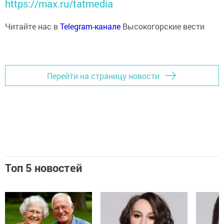
https://max.ru/tatmedia
Читайте нас в
Telegram-канале
Высокогорские вести
Перейти на страницу новости
Топ 5 новостей