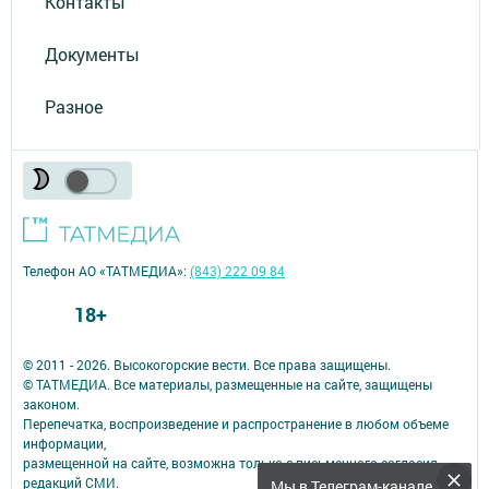
Контакты
Документы
Разное
Телефон АО «ТАТМЕДИА»:
(843) 222 09 84
18+
© 2011 - 2026. Высокогорские вести. Все права защищены.
© ТАТМЕДИА. Все материалы, размещенные на сайте, защищены
законом.
Перепечатка, воспроизведение и распространение в любом объеме
информации,
размещенной на сайте, возможна только с письменного согласия
редакций СМИ.
Мы в Телеграм-канале