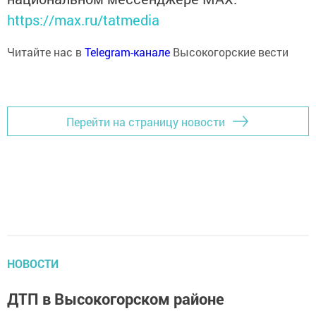
https://max.ru/tatmedia
Читайте нас в
Telegram-канале
Высокогорские вести
Перейти на страницу новости
НОВОСТИ
ДТП в Высокогорском районе