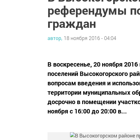
референдумы п
граждан
автор,
18 ноября 2016 - 04:04
В воскресенье, 20 ноября 2016
поселений Высокогорского ра
вопросам введения и использ
территории муниципальных об
досрочно в помещении участко
ноября с 16:00 до 20:00 в...