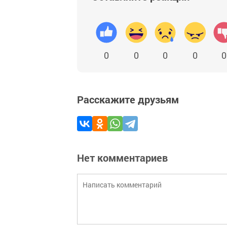
0
0
0
0
0
Расскажите друзьям
Нет комментариев