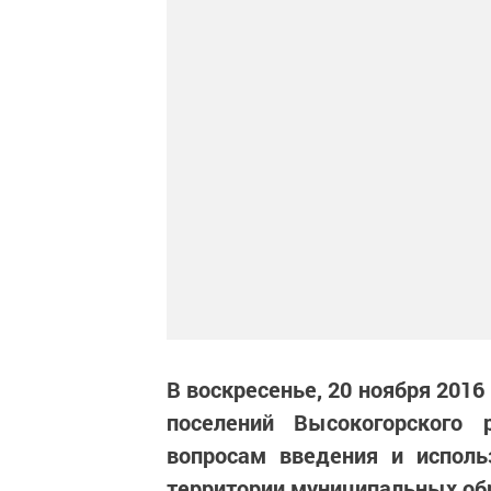
В воскресенье, 20 ноября 2016
поселений Высокогорского
вопросам введения и исполь
территории муниципальных об