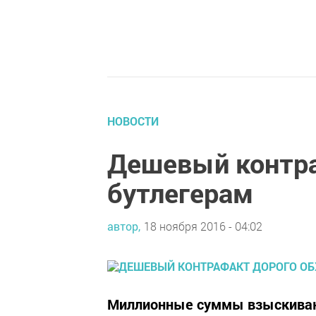
НОВОСТИ
Дешевый контра
бутлегерам
автор,
18 ноября 2016 - 04:02
Миллионные суммы взыскиваю