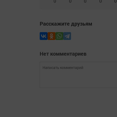
0
0
0
0
0
Расскажите друзьям
Нет комментариев