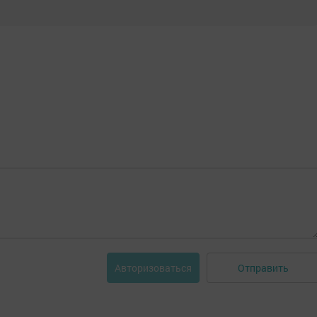
Отправить
Авторизоваться