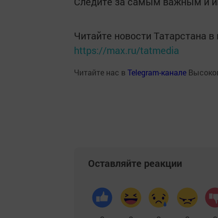
Следите за самым важным и 
Читайте новости Татарстана 
https://max.ru/tatmedia
Читайте нас в
Telegram-канале
Высоког
Оставляйте реакции