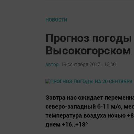
НОВОСТИ
Прогноз погоды 
Высокогорском 
автор,
19 сентября 2017 - 16:00
Завтра нас ожидает переменна
северо-западный 6-11 м/с, ме
температура воздуха ночью +8
днем +16..+18º