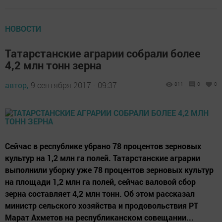
НОВОСТИ
Татарстанские аграрии собрали более
4,2 млн тонн зерна
автор,
9 сентября 2017 - 09:37
811
0
0
Сейчас в республике убрано 78 процентов зерновых
культур на 1,2 млн га полей. Татарстанские аграрии
выполнили уборку уже 78 процентов зерновых культур
на площади 1,2 млн га полей, сейчас валовой сбор
зерна составляет 4,2 млн тонн. Об этом рассказал
министр сельского хозяйства и продовольствия РТ
Марат Ахметов на республиканском совещании...