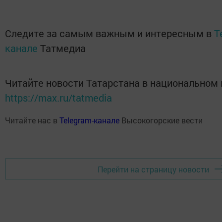
Следите за самым важным и интересным в
T
канале
Татмедиа
Читайте новости Татарстана в национальном
https://max.ru/tatmedia
Читайте нас в
Telegram-канале
Высокогорские вести
Перейти на страницу новости