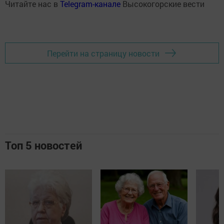
Читайте нас в
Telegram-канале
Высокогорские вести
Перейти на страницу новости
Топ 5 новостей