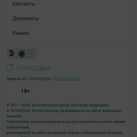
Контакты
Документы
Разное
Телефон АО «ТАТМЕДИА»:
(843) 222 09 84
18+
© 2011 - 2026. Высокогорские вести. Все права защищены.
© ТАТМЕДИА. Все материалы, размещенные на сайте, защищены
законом.
Перепечатка, воспроизведение и распространение в любом объеме
информации,
размещенной на сайте, возможна только с письменного согласия