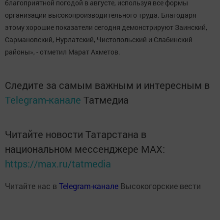
благоприятной погодой в августе, используя все формы
организации высокопроизводительного труда. Благодаря
этому хорошие показатели сегодня демонстрируют Заинский,
Сармановский, Нурлатский, Чистопольский и Слабинский
районы», - отметил Марат Ахметов.
Следите за самым важным и интересным в
Telegram-канале
Татмедиа
Читайте новости Татарстана в
национальном мессенджере MАХ:
https://max.ru/tatmedia
Читайте нас в
Telegram-канале
Высокогорские вести