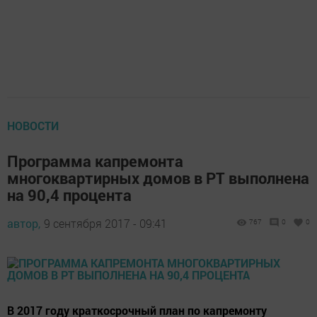
НОВОСТИ
Программа капремонта
многоквартирных домов в РТ выполнена
на 90,4 процента
автор,
9 сентября 2017 - 09:41
767
0
0
В 2017 году краткосрочный план по капремонту