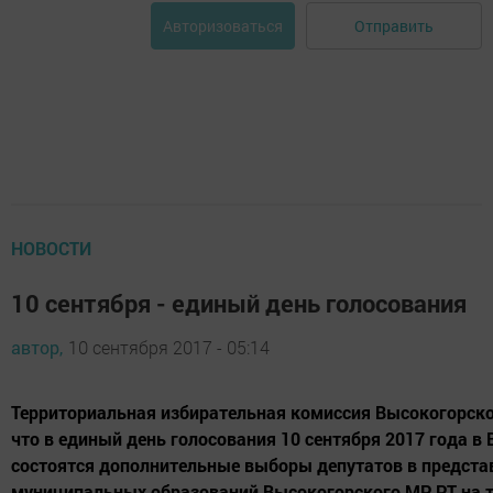
Отправить
Авторизоваться
НОВОСТИ
10 сентября - единый день голосования
автор,
10 сентября 2017 - 05:14
Территориальная избирательная комиссия Высокогорско
что в единый день голосования 10 сентября 2017 года в
состоятся дополнительные выборы депутатов в предст
муниципальных образований Высокогорского МР РТ на 