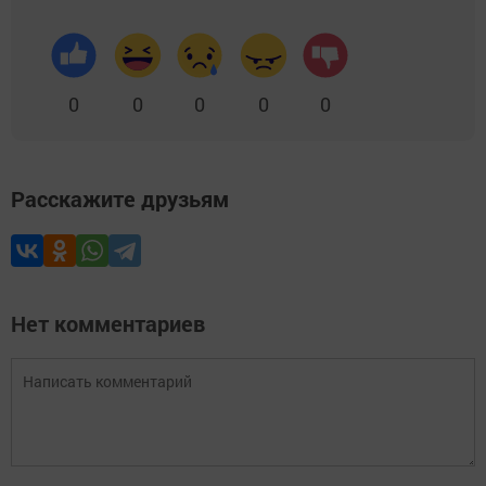
0
0
0
0
0
Расскажите друзьям
Нет комментариев