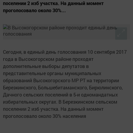
поселении 2 изб участка. На данный момент
проголосовало около 30%...
Сегодня, в единый день голосования 10 сентября 2017
года в Высокогорском районе проходят
дополнительные выборы депутатов в
представительные органы муниципальных
образований Высокогорского МР РТ на территории
Березкинского, Большебитаманского, Бирюлинского,
Дачного сельских поселений в 5-и одномандатных
избирательных округах. В Березкинском сельском
поселении 2 изб участка. На данный момент
проголосовало около 30% населения