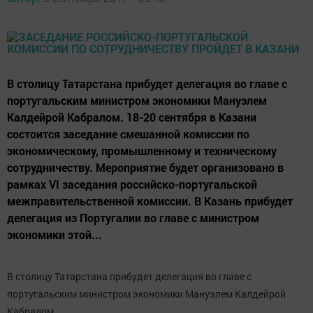
В столицу Татарстана прибудет делегация во главе с
португальским министром экономики Мануэлем
Калдейрой Кабралом. 18-20 сентября в Казани
состоится заседание смешанной комиссии по
экономическому, промышленному и техническому
сотрудничеству. Мероприятие будет организовано в
рамках VI заседания российско-португальской
межправительственной комиссии. В Казань прибудет
делегация из Португалии во главе с министром
экономики этой...
В столицу Татарстана прибудет делегация во главе с
португальским министром экономики Мануэлем Калдейрой
Кабралом.