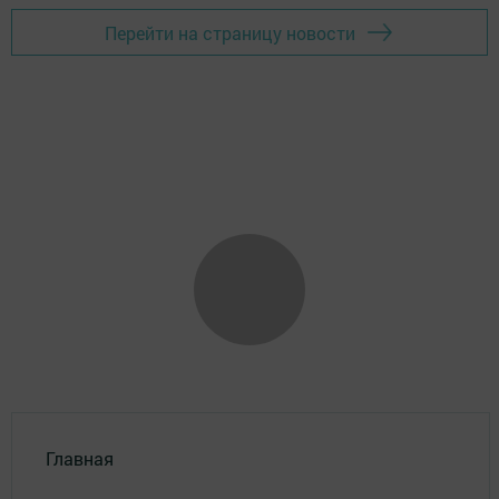
Перейти на страницу новости
Главная