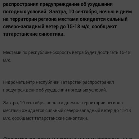
распространил предупреждение об ухудшении
погодных условий. Завтра, 10 сентября, ночью и днем
на территории региона местами ожидается сильный
северо-западный ветер до 15-18 м/с, сообщают
татарстанские синоптики.
Местами по республике скорость ветра будет достигать 15-18
м/с.
Гидрометцентр Республики Татарстан распространил
предупреждение об ухудшении погодных условий.
Завтра, 10 сентября, ночью и днем на территории региона
местами ожидается сильный северо-западный ветер до 15-18
м/с, сообщают татарстанские синоптики.