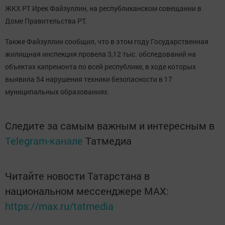
ЖКХ РТ Ирек Файзуллин, на республиканском совещании в
Доме Правительства РТ.
Также Файзуллин сообщил, что в этом году Государственная
жилищная инспекция провела 3,12 тыс. обследований на
объектах капремонта по всей республике, в ходе которых
выявила 54 нарушения техники безопасности в 17
муниципальных образованиях.
Следите за самым важным и интересным в
Telegram-канале
Татмедиа
Читайте новости Татарстана в
национальном мессенджере MАХ:
https://max.ru/tatmedia