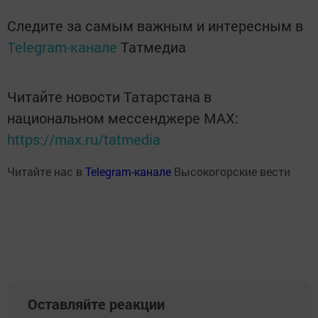
Следите за самым важным и интересным в
Telegram-канале
Татмедиа
Читайте новости Татарстана в
национальном мессенджере MАХ:
https://max.ru/tatmedia
Читайте нас в
Telegram-канале
Высокогорские вести
Оставляйте реакции