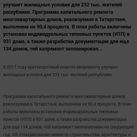
улучшит жилищные условия для 232 тыс. жителей
республики. Программа капитального ремонта
многоквартирных домов, реализуемая в Татарстане,
выполнена на 90,4 процента. В план работы включены
установка индивидуальных тепловых пунктов (ИТП) в
931 доме, а также разработка документации для еще
134 домов, чей капремонт запланирован...
В 2017 году краткосрочный план по капремонту улучшит
жилищные условия для 232 тыс. жителей республики.
Программа капитального ремонта многоквартирных домов,
реализуемая в Татарстане, выполнена на 90,4 процента. В план
работы включены установка индивидуальных тепловых
пунктов (ИТП) в 931 доме, а также разработка документации
для еще 134 домов, чей капремонт запланирован на следующий
год. Об этом рассказал министр строительства, архитектуры и