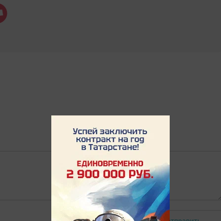
Отправить
Авторизоваться