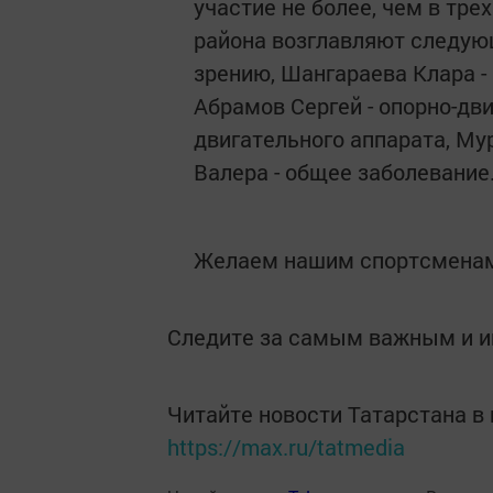
участие не более, чем в тр
района возглавляют следую
зрению, Шангараева Клара -
Абрамов Сергей - опорно-дви
двигательного аппарата, Му
Валера - общее заболевание
Желаем нашим спортсменам
Следите за самым важным и 
Читайте новости Татарстана 
https://max.ru/tatmedia