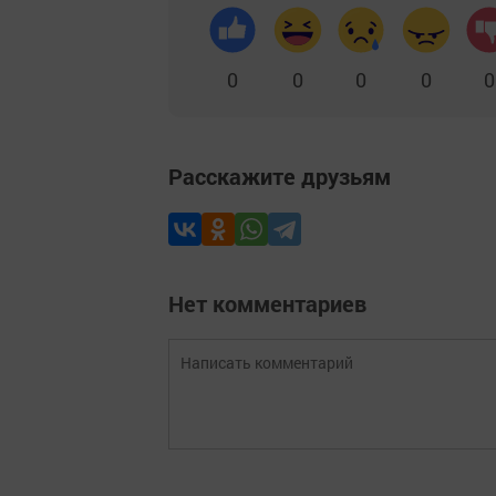
0
0
0
0
0
Расскажите друзьям
Нет комментариев