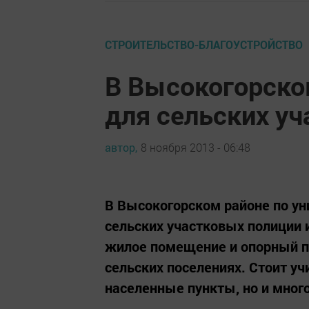
СТРОИТЕЛЬСТВО-БЛАГОУСТРОЙСТВО
В Высокогорско
для сельских у
автор,
8 ноября 2013 - 06:48
В Высокогорском районе по ун
сельских участковых полиции и
жилое помещение и опорный пу
сельских поселениях. Стоит у
населенные пункты, но и мног