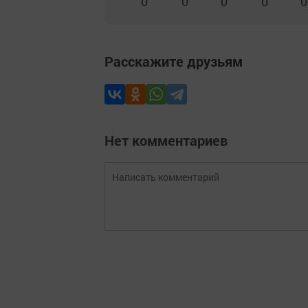
0
0
0
0
0
Расскажите друзьям
Нет комментариев