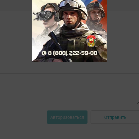
Отправить
Авторизоваться