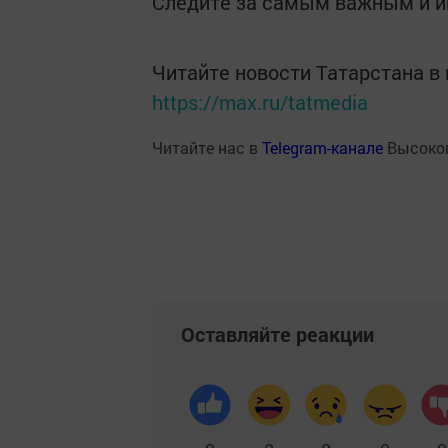
Следите за самым важным и 
Читайте новости Татарстана 
https://max.ru/tatmedia
Читайте нас в
Telegram-канале
Высоког
Оставляйте реакции