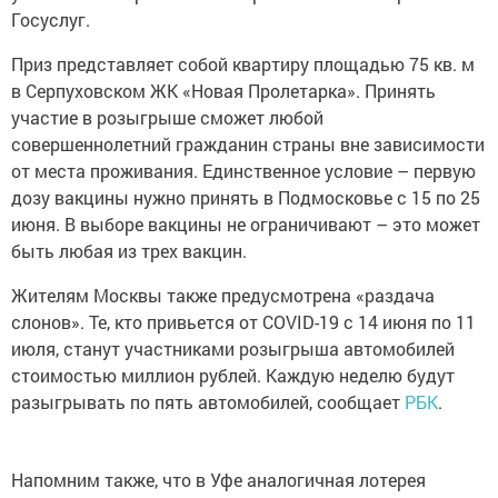
Госуслуг.
Приз представляет собой квартиру площадью 75 кв. м
в Серпуховском ЖК «Новая Пролетарка». Принять
участие в розыгрыше сможет любой
совершеннолетний гражданин страны вне зависимости
от места проживания. Единственное условие – первую
дозу вакцины нужно принять в Подмосковье с 15 по 25
июня. В выборе вакцины не ограничивают – это может
быть любая из трех вакцин.
Жителям Москвы также предусмотрена «раздача
слонов». Те, кто привьется от COVID-19 с 14 июня по 11
июля, станут участниками розыгрыша автомобилей
стоимостью миллион рублей. Каждую неделю будут
разыгрывать по пять автомобилей, сообщает
РБК
.
Напомним также, что в Уфе аналогичная лотерея