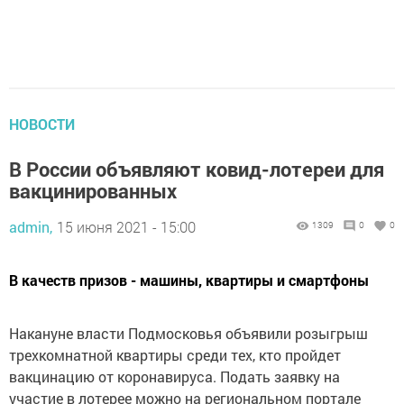
НОВОСТИ
В России объявляют ковид-лотереи для
вакцинированных
admin,
15 июня 2021 - 15:00
1309
0
0
В качеств призов - машины, квартиры и смартфоны
Накануне власти Подмосковья объявили розыгрыш
трехкомнатной квартиры среди тех, кто пройдет
вакцинацию от коронавируса. Подать заявку на
участие в лотерее можно на региональном портале