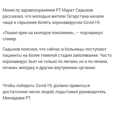
Министр здравоохранения РТ Марат Садыков
рассказал, что молодые жители Татарстана начали
чаще и серьезнее болеть коронавирусом Covid-19.
«Пошел крен на молодое поколение», — подчеркнул
спикер.
Садыков пояснил, что сейчас в больницы поступают
пациенты на более тяжелой стадии заболевания. Часто
коронавирус бьет не только по легким, но и по печени,
почкам, желудку и другим внутренним органам.
Чтобы победить Covid-19, должно привиться
достаточное число людей, подытожил руководитель
Минздрава РТ.