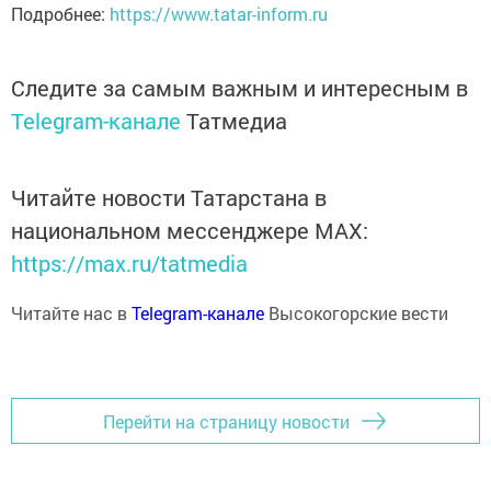
Подробнее:
https://www.tatar-inform.ru
Следите за самым важным и интересным в
Telegram-канале
Татмедиа
Читайте новости Татарстана в
национальном мессенджере MАХ:
https://max.ru/tatmedia
Читайте нас в
Telegram-канале
Высокогорские вести
Перейти на страницу новости