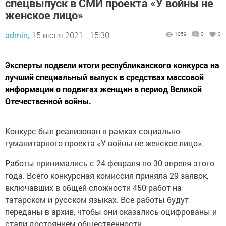
спецвыпуск в СМИ проекта «У войны не
женское лицо»
admin,
15 июня 2021 - 15:30
1059
0
0
Эксперты подвели итоги республиканского конкурса на
лучший специальный выпуск в средствах массовой
информации о подвигах женщин в период Великой
Отечественной войны.
Конкурс был реализован в рамках социально-
гуманитарного проекта «У войны не женское лицо».
Работы принимались с 24 февраля по 30 апреля этого
года. Всего конкурсная комиссия приняла 29 заявок,
включавших в общей сложности 450 работ на
татарском и русском языках. Все работы будут
переданы в архив, чтобы они оказались оцифрованы и
стали достоянием общественности.