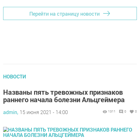
Перейти на страницу новости
НОВОСТИ
Названы пять тревожных признаков
раннего начала болезни Альцгеймера
admin,
15 июня 2021 - 14:00
1311
0
0