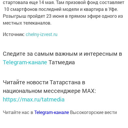
стартовала еще 14 мая. Там призовой фонд составляет
10 смартфонов последней модели и квартира в Уфе.
Розыгрыш пройдет 23 июня в прямом эфире одного из
местных телеканалов.
Источник:
chelny-izvest.ru
Следите за самым важным и интересным в
Telegram-канале
Татмедиа
Читайте новости Татарстана в
национальном мессенджере MАХ:
https://max.ru/tatmedia
Читайте нас в
Telegram-канале
Высокогорские вести