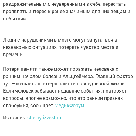
раздражительными, неуверенными в себе, перестать
проявлять интерес к ранее значимым для них вещам и
событиям.
Люди с нарушениями в мозге могут запутаться в
незнакомых ситуациях, потерять чувство места и
времени.
Потеря памяти также может поражать человека с
ранним началом болезни Альцгеймера. Главный фактор
тут – мешает ли потеря памяти повседневной жизни.
Если человек забывает недавние события, повторяет
вопросы, вполне возможно, что это ранний признак
слабоумия, сообщает
МедикФорум
.
Источник:
chelny-izvest.ru