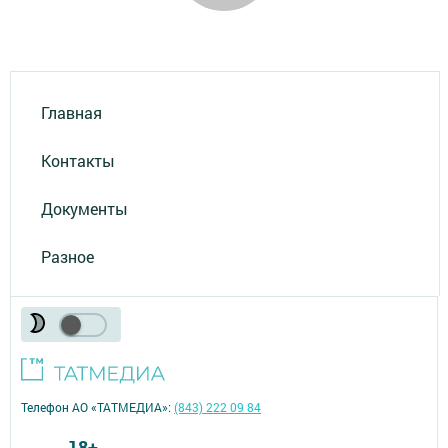
Главная
Контакты
Документы
Разное
Телефон АО «ТАТМЕДИА»:
(843) 222 09 84
18+