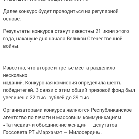
Далее конкурс будет проводиться на регулярной
основе.
Результаты конкурса станут известны 21 июня этого
года, накануне дня начала Великой Отечественной
войны.
Известно, что второе и третье места разделило
несколько
изданий. Конкурсная комиссия определила шесть
победителей. В связи с этим общий призовой фонд был
увеличен с 22 тыс. рублей до 39 тыс.
Организаторами конкурса являются Республиканское
агентство по печати и массовым коммуникациям
«Татмедиа» и объединение женщин — депутатов
Госсовета РТ «Мэрхэмэт — Милосердие».