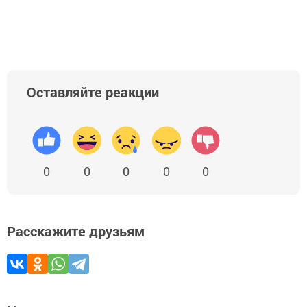
Оставляйте реакции
0
0
0
0
0
Расскажите друзьям