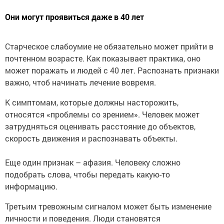
Они могут проявиться даже в 40 лет
Старческое слабоумие не обязательно может прийти в
почтенном возрасте. Как показывает практика, оно
может поражать и людей с 40 лет. Распознать признаки
важно, чтоб начинать лечение вовремя.
К симптомам, которые должны насторожить,
относятся «проблемы со зрением». Человек может
затрудняться оценивать расстояние до объектов,
скорость движения и распознавать объекты.
Еще один признак – афазия. Человеку сложно
подобрать слова, чтобы передать какую-то
информацию.
Третьим тревожным сигналом может быть изменение
личности и поведения. Люди становятся