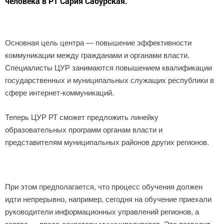
человека в РТ Сария Сабурская.
Основная цель центра — повышение эффективности
коммуникации между гражданами и органами власти.
Специалисты ЦУР занимаются повышением квалификации
государственных и муниципальных служащих республики в
сфере интернет-коммуникаций.
Теперь ЦУР РТ сможет предложить линейку
образовательных программ органам власти и
представителям муниципальных районов других регионов.
При этом предполагается, что процесс обучения должен
идти непрерывно, например, сегодня на обучение приехали
руководители информационных управлений регионов, а