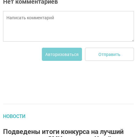
Нет комментариев
Отправить
Авторизоваться
НОВОСТИ
Подведены итоги конкурса на лучший