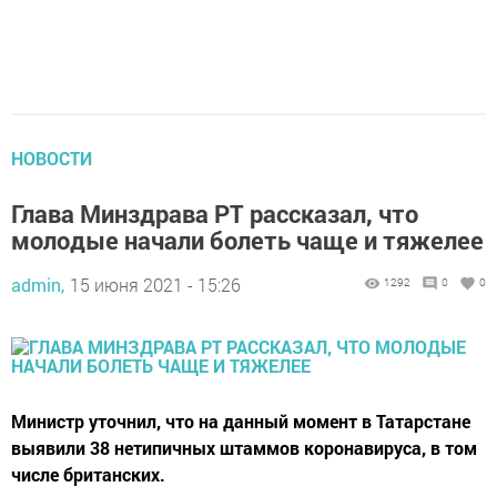
НОВОСТИ
Глава Минздрава РТ рассказал, что
молодые начали болеть чаще и тяжелее
admin,
15 июня 2021 - 15:26
1292
0
0
Министр уточнил, что на данный момент в Татарстане
выявили 38 нетипичных штаммов коронавируса, в том
числе британских.