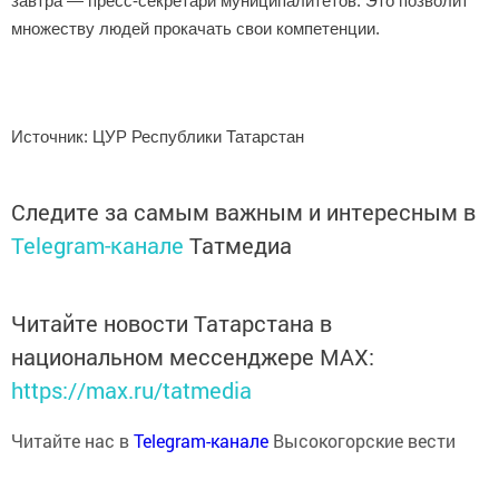
завтра — пресс-секретари муниципалитетов. Это позволит
множеству людей прокачать свои компетенции.
Источник: ЦУР Республики Татарстан
Следите за самым важным и интересным в
Telegram-канале
Татмедиа
Читайте новости Татарстана в
национальном мессенджере MАХ:
https://max.ru/tatmedia
Читайте нас в
Telegram-канале
Высокогорские вести