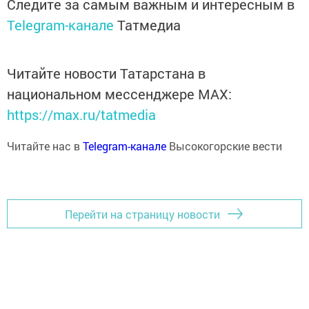
Следите за самым важным и интересным в
Telegram-канале
Татмедиа
Читайте новости Татарстана в
национальном мессенджере MАХ:
https://max.ru/tatmedia
Читайте нас в
Telegram-канале
Высокогорские вести
Перейти на страницу новости