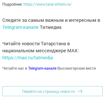
Подробнее:
https://www.tatar-inform.ru/
Следите за самым важным и интересным в
Telegram-канале
Татмедиа
Читайте новости Татарстана в
национальном мессенджере MАХ:
https://max.ru/tatmedia
Читайте нас в
Telegram-канале
Высокогорские вести
Перейти на страницу новости