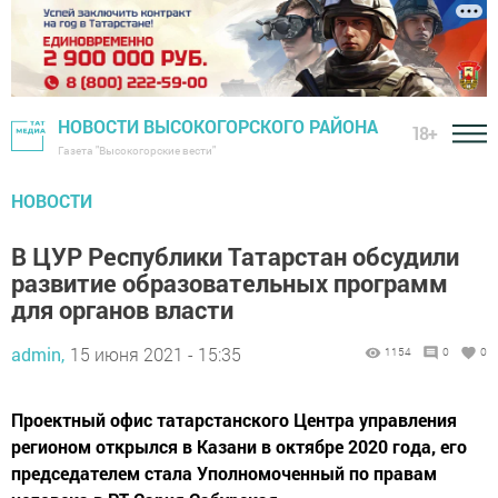
НОВОСТИ ВЫСОКОГОРСКОГО РАЙОНА
18+
Газета "Высокогорские вести"
НОВОСТИ
В ЦУР Республики Татарстан обсудили
развитие образовательных программ
для органов власти
admin,
15 июня 2021 - 15:35
1154
0
0
Проектный офис татарстанского Центра управления
регионом открылся в Казани в октябре 2020 года, его
председателем стала Уполномоченный по правам