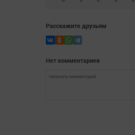
Расскажите друзьям
Нет комментариев