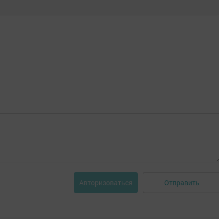
Отправить
Авторизоваться