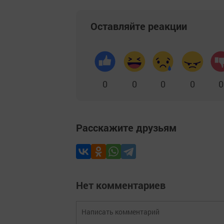
Оставляйте реакции
0
0
0
0
0
Расскажите друзьям
Нет комментариев