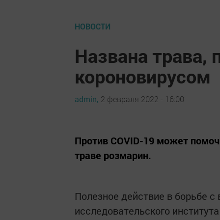
НОВОСТИ
Названа трава, 
короновирусом
admin,
2 февраля 2022 - 16:00
Против COVID-19 может помочь
траве розмарин.
Полезное действие в борьбе с
исследовательского института 