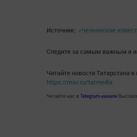
Источник:
«Челнинские извест
Следите за самым важным и 
Читайте новости Татарстана 
https://max.ru/tatmedia
Читайте нас в
Telegram-канале
Высоког