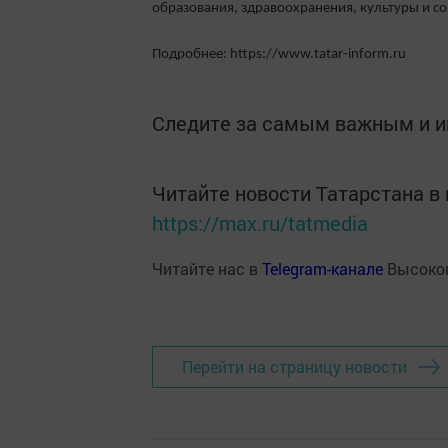
образования, здравоохранения, культуры и с
Подробнее: https://www.tatar-inform.ru
Следите за самым важным и 
Читайте новости Татарстана 
https://max.ru/tatmedia
Читайте нас в
Telegram-канале
Высоког
Перейти на страницу новости