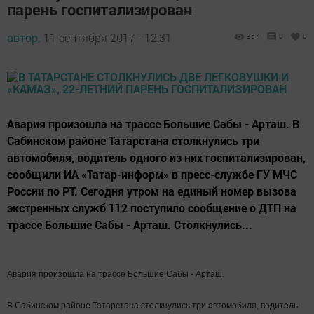
парень госпитализирован
автор,
11 сентября 2017 - 12:31
957
0
0
Авария произошла на трассе Большие Сабы - Арташ. В
Сабинском районе Татарстана столкнулись три
автомобиля, водитель одного из них госпитализирован,
сообщили ИА «Татар-информ» в пресс-службе ГУ МЧС
России по РТ. Сегодня утром на единый номер вызова
экстренных служб 112 поступило сообщение о ДТП на
трассе Большие Сабы - Арташ. Столкнулись...
Авария произошла на трассе Большие Сабы - Арташ.
В Сабинском районе Татарстана столкнулись три автомобиля, водитель