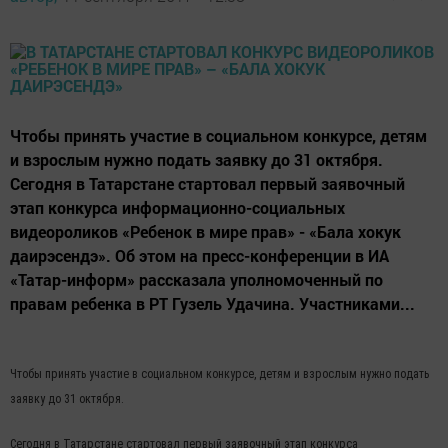
Чтобы принять участие в социальном конкурсе, детям
и взрослым нужно подать заявку до 31 октября.
Сегодня в Татарстане стартовал первый заявочный
этап конкурса информационно-социальных
видеороликов «Ребенок в мире прав» - «Бала хокук
даирэсендэ». Об этом на пресс-конференции в ИА
«Татар-информ» рассказала уполномоченный по
правам ребенка в РТ Гузель Удачина. Участниками...
Чтобы принять участие в социальном конкурсе, детям и взрослым нужно подать
заявку до 31 октября.
Сегодня в Татарстане стартовал первый заявочный этап конкурса