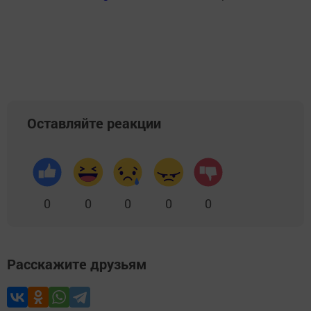
Оставляйте реакции
0
0
0
0
0
Расскажите друзьям