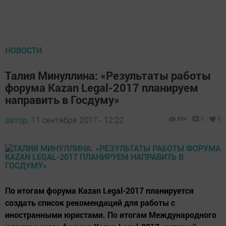
НОВОСТИ
Талия Минуллина: «Результаты работы
форума Kazan Legal-2017 планируем
направить в Госдуму»
автор,
11 сентября 2017 - 12:22
854
0
0
По итогам форума Kazan Legal-2017 планируется
создать список рекомендаций для работы с
иностранными юристами. По итогам Международного