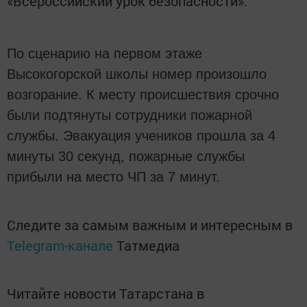
«Всероссийский урок безопасности».
По сценарию на первом этаже
Высокогорской школы номер произошло
возгорание. К месту происшествия срочно
были подтянуты сотрудники пожарной
службы. Эвакуация учеников прошла за 4
минуты 30 секунд, пожарные службы
прибыли на место ЧП за 7 минут.
Следите за самым важным и интересным в
Telegram-канале
Татмедиа
Читайте новости Татарстана в