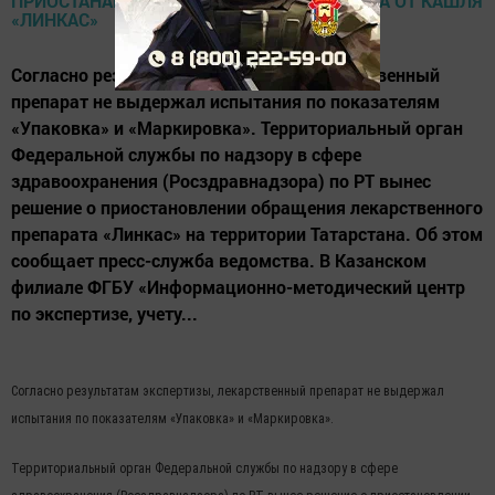
Согласно результатам экспертизы, лекарственный
препарат не выдержал испытания по показателям
«Упаковка» и «Маркировка». Территориальный орган
Федеральной службы по надзору в сфере
здравоохранения (Росздравнадзора) по РТ вынес
решение о приостановлении обращения лекарственного
препарата «Линкас» на территории Татарстана. Об этом
сообщает пресс-служба ведомства. В Казанском
филиале ФГБУ «Информационно-методический центр
по экспертизе, учету...
Согласно результатам экспертизы, лекарственный препарат не выдержал
испытания по показателям «Упаковка» и «Маркировка».
Территориальный орган Федеральной службы по надзору в сфере