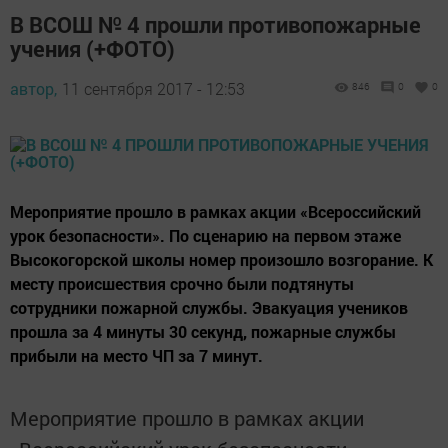
В ВСОШ № 4 прошли противопожарные
учения (+ФОТО)
автор,
11 сентября 2017 - 12:53
846
0
0
Мероприятие прошло в рамках акции «Всероссийский
урок безопасности». По сценарию на первом этаже
Высокогорской школы номер произошло возгорание. К
месту происшествия срочно были подтянуты
сотрудники пожарной службы. Эвакуация учеников
прошла за 4 минуты 30 секунд, пожарные службы
прибыли на место ЧП за 7 минут.
Мероприятие прошло в рамках акции