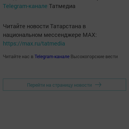
Telegram-канале
Татмедиа
Читайте новости Татарстана в
национальном мессенджере MАХ:
https://max.ru/tatmedia
Читайте нас в
Telegram-канале
Высокогорские вести
Перейти на страницу новости