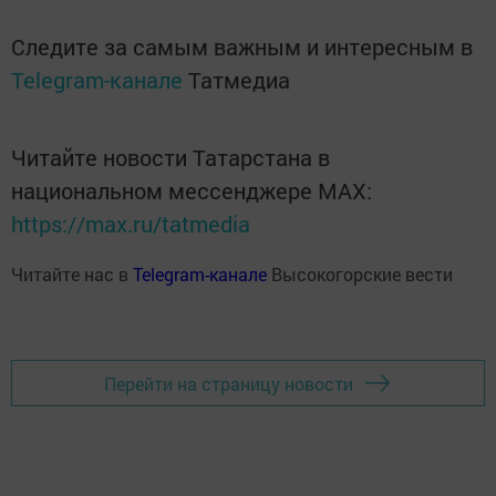
Следите за самым важным и интересным в
Telegram-канале
Татмедиа
Читайте новости Татарстана в
национальном мессенджере MАХ:
https://max.ru/tatmedia
Читайте нас в
Telegram-канале
Высокогорские вести
Перейти на страницу новости