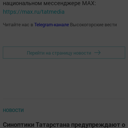
национальном мессенджере MАХ:
https://max.ru/tatmedia
Читайте нас в
Telegram-канале
Высокогорские вести
Перейти на страницу новости
НОВОСТИ
Синоптики Татарстана предупреждают о