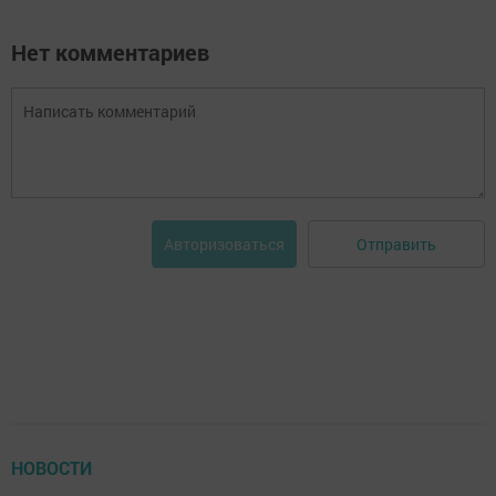
Нет комментариев
Отправить
Авторизоваться
НОВОСТИ