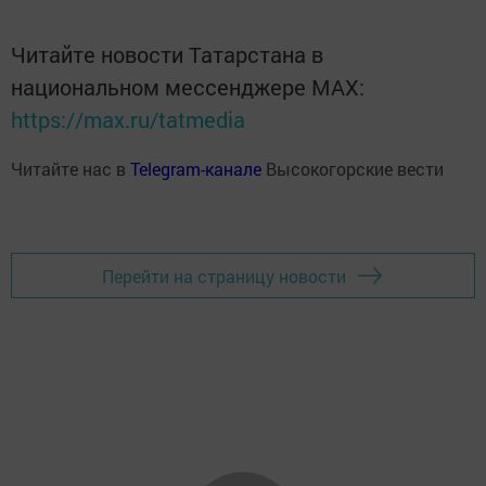
Читайте новости Татарстана в
национальном мессенджере MАХ:
https://max.ru/tatmedia
Читайте нас в
Telegram-канале
Высокогорские вести
Перейти на страницу новости