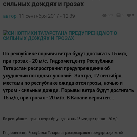
сильных дождях и грозах
автор,
11 сентября 2017 - 12:39
801
0
0
По республике порывы ветра будут достигать 15 м/с,
при грозах - 20 м/с. Гидрометцентр Республики
Татарстан распространил предупреждение об
ухудшении погодных условий. Завтра, 12 сентября,
местами по республике ожидаются грозы, ночью и
утром - сильные дожди. Порывы ветра будут достигать
15 м/с, при грозах - 20 м/с. В Казани вероятен...
По республике порывы ветра будут достигать 15 м/с, при грозах - 20 м/с.
Гидрометцентр Республики Татарстан распространил предупреждение об