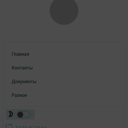
Главная
Контакты
Документы
Разное