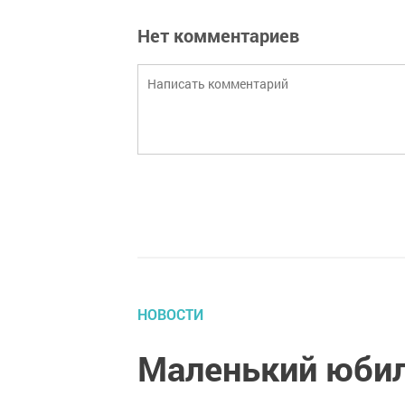
Нет комментариев
НОВОСТИ
Маленький юби