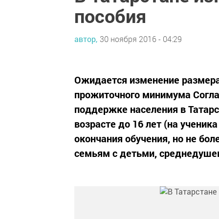
пособия
автор,
30 ноября 2016 - 04:29
Ожидается изменение размера
прожиточного минимума Согла
поддержке населения в Татарс
возрасте до 16 лет (на учени
окончания обучения, но не бол
семьям с детьми, среднедушев