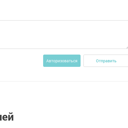
Отправить
Авторизоваться
лей