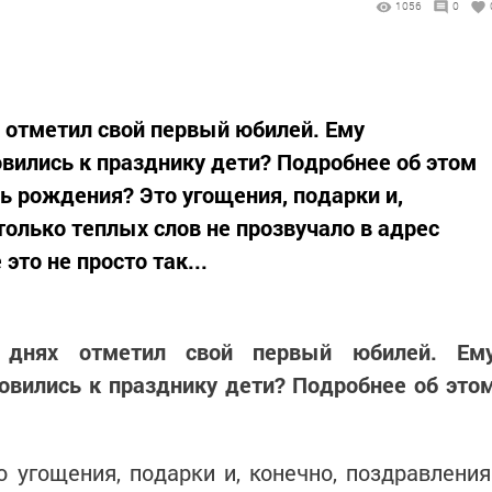
1056
0
х отметил свой первый юбилей. Ему
овились к празднику дети? Подробнее об этом
ь рождения? Это угощения, подарки и,
только теплых слов не прозвучало в адрес
это не просто так...
 днях отметил свой первый юбилей. Ем
товились к празднику дети? Подробнее об это
 угощения, подарки и, конечно, поздравления