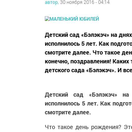
автор,
30 ноября 2016 - 04:14
Детский сад «Бэлэкэч» на дня
исполнилось 5 лет. Как подгот
смотрите далее. Что такое ден
конечно, поздравления! Каких 
детского сада «Бэлэкэч». И все 
Детский сад «Бэлэкэч» на
исполнилось 5 лет. Как подго
смотрите далее.
Что такое день рождения? Это