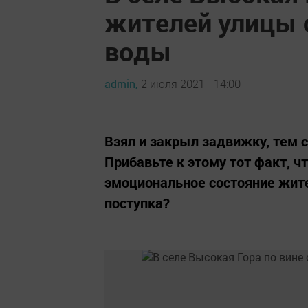
жителей улицы 
воды
admin,
2 июля 2021 - 14:00
Взял и закрыл задвижку, тем 
Прибавьте к этому тот факт, ч
эмоциональное состояние жите
поступка?