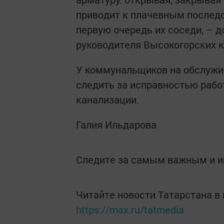
приводит к плачевным последс
первую очередь их соседи, – 
руководителя Высокогорских 
У коммунальщиков на обслужив
следить за исправностью рабо
канализации.
Галия Ильдарова
Следите за самым важным и 
Читайте новости Татарстана 
https://max.ru/tatmedia