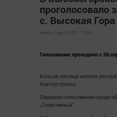
проголосовало з
с. Высокая Гора
admin,
2 июля 2021 - 13:25
Голосование проходило с 26 апр
Больше месяца жители респуб
благоустроить.
Лидером голосования среди об
„Спортивный“.