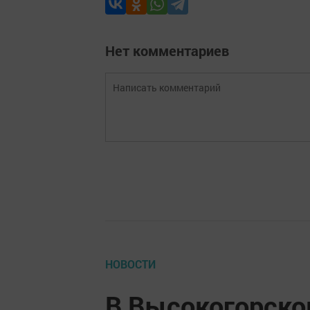
Нет комментариев
НОВОСТИ
В Высокогорско