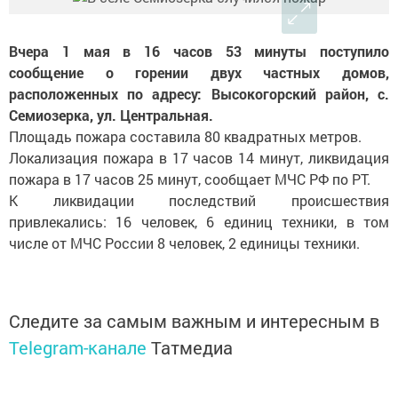
Вчера 1 мая в 16 часов 53 минуты поступило
сообщение о горении двух частных домов,
расположенных по адресу: Высокогорский район, с.
Семиозерка, ул. Центральная.
Площадь пожара составила 80 квадратных метров.
Локализация пожара в 17 часов 14 минут, ликвидация
пожара в 17 часов 25 минут, сообщает МЧС РФ по РТ.
К ликвидации последствий происшествия
привлекались: 16 человек, 6 единиц техники, в том
числе от МЧС России 8 человек, 2 единицы техники.
Следите за самым важным и интересным в
Telegram-канале
Татмедиа