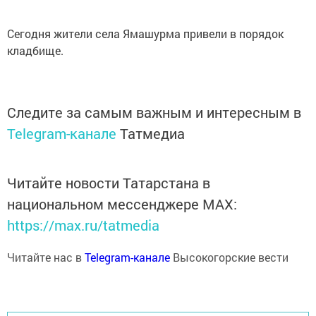
Сегодня жители села Ямашурма привели в порядок
кладбище.
Следите за самым важным и интересным в
Telegram-канале
Татмедиа
Читайте новости Татарстана в
национальном мессенджере MАХ:
https://max.ru/tatmedia
Читайте нас в
Telegram-канале
Высокогорские вести