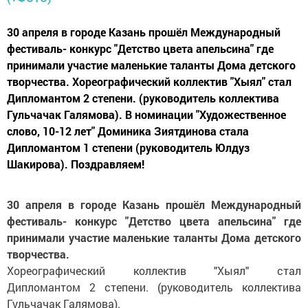
30 апреля в городе Казань прошёл Международный
фестиваль- конкурс "Детство цвета апельсина" где
принимали участие маленькие таланты Дома детского
творчества. Хореографический коллектив "Хыял" стал
Дипломантом 2 степени. (руководитель коллектива
Гульчачак Галямова). В номинации "Художественное
слово, 10-12 лет" Доминика Зиятдинова стала
Дипломантом 1 степени (руководитель Юлдуз
Шакирова). Поздравляем!
30 апреля в городе Казань прошёл Международный
фестиваль- конкурс "Детство цвета апельсина" где
принимали участие маленькие таланты Дома детского
творчества.
Хореографический коллектив "Хыял" стал
Дипломантом 2 степени. (руководитель коллектива
Гульчачак Галямова).