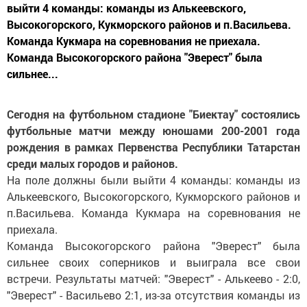
выйти 4 команды: команды из Алькеевского,
Высокогорского, Кукморского районов и п.Васильева.
Команда Кукмара на соревнования не приехала.
Команда Высокогорского района "Эверест" была
сильнее...
Сегодня на футбольном стадионе "Биектау" состоялись
футбольные матчи между юношами 200-2001 года
рождения в рамках Первенства Республики Татарстан
среди малых городов и районов.
На поле должны были выйти 4 команды: команды из
Алькеевского, Высокогорского, Кукморского районов и
п.Васильева. Команда Кукмара на соревнования не
приехала.
Команда Высокогорского района "Эверест" была
сильнее своих соперников и выиграла все свои
встречи. Результаты матчей: "Эверест" - Алькеево - 2:0,
"Эверест" - Васильево 2:1, из-за отсутствия команды из