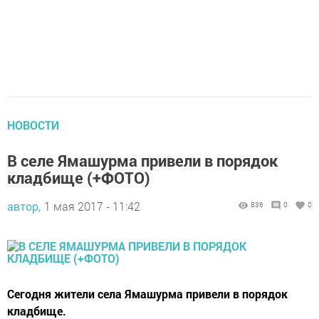
НОВОСТИ
В селе Ямашурма привели в порядок
кладбище (+ФОТО)
автор,
1 мая 2017 - 11:42
836
0
0
Сегодня жители села Ямашурма привели в порядок
кладбище.