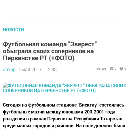
НОВОСТИ
Футбольная команда "Эверест"
обыграла своих соперников на
Первенстве РТ (+ФОТО)
автор,
1 мая 2017 - 12:43
896
0
0
Сегодня на футбольном стадионе "Биектау" состоялись
футбольные матчи между юношами 200-2001 года
рождения в рамках Первенства Республики Татарстан
среди малых городов и районов. На поле должны были