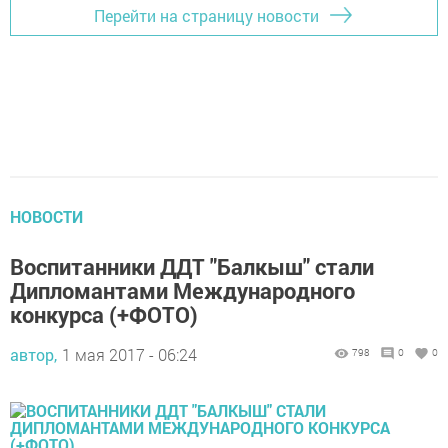
Перейти на страницу новости
НОВОСТИ
Воспитанники ДДТ "Балкыш" стали
Дипломантами Международного
конкурса (+ФОТО)
автор,
1 мая 2017 - 06:24
798
0
0