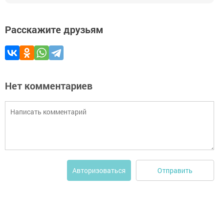
Расскажите друзьям
Нет комментариев
Отправить
Авторизоваться