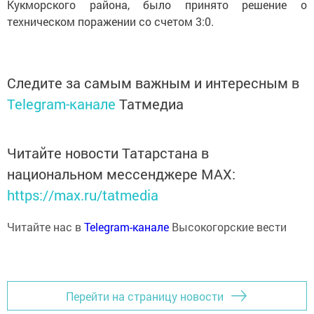
Кукморского района, было принято решение о
техническом поражении со счетом 3:0.
Следите за самым важным и интересным в
Telegram-канале
Татмедиа
Читайте новости Татарстана в
национальном мессенджере MАХ:
https://max.ru/tatmedia
Читайте нас в
Telegram-канале
Высокогорские вести
Перейти на страницу новости