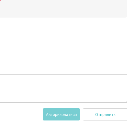
Отправить
Авторизоваться