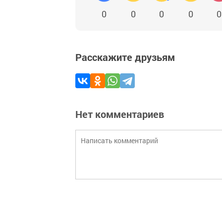
0
0
0
0
0
Расскажите друзьям
Нет комментариев