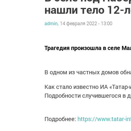
нашли тело 12-
admin,
14 февраля 2022 - 13:00
Трагедия произошла в селе М
В одном из частных домов обн
Как стало известно ИА «Татар-
Подробности случившегося в 
Подробнее:
https://www.tatar-in