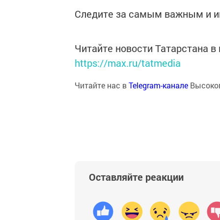
Следите за самым важным и 
Читайте новости Татарстана 
https://max.ru/tatmedia
Читайте нас в
Telegram-канале
Высоког
Оставляйте реакции