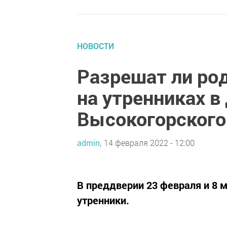
НОВОСТИ
Разрешат ли ро
на утренниках в
Высокогорского
admin,
14 февраля 2022 - 12:00
​​​​​​​В преддверии 23 февраля 
утренники.