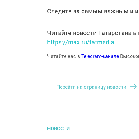
Следите за самым важным и 
Читайте новости Татарстана 
https://max.ru/tatmedia
Читайте нас в
Telegram-канале
Высоког
Перейти на страницу новости
НОВОСТИ