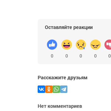
Оставляйте реакции
0
0
0
0
0
Расскажите друзьям
Нет комментариев