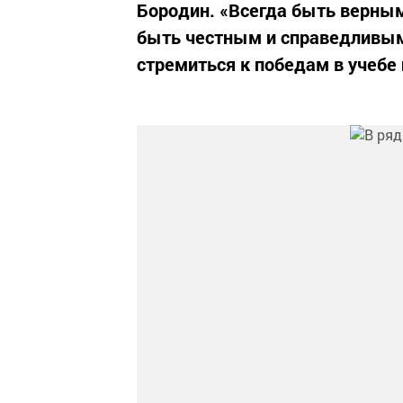
Бородин. «Всегда быть верным
быть честным и справедливым
стремиться к победам в учебе и