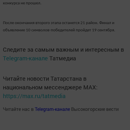
конкурса не прошел.
После окончания второго этапа останется 21 район. Финал и
объявление 10 символов-победителей пройдет 19 сентября.
Следите за самым важным и интересным в
Telegram-канале
Татмедиа
Читайте новости Татарстана в
национальном мессенджере MАХ:
https://max.ru/tatmedia
Читайте нас в
Telegram-канале
Высокогорские вести