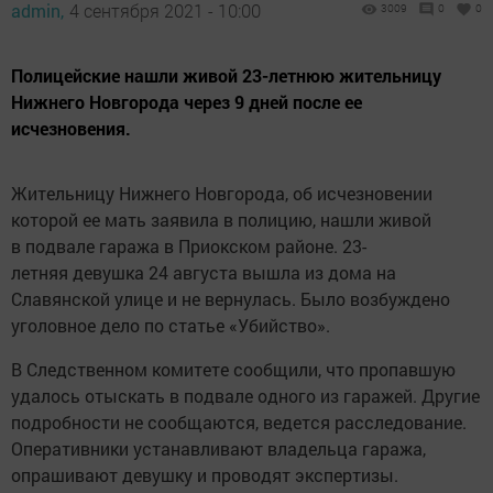
admin,
4 сентября 2021 - 10:00
3009
0
0
Полицейские нашли живой 23-летнюю жительницу
Нижнего Новгорода через 9 дней после ее
исчезновения.
Жительницу Нижнего Новгорода, об исчезновении
которой ее мать заявила в полицию, нашли живой
в подвале гаража в Приокском районе. 23-
летняя девушка 24 августа вышла из дома на
Славянской улице и не вернулась. Было возбуждено
уголовное дело по статье «Убийство».
В Следственном комитете сообщили, что пропавшую
удалось отыскать в подвале одного из гаражей. Другие
подробности не сообщаются, ведется расследование.
Оперативники устанавливают владельца гаража,
опрашивают девушку и проводят экспертизы.