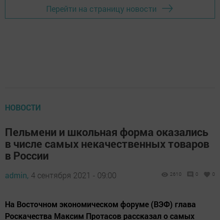
Перейти на страницу новости
НОВОСТИ
Пельмени и школьная форма оказались
в числе самых некачественных товаров
в России
admin,
4 сентября 2021 - 09:00
2610
0
0
На Восточном экономическом форуме (ВЭФ) глава
Роскачества Максим Протасов рассказал о самых