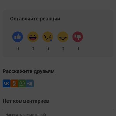
Оставляйте реакции
0
0
0
0
0
Расскажите друзьям
Нет комментариев