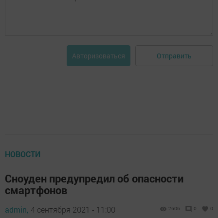
Отправить
Авторизоваться
НОВОСТИ
Сноуден предупредил об опасности
смартфонов
admin,
4 сентября 2021 - 11:00
2606
0
0