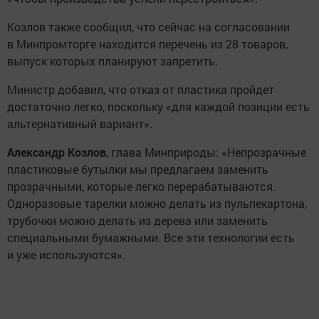
Козлов также сообщил, что сейчас на согласовании
в Минпромторге находится перечень из 28 товаров,
выпуск которых планируют запретить.
Министр добавил, что отказ от пластика пройдет
достаточно легко, поскольку «для каждой позиции есть
альтернативный вариант».
Александр Козлов
, глава Минприроды: «Непрозрачные
пластиковые бутылки мы предлагаем заменить
прозрачными, которые легко перерабатываются.
Одноразовые тарелки можно делать из пульпекартона,
трубочки можно делать из дерева или заменить
специальными бумажными. Все эти технологии есть
и уже используются».