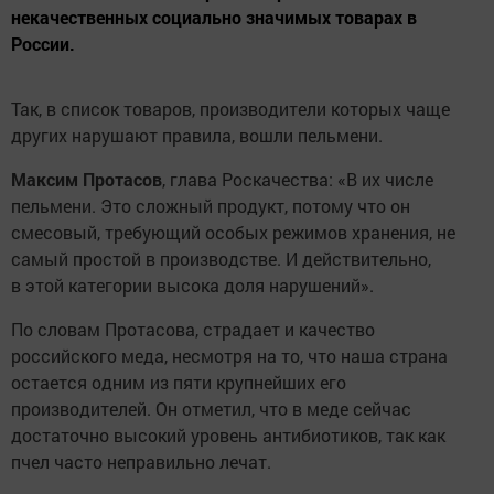
некачественных социально значимых товарах в
России.
Так, в список товаров, производители которых чаще
других нарушают правила, вошли пельмени.
Максим Протасов
, глава Роскачества: «В их числе
пельмени. Это сложный продукт, потому что он
смесовый, требующий особых режимов хранения, не
самый простой в производстве. И действительно,
в этой категории высока доля нарушений».
По словам Протасова, страдает и качество
российского меда, несмотря на то, что наша страна
остается одним из пяти крупнейших его
производителей. Он отметил, что в меде сейчас
достаточно высокий уровень антибиотиков, так как
пчел часто неправильно лечат.