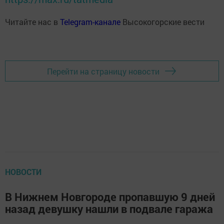
Читайте нас в
Telegram-канале
Высокогорские вести
Перейти на страницу новости
НОВОСТИ
В Нижнем Новгороде пропавшую 9 дней
назад девушку нашли в подвале гаража