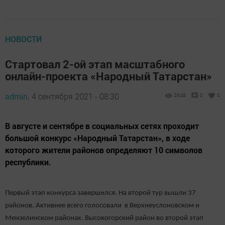
НОВОСТИ
Стартовал 2-ой этап масштабного
онлайн-проекта «Народный Татарстан»
admin,
4 сентября 2021 - 08:30
2648
0
0
В августе и сентябре в социальных сетях проходит
большой конкурс «Народный Татарстан», в ходе
которого жители районов определяют 10 символов
республики.
Первый этап конкурса завершился. На второй тур вышли 37
районов. Активнее всего голосовали в Верхнеуслоновском и
Мензелинском районах. Высокогорский район во второй этап