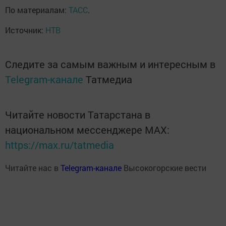
По материалам:
ТАСС
.
Источник:
НТВ
Следите за самым важным и интересным в
Telegram-канале
Татмедиа
Читайте новости Татарстана в
национальном мессенджере MАХ:
https://max.ru/tatmedia
Читайте нас в
Telegram-канале
Высокогорские вести