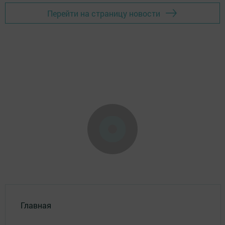
Перейти на страницу новости
Главная