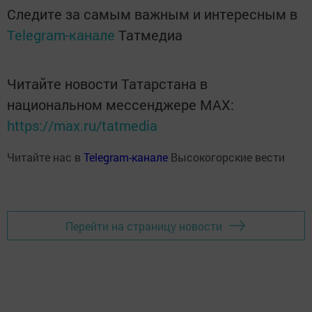
Следите за самым важным и интересным в
Telegram-канале
Татмедиа
Читайте новости Татарстана в
национальном мессенджере MАХ:
https://max.ru/tatmedia
Читайте нас в
Telegram-канале
Высокогорские вести
Перейти на страницу новости