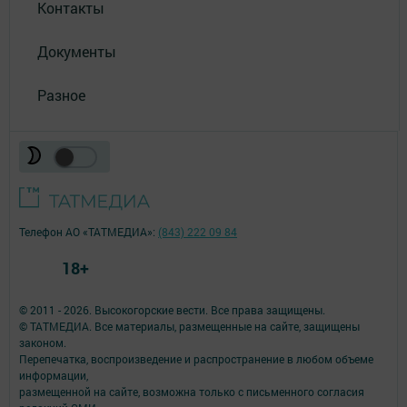
Контакты
Документы
Разное
Телефон АО «ТАТМЕДИА»:
(843) 222 09 84
18+
© 2011 - 2026. Высокогорские вести. Все права защищены.
© ТАТМЕДИА. Все материалы, размещенные на сайте, защищены
законом.
Перепечатка, воспроизведение и распространение в любом объеме
информации,
размещенной на сайте, возможна только с письменного согласия