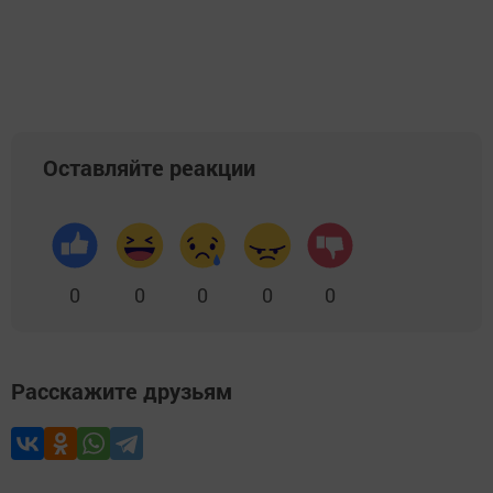
Оставляйте реакции
0
0
0
0
0
Расскажите друзьям