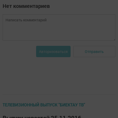
Нет комментариев
Отправить
Авторизоваться
ТЕЛЕВИЗИОННЫЙ ВЫПУСК "БИЕКТАУ ТВ"
Выпуск новостей 25.11.2016