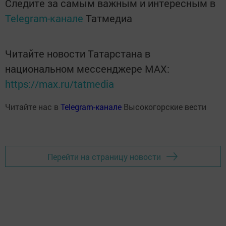
Следите за самым важным и интересным в
Telegram-канале
Татмедиа
Читайте новости Татарстана в
национальном мессенджере MАХ:
https://max.ru/tatmedia
Читайте нас в
Telegram-канале
Высокогорские вести
Перейти на страницу новости