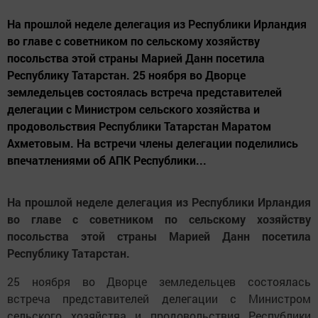
На прошлой неделе делегация из Республики Ирландия
во главе с советником по сельскому хозяйству
посольства этой страны Марией Данн посетила
Республику Татарстан. 25 ноября во Дворце
земледельцев состоялась встреча представителей
делегации с Министром сельского хозяйства и
продовольствия Республики Татарстан Маратом
Ахметовым. На встречи члены делегации поделились
впечатлениями об АПК Республики...
На прошлой неделе делегация из Республики Ирландия
во главе с советником по сельскому хозяйству
посольства этой страны Марией Данн посетила
Республику Татарстан.
25 ноября во Дворце земледельцев состоялась
встреча представителей делегации с Министром
сельского хозяйства и продовольствия Республики