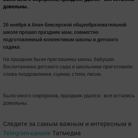
довольны.
26 ноября в Алан-Бексерской общеобразовательной
школе прошел праздник мам, совместно
подготовленный коллективом школы и детского
садика.
На праздник были приглашены мамы, бабушки.
Воспитанники детского сада и школьники приготовили
слова поздравления, сценки, стихи, песни.
Было много сюрпризов, праздник удался - все остались
довольны.
Следите за самым важным и интересным в
Telegram-канале
Татмедиа