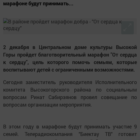
марафоне будут принимать...
2 декабря в Центральном доме культуры Высокой
Горы пройдет благотворительный марафон "От сердца
к сердцу", цель которого помочь семьям, которые
воспитывают детей с ограниченными возможностями.
Сегодня заместитель руководителя Исполнительного
комитета Высокогорского района по социальным
вопросам Ринат Сабирзянов провел совещание по
вопросам организации мероприятия.
В этом году в марафоне будут принимать участие 9
семей. Телерадиокомпания "Биектау ТВ" готовит