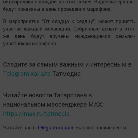
видеоролики о каждой из этих семей. Видеоматериалы
будут показаны в день проведения марафона.
В мероприятии "От сердца к сердцу", может принять
участие каждый желающий. Собранные деньги в этот
же день будут вручены нуждающимся семьям-
участникам марафона.
Следите за самым важным и интересным в
Telegram-канале
Татмедиа
Читайте новости Татарстана в
национальном мессенджере MАХ:
https://max.ru/tatmedia
Читайте нас в
Telegram-канале
Высокогорские вести