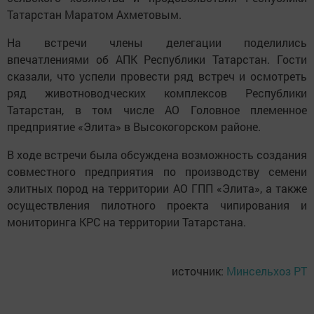
Татарстан Маратом Ахметовым.
На встречи члены делегации поделились
впечатлениями об АПК Республики Татарстан. Гости
сказали, что успели провести ряд встреч и осмотреть
ряд животноводческих комплексов Республики
Татарстан, в том числе АО Головное племенное
предприятие «Элита» в Высокогорском районе.
В ходе встречи была обсуждена возможность создания
совместного предприятия по производству семени
элитных пород на территории АО ГПП «Элита», а также
осуществления пилотного проекта чипирования и
мониторинга КРС на территории Татарстана.
источник:
Минсельхоз РТ